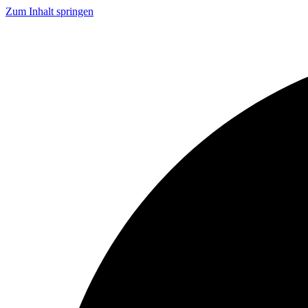
Zum Inhalt springen