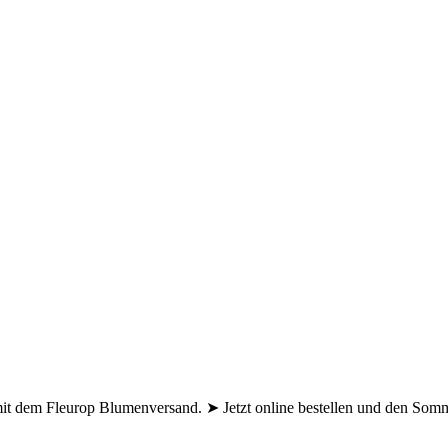
t dem Fleurop Blumenversand. ➤ Jetzt online bestellen und den Som