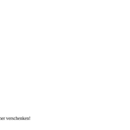
mer verschenken!