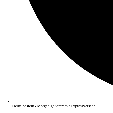
Heute bestellt - Morgen geliefert mit Expressversand