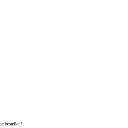
e bestellen!