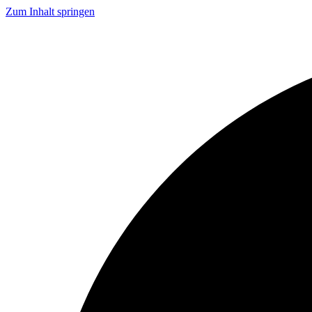
Zum Inhalt springen