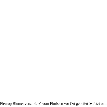
europ Blumenversand. ✔ vom Floristen vor Ort geliefert ➤ Jetzt onlin