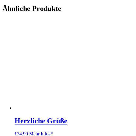
Ähnliche Produkte
Herzliche Grüße
€
34.99
Mehr Infos*