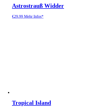
Astrostrauß Widder
€
29.99
Mehr Infos*
Tropical Island