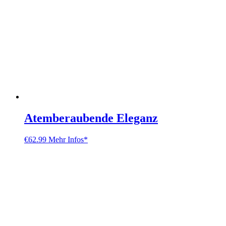
Atemberaubende Eleganz
€
62.99
Mehr Infos*