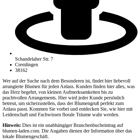
Schandelaher Str. 7
Cremlingen
38162
Wer auf der Suche nach dem Besonderen ist, findet hier liebevoll
arrangierte Blumen für jeden Anlass. Kunden finden hier alles, was
das Herz begehrt, von kleinen Aufmerksamkeiten bis zu
prachtvollen Arrangements. Hier wird jeder Kunde persönlich
betreut, um sicherzustellen, dass der Blumengruß perfekt zum
Anlass passt. Kommen Sie vorbei und entdecken Sie, wie hier mit
Leidenschaft und Fachwissen florale Träume wahr werden.
Hinweis:
Dies ist ein unabhängiger Branchenbucheintrag auf
blumen-laden.com. Die Angaben dienen der Information über das
lokale Blumengeschäft.