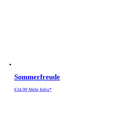
Sommerfreude
€
34.99
Mehr Infos*