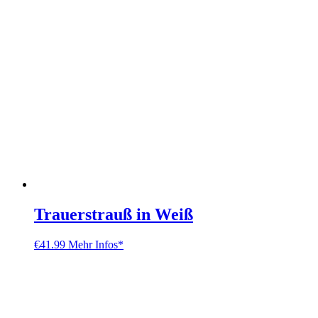
Trauerstrauß in Weiß
€
41.99
Mehr Infos*