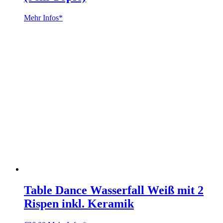
Mehr Infos*
Table Dance Wasserfall Weiß mit 2
Rispen inkl. Keramik