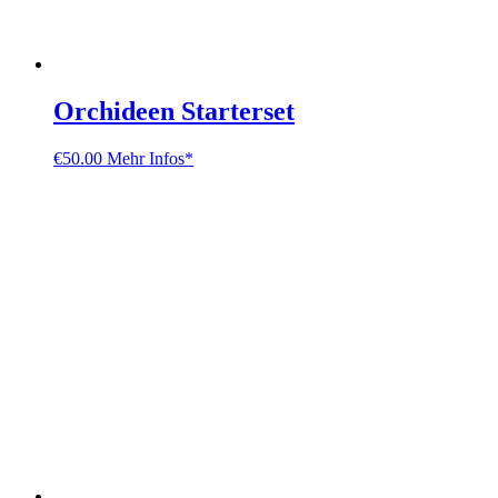
Orchideen Starterset
€
50.00
Mehr Infos*