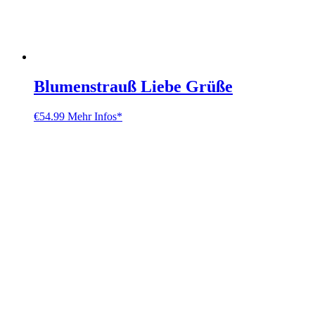
Blumenstrauß Liebe Grüße
€
54.99
Mehr Infos*