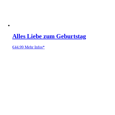
Alles Liebe zum Geburtstag
€
44.99
Mehr Infos*