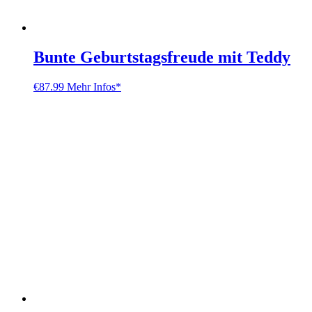
Bunte Geburtstagsfreude mit Teddy
€
87.99
Mehr Infos*