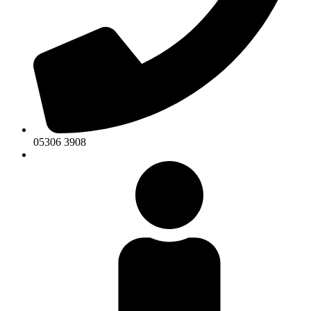
05306 3908