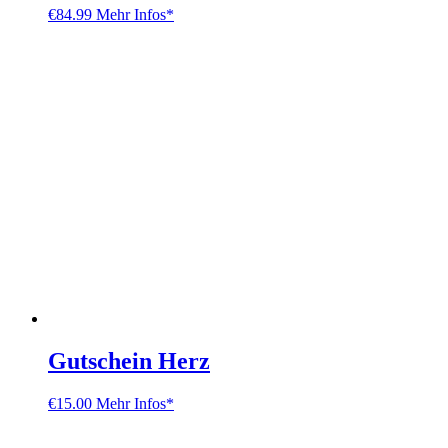
€
84.99
Mehr Infos*
Gutschein Herz
€
15.00
Mehr Infos*