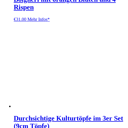
Rispen
€
31.00
Mehr Infos*
Durchsichtige Kulturtöpfe im 3er Set
(9cm Töpfe)