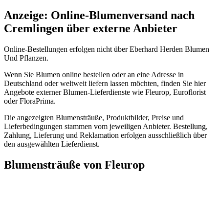
Anzeige: Online-Blumenversand nach
Cremlingen über externe Anbieter
Online-Bestellungen erfolgen nicht über Eberhard Herden Blumen
Und Pflanzen.
Wenn Sie Blumen online bestellen oder an eine Adresse in
Deutschland oder weltweit liefern lassen möchten, finden Sie hier
Angebote externer Blumen-Lieferdienste wie Fleurop, Euroflorist
oder FloraPrima.
Die angezeigten Blumensträuße, Produktbilder, Preise und
Lieferbedingungen stammen vom jeweiligen Anbieter. Bestellung,
Zahlung, Lieferung und Reklamation erfolgen ausschließlich über
den ausgewählten Lieferdienst.
Blumensträuße von Fleurop