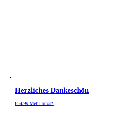
Herzliches Dankeschön
€
54.99
Mehr Infos*