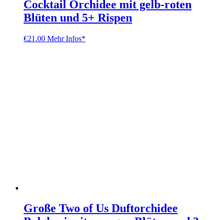
Cocktail Orchidee mit gelb-roten
Blüten und 5+ Rispen
€
21.00
Mehr Infos*
Große Two of Us Duftorchidee