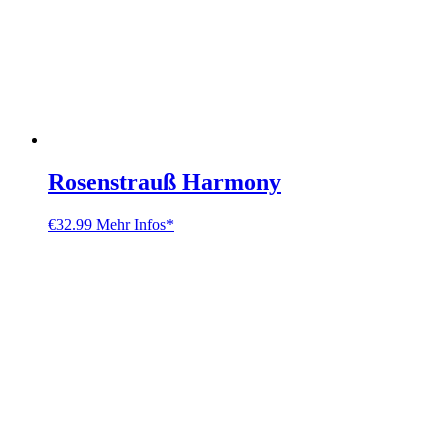
Rosenstrauß Harmony
€
32.99
Mehr Infos*