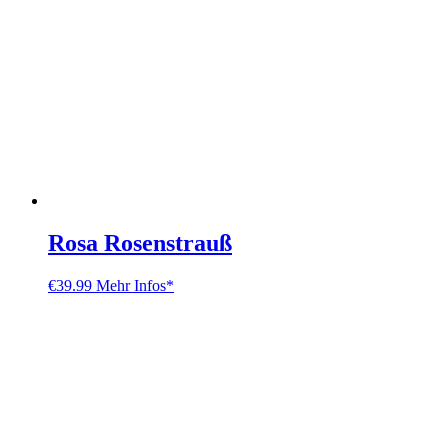
Rosa Rosenstrauß
€
39.99
Mehr Infos*