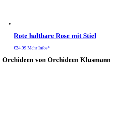
Rote haltbare Rose mit Stiel
€
24.99
Mehr Infos*
Orchideen von Orchideen Klusmann