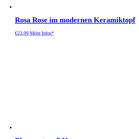
Rosa Rose im modernen Keramiktopf
€
23.99
Mehr Infos*