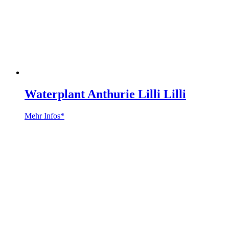
Waterplant Anthurie Lilli Lilli
Mehr Infos*