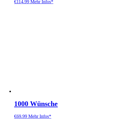
€
114.99
Mehr Infos*
1000 Wünsche
€
69.99
Mehr Infos*