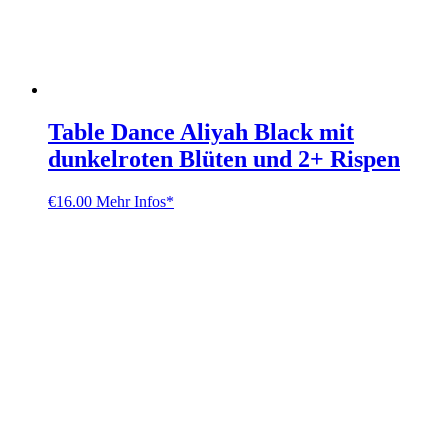
Table Dance Aliyah Black mit
dunkelroten Blüten und 2+ Rispen
€
16.00
Mehr Infos*