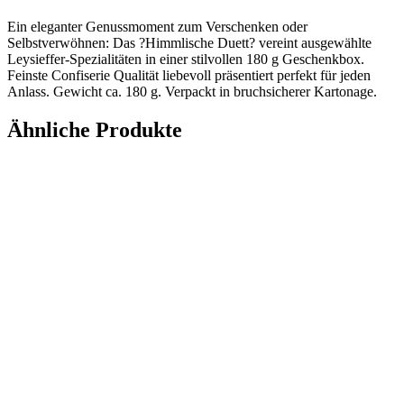
Ein eleganter Genussmoment zum Verschenken oder
Selbstverwöhnen: Das ?Himmlische Duett? vereint ausgewählte
Leysieffer-Spezialitäten in einer stilvollen 180 g Geschenkbox.
Feinste Confiserie Qualität liebevoll präsentiert perfekt für jeden
Anlass. Gewicht ca. 180 g. Verpackt in bruchsicherer Kartonage.
Ähnliche Produkte