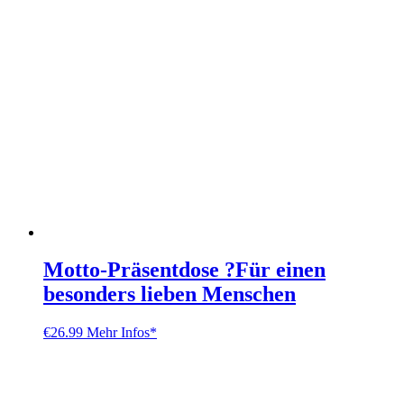
Motto-Präsentdose ?Für einen
besonders lieben Menschen
€
26.99
Mehr Infos*