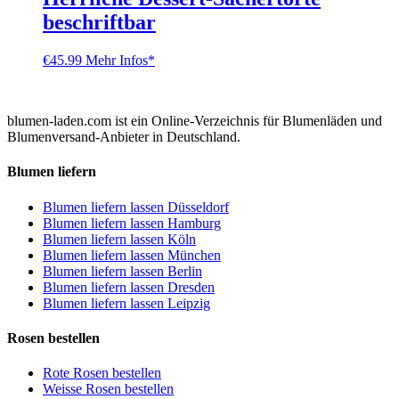
beschriftbar
€
45.99
Mehr Infos*
blumen-laden.com ist ein Online-Verzeichnis für Blumenläden und
Blumenversand-Anbieter in Deutschland.
Blumen liefern
Blumen liefern lassen Düsseldorf
Blumen liefern lassen Hamburg
Blumen liefern lassen Köln
Blumen liefern lassen München
Blumen liefern lassen Berlin
Blumen liefern lassen Dresden
Blumen liefern lassen Leipzig
Rosen bestellen
Rote Rosen bestellen
Weisse Rosen bestellen