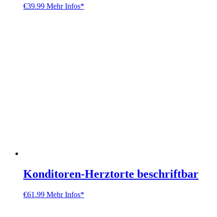
€
39.99
Mehr Infos*
Konditoren-Herztorte beschriftbar
€
61.99
Mehr Infos*