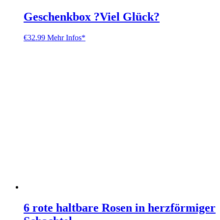
Geschenkbox ?Viel Glück?
€
32.99
Mehr Infos*
6 rote haltbare Rosen in herzförmiger