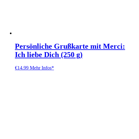
Persönliche Grußkarte mit Merci:
Ich liebe Dich (250 g)
€
14.99
Mehr Infos*