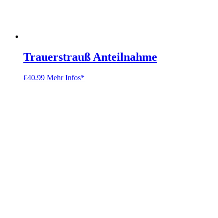
Trauerstrauß Anteilnahme
€
40.99
Mehr Infos*