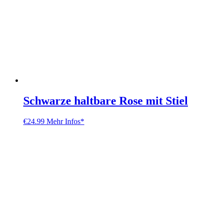
Schwarze haltbare Rose mit Stiel
€
24.99
Mehr Infos*