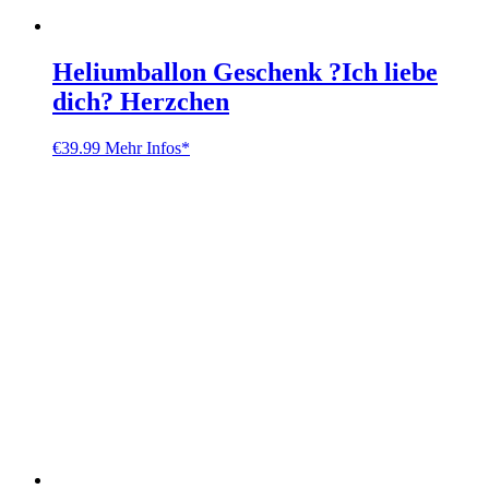
Heliumballon Geschenk ?Ich liebe
dich? Herzchen
€
39.99
Mehr Infos*