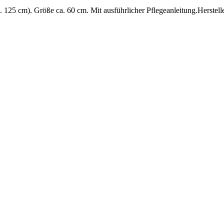
125 cm). Größe ca. 60 cm. Mit ausführlicher Pflegeanleitung.Herste