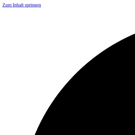
Zum Inhalt springen