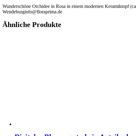
Wunderschöne Orchidee in Rosa in einem modernen Keramiktopf (ca. 
Wendeburginfo@floraprima.de
Ähnliche Produkte