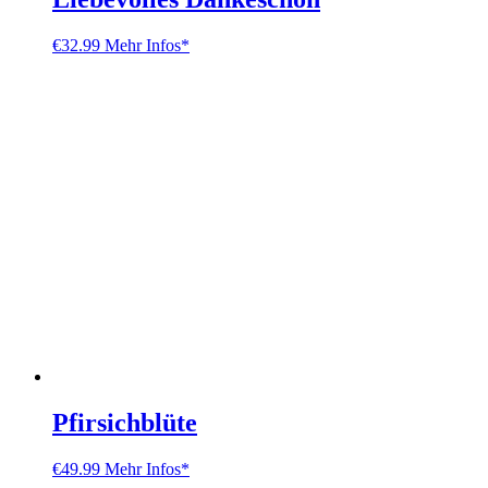
€
32.99
Mehr Infos*
Pfirsichblüte
€
49.99
Mehr Infos*