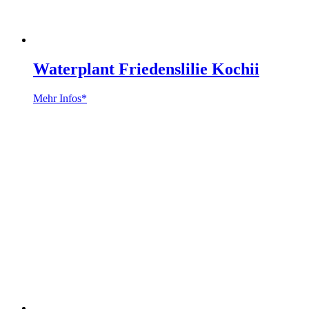
Waterplant Friedenslilie Kochii
Mehr Infos*