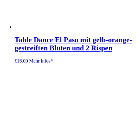
Table Dance El Paso mit gelb-orange-
gestreiften Blüten und 2 Rispen
€
16.00
Mehr Infos*