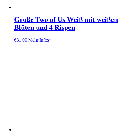
Große Two of Us Weiß mit weißen
Blüten und 4 Rispen
€
31.00
Mehr Infos*