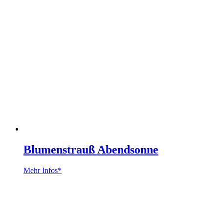
Blumenstrauß Abendsonne
Mehr Infos*