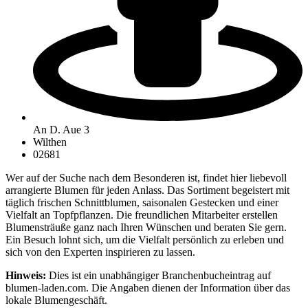
An D. Aue 3
Wilthen
02681
Wer auf der Suche nach dem Besonderen ist, findet hier liebevoll
arrangierte Blumen für jeden Anlass. Das Sortiment begeistert mit
täglich frischen Schnittblumen, saisonalen Gestecken und einer
Vielfalt an Topfpflanzen. Die freundlichen Mitarbeiter erstellen
Blumensträuße ganz nach Ihren Wünschen und beraten Sie gern.
Ein Besuch lohnt sich, um die Vielfalt persönlich zu erleben und
sich von den Experten inspirieren zu lassen.
Hinweis:
Dies ist ein unabhängiger Branchenbucheintrag auf
blumen-laden.com. Die Angaben dienen der Information über das
lokale Blumengeschäft.