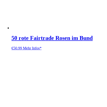
50 rote Fairtrade Rosen im Bund
€
50.99
Mehr Infos*