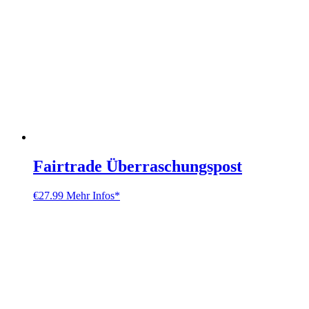
Fairtrade Überraschungspost
€
27.99
Mehr Infos*