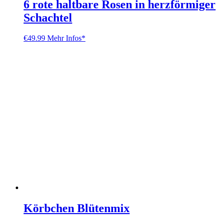
6 rote haltbare Rosen in herzförmiger
Schachtel
€
49.99
Mehr Infos*
Körbchen Blütenmix