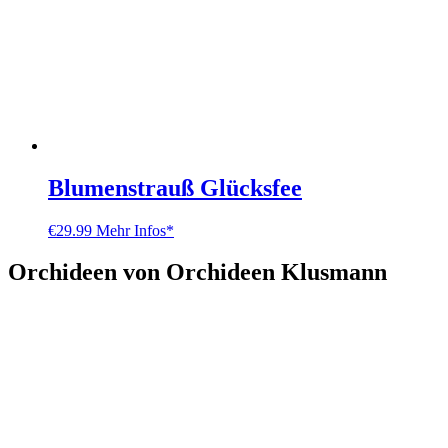
Blumenstrauß Glücksfee
€
29.99
Mehr Infos*
Orchideen von Orchideen Klusmann