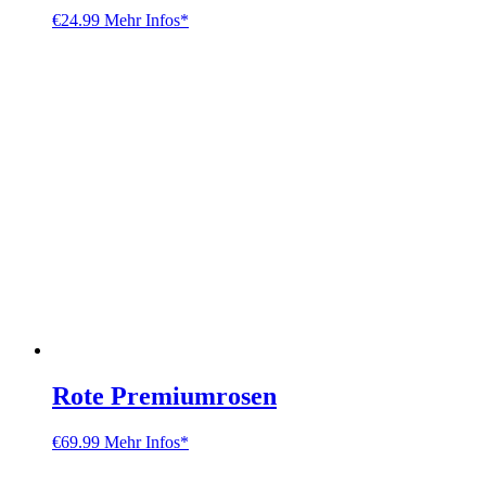
€
24.99
Mehr Infos*
Rote Premiumrosen
€
69.99
Mehr Infos*