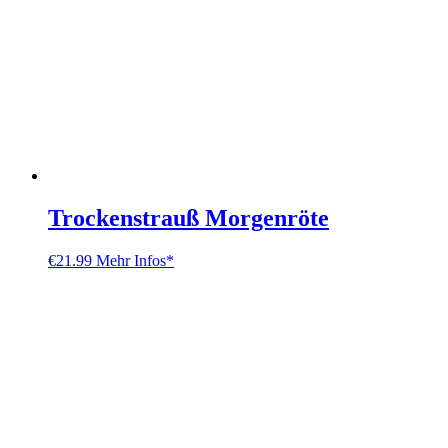
Trockenstrauß Morgenröte
€
21.99
Mehr Infos*