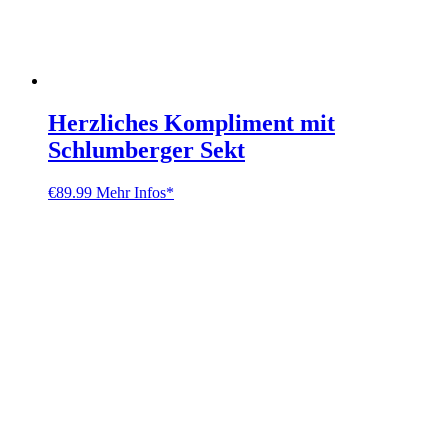
Herzliches Kompliment mit
Schlumberger Sekt
€
89.99
Mehr Infos*