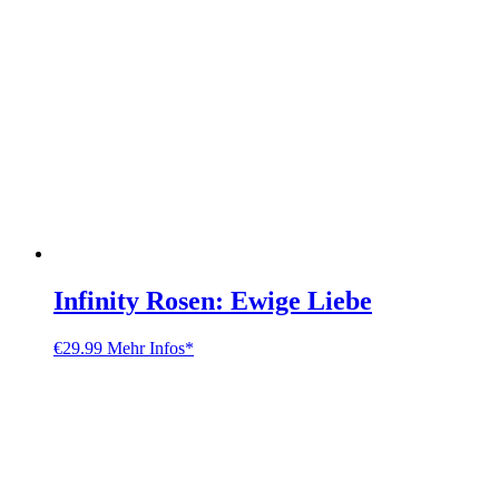
Infinity Rosen: Ewige Liebe
€
29.99
Mehr Infos*