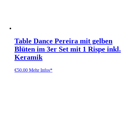
Table Dance Pereira mit gelben
Blüten im 3er Set mit 1 Rispe inkl.
Keramik
€
50.00
Mehr Infos*