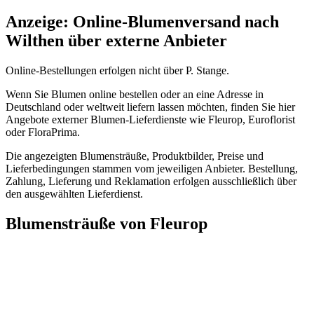
Anzeige: Online-Blumenversand nach
Wilthen über externe Anbieter
Online-Bestellungen erfolgen nicht über P. Stange.
Wenn Sie Blumen online bestellen oder an eine Adresse in
Deutschland oder weltweit liefern lassen möchten, finden Sie hier
Angebote externer Blumen-Lieferdienste wie Fleurop, Euroflorist
oder FloraPrima.
Die angezeigten Blumensträuße, Produktbilder, Preise und
Lieferbedingungen stammen vom jeweiligen Anbieter. Bestellung,
Zahlung, Lieferung und Reklamation erfolgen ausschließlich über
den ausgewählten Lieferdienst.
Blumensträuße von Fleurop