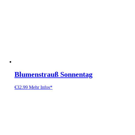
Blumenstrauß Sonnentag
€
32.99
Mehr Infos*