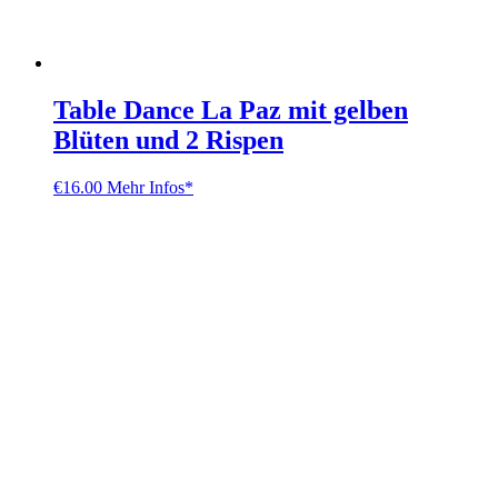
Table Dance La Paz mit gelben
Blüten und 2 Rispen
€
16.00
Mehr Infos*