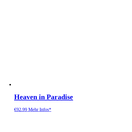
Heaven in Paradise
€
92.99
Mehr Infos*