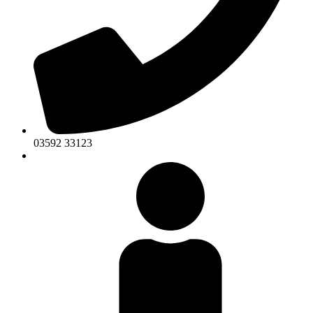
03592 33123