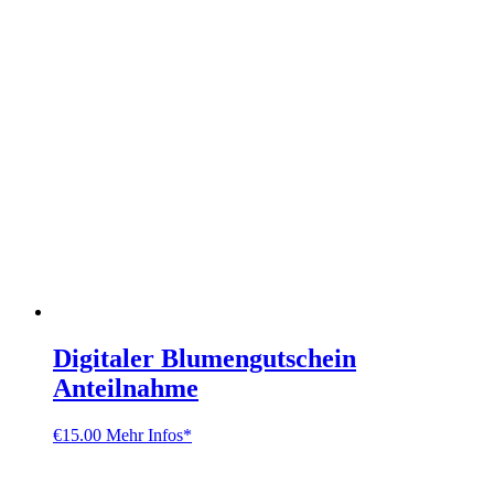
Digitaler Blumengutschein
Anteilnahme
€
15.00
Mehr Infos*