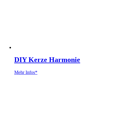
DIY Kerze Harmonie
Mehr Infos*