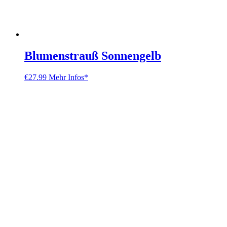
Blumenstrauß Sonnengelb
€
27.99
Mehr Infos*