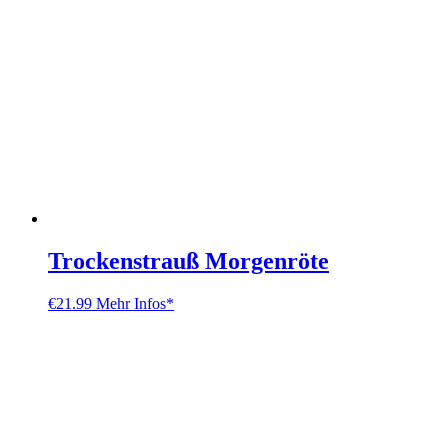
Trockenstrauß Morgenröte
€
21.99
Mehr Infos*