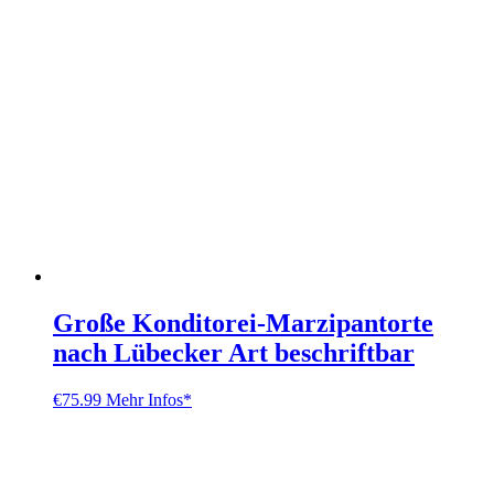
Große Konditorei-Marzipantorte
nach Lübecker Art beschriftbar
€
75.99
Mehr Infos*