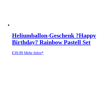
Heliumballon-Geschenk ?Happy
Birthday? Rainbow Pastell Set
€
39.99
Mehr Infos*