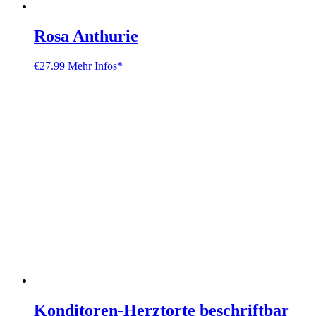
Rosa Anthurie
€
27.99
Mehr Infos*
Konditoren-Herztorte beschriftbar