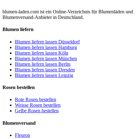
blumen-laden.com ist ein Online-Verzeichnis für Blumenläden und
Blumenversand-Anbieter in Deutschland.
Blumen liefern
Blumen liefern lassen Düsseldorf
Blumen liefern lassen Hamburg
Blumen liefern lassen Köln
Blumen liefern lassen München
Blumen liefern lassen Berlin
Blumen liefern lassen Dresden
Blumen liefern lassen Leipzig
Rosen bestellen
Rote Rosen bestellen
Weisse Rosen bestellen
Gelbe Rosen bestellen
Blumenversand
Fleurop