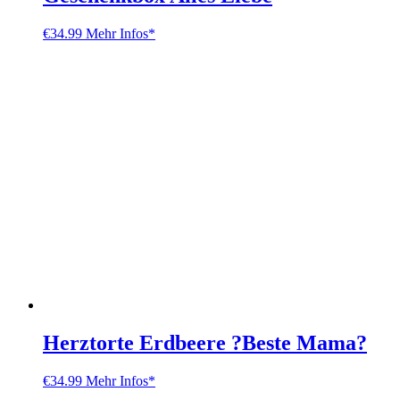
€
34.99
Mehr Infos*
Herztorte Erdbeere ?Beste Mama?
€
34.99
Mehr Infos*