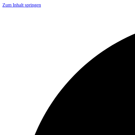
Zum Inhalt springen