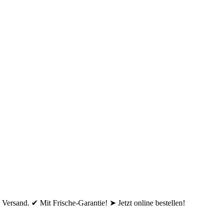
rsand. ✔ Mit Frische-Garantie! ➤ Jetzt online bestellen!