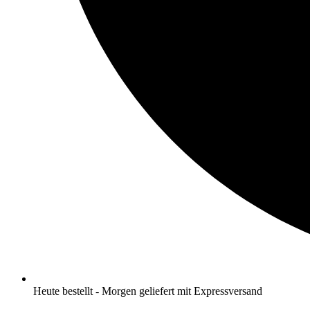
Heute bestellt - Morgen geliefert mit Expressversand