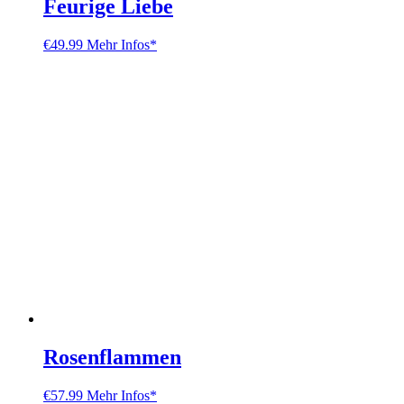
Feurige Liebe
€
49.99
Mehr Infos*
Rosenflammen
€
57.99
Mehr Infos*