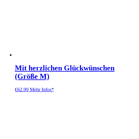
Mit herzlichen Glückwünschen
(Größe M)
€
62.99
Mehr Infos*