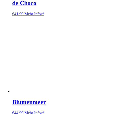
de Choco
€
41.99
Mehr Infos*
Blumenmeer
€
44.99
Mehr Infos*