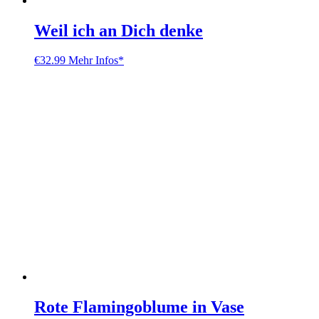
Weil ich an Dich denke
€
32.99
Mehr Infos*
Rote Flamingoblume in Vase