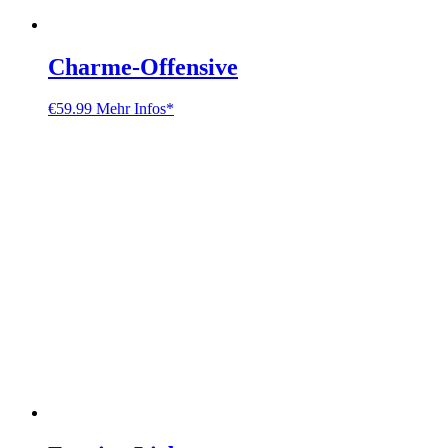
Charme-Offensive
€
59.99
Mehr Infos*