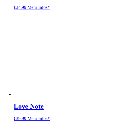
€
34.99
Mehr Infos*
Love Note
€
39.99
Mehr Infos*