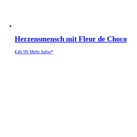
Herzensmensch mit Fleur de Choco
€
46.99
Mehr Infos*