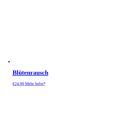
Blütenrausch
€
24.99
Mehr Infos*