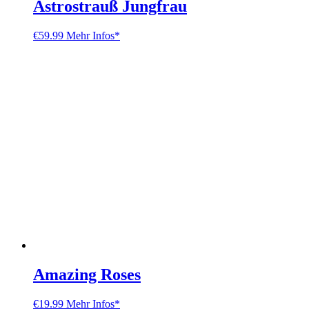
Astrostrauß Jungfrau
€
59.99
Mehr Infos*
Amazing Roses
€
19.99
Mehr Infos*