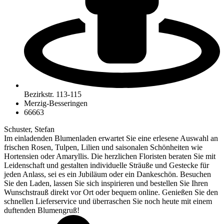
Bezirkstr. 113-115
Merzig-Besseringen
66663
Schuster, Stefan
Im einladenden Blumenladen erwartet Sie eine erlesene Auswahl an
frischen Rosen, Tulpen, Lilien und saisonalen Schönheiten wie
Hortensien oder Amaryllis. Die herzlichen Floristen beraten Sie mit
Leidenschaft und gestalten individuelle Sträuße und Gestecke für
jeden Anlass, sei es ein Jubiläum oder ein Dankeschön. Besuchen
Sie den Laden, lassen Sie sich inspirieren und bestellen Sie Ihren
Wunschstrauß direkt vor Ort oder bequem online. Genießen Sie den
schnellen Lieferservice und überraschen Sie noch heute mit einem
duftenden Blumengruß!