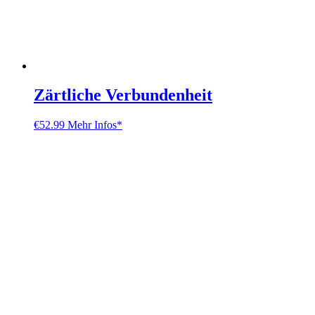
Zärtliche Verbundenheit
€
52.99
Mehr Infos*