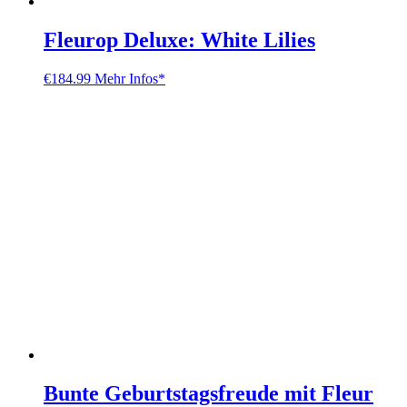
Fleurop Deluxe: White Lilies
€
184.99
Mehr Infos*
Bunte Geburtstagsfreude mit Fleur