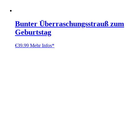
Bunter Überraschungsstrauß zum
Geburtstag
€
39.99
Mehr Infos*