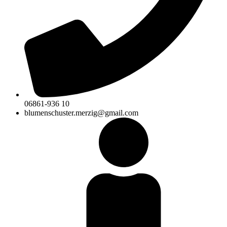
06861-936 10
blumenschuster.merzig@gmail.com