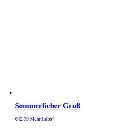
Sommerlicher Gruß
€
42.99
Mehr Infos*