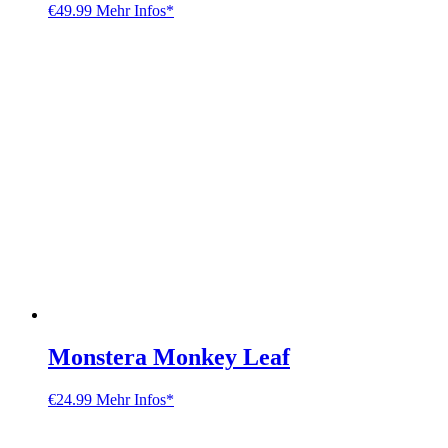
€
49.99
Mehr Infos*
Monstera Monkey Leaf
€
24.99
Mehr Infos*