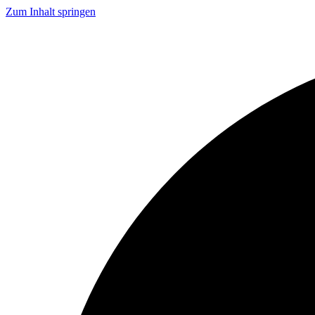
Zum Inhalt springen