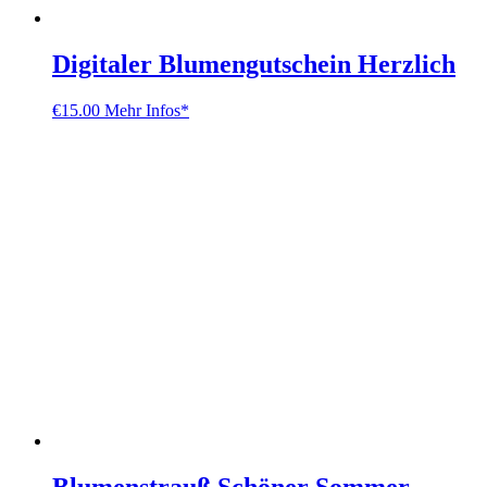
Digitaler Blumengutschein Herzlich
€
15.00
Mehr Infos*
Blumenstrauß Schöner Sommer