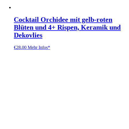
Cocktail Orchidee mit gelb-roten
Blüten und 4+ Rispen, Keramik und
Dekovlies
€
28.00
Mehr Infos*