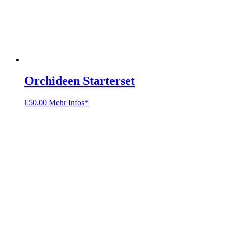
Orchideen Starterset
€
50.00
Mehr Infos*