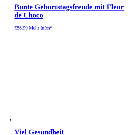
Bunte Geburtstagsfreude mit Fleur
de Choco
€
56.99
Mehr Infos*
Viel Gesundheit