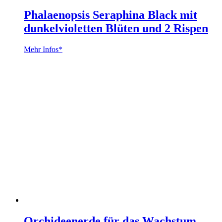
Phalaenopsis Seraphina Black mit
dunkelvioletten Blüten und 2 Rispen
Mehr Infos*
Orchideenerde für das Wachstum