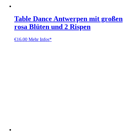
Table Dance Antwerpen mit großen
rosa Blüten und 2 Rispen
€
16.00
Mehr Infos*