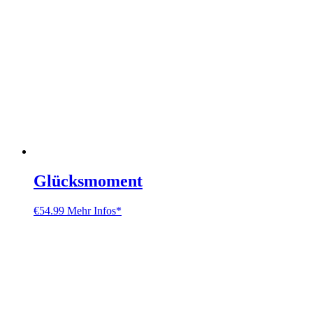
Glücksmoment
€
54.99
Mehr Infos*