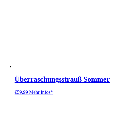
Überraschungsstrauß Sommer
€
59.99
Mehr Infos*