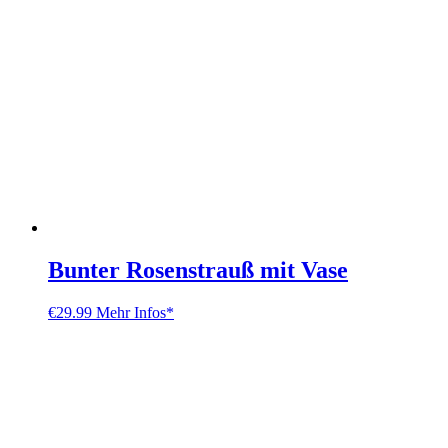
Bunter Rosenstrauß mit Vase
€
29.99
Mehr Infos*