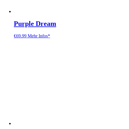
Purple Dream
€
69.99
Mehr Infos*