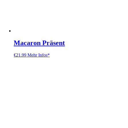
Macaron Präsent
€
21.99
Mehr Infos*