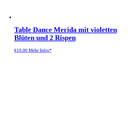
Table Dance Merida mit violetten
Blüten und 2 Rispen
€
10.00
Mehr Infos*