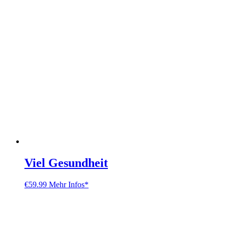
Viel Gesundheit
€
59.99
Mehr Infos*