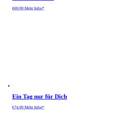
€
69.99
Mehr Infos*
Ein Tag nur für Dich
€
74.99
Mehr Infos*