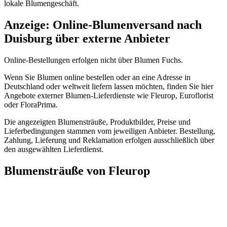
lokale Blumengeschäft.
Anzeige: Online-Blumenversand nach
Duisburg über externe Anbieter
Online-Bestellungen erfolgen nicht über Blumen Fuchs.
Wenn Sie Blumen online bestellen oder an eine Adresse in
Deutschland oder weltweit liefern lassen möchten, finden Sie hier
Angebote externer Blumen-Lieferdienste wie Fleurop, Euroflorist
oder FloraPrima.
Die angezeigten Blumensträuße, Produktbilder, Preise und
Lieferbedingungen stammen vom jeweiligen Anbieter. Bestellung,
Zahlung, Lieferung und Reklamation erfolgen ausschließlich über
den ausgewählten Lieferdienst.
Blumensträuße von Fleurop