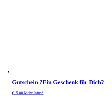
Gutschein ?Ein Geschenk für Dich?
€
15.00
Mehr Infos*