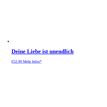
Deine Liebe ist unendlich
€
52.99
Mehr Infos*