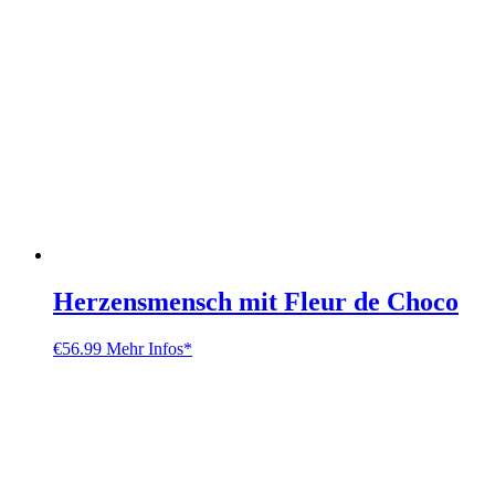
Herzensmensch mit Fleur de Choco
€
56.99
Mehr Infos*