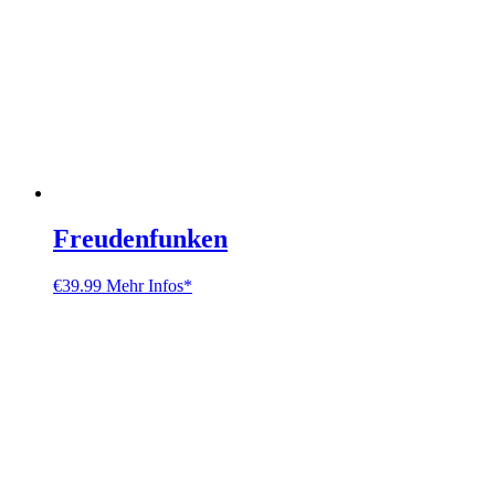
Freudenfunken
€
39.99
Mehr Infos*