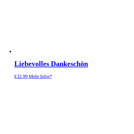
Liebevolles Dankeschön
€
32.99
Mehr Infos*