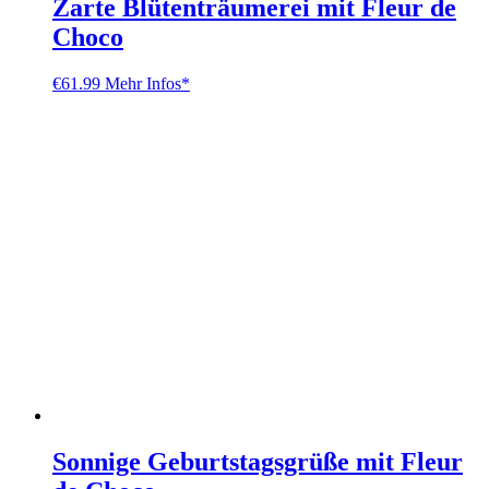
Zarte Blütenträumerei mit Fleur de
Choco
€
61.99
Mehr Infos*
Sonnige Geburtstagsgrüße mit Fleur