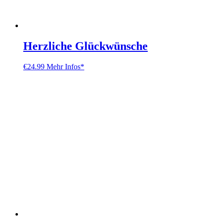
Herzliche Glückwünsche
€
24.99
Mehr Infos*