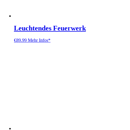
Leuchtendes Feuerwerk
€
89.99
Mehr Infos*