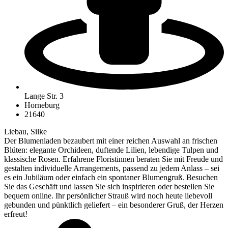
Lange Str. 3
Horneburg
21640
Liebau, Silke
Der Blumenladen bezaubert mit einer reichen Auswahl an frischen
Blüten: elegante Orchideen, duftende Lilien, lebendige Tulpen und
klassische Rosen. Erfahrene Floristinnen beraten Sie mit Freude und
gestalten individuelle Arrangements, passend zu jedem Anlass – sei
es ein Jubiläum oder einfach ein spontaner Blumengruß. Besuchen
Sie das Geschäft und lassen Sie sich inspirieren oder bestellen Sie
bequem online. Ihr persönlicher Strauß wird noch heute liebevoll
gebunden und pünktlich geliefert – ein besonderer Gruß, der Herzen
erfreut!