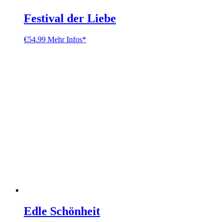
Festival der Liebe
€
54.99
Mehr Infos*
Edle Schönheit