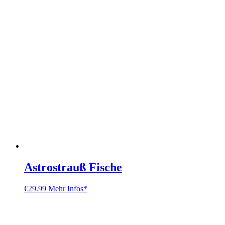
Astrostrauß Fische
€
29.99
Mehr Infos*