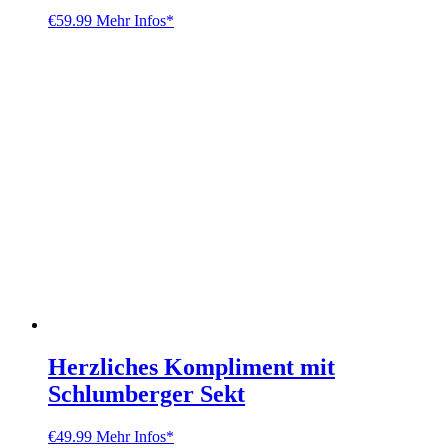
€
59.99
Mehr Infos*
Herzliches Kompliment mit
Schlumberger Sekt
€
49.99
Mehr Infos*