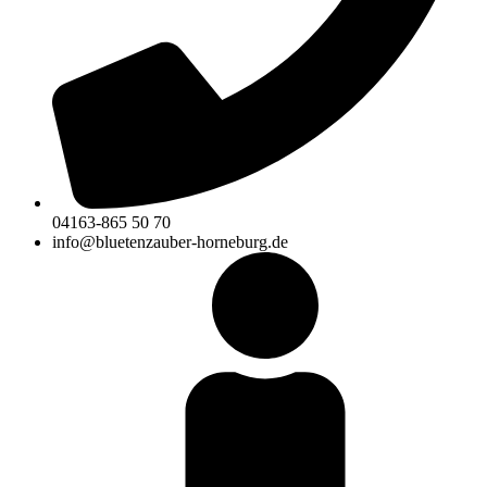
04163-865 50 70
info@bluetenzauber-horneburg.de