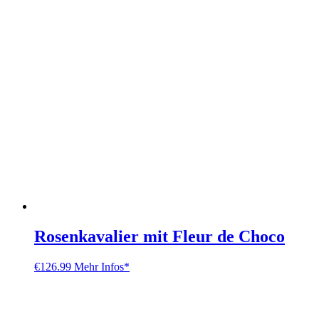
Rosenkavalier mit Fleur de Choco
€
126.99
Mehr Infos*