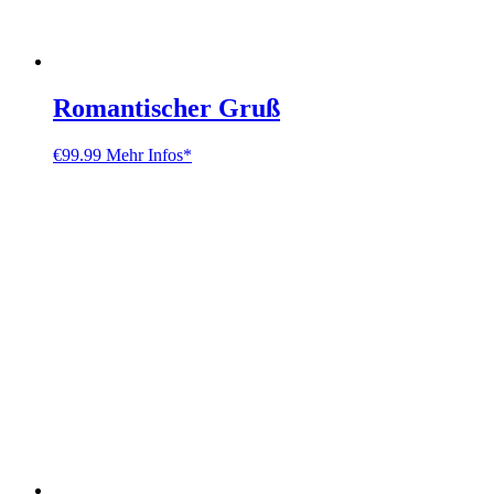
Romantischer Gruß
€
99.99
Mehr Infos*