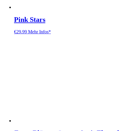
Pink Stars
€
29.99
Mehr Infos*