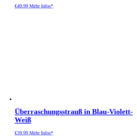
€
49.99
Mehr Infos*
Überraschungsstrauß in Blau-Violett-
Weiß
€
39.99
Mehr Infos*