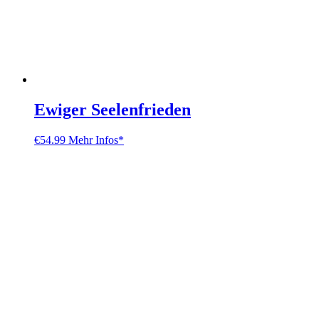
Ewiger Seelenfrieden
€
54.99
Mehr Infos*