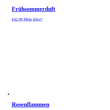
Frühsommerduft
€
42.99
Mehr Infos*
Rosenflammen