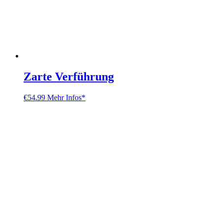
Zarte Verführung
€
54.99
Mehr Infos*