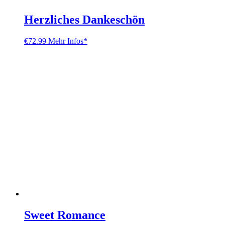
Herzliches Dankeschön
€
72.99
Mehr Infos*
Sweet Romance