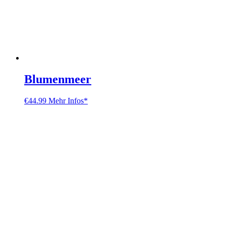
Blumenmeer
€
44.99
Mehr Infos*