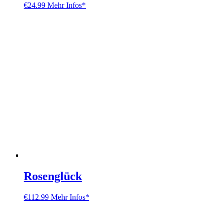
€
24.99
Mehr Infos*
Rosenglück
€
112.99
Mehr Infos*