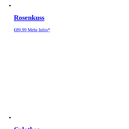
Rosenkuss
€
89.99
Mehr Infos*