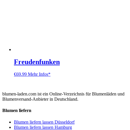
Freudenfunken
€
69.99
Mehr Infos*
blumen-laden.com ist ein Online-Verzeichnis für Blumenläden und
Blumenversand-Anbieter in Deutschland.
Blumen liefern
Blumen liefern lassen Düsseldorf
Blumen liefern lassen Hamburg