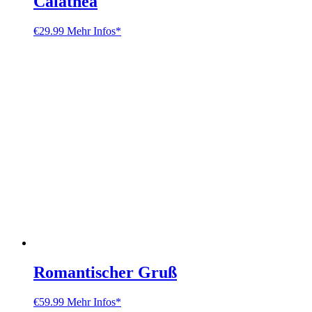
Calathea
€
29.99
Mehr Infos*
Romantischer Gruß
€
59.99
Mehr Infos*