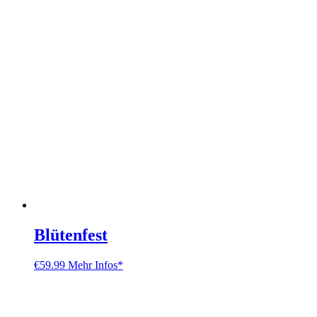
Blütenfest
€
59.99
Mehr Infos*