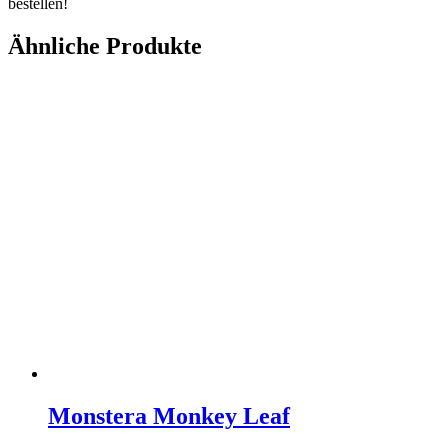
bestellen!
Ähnliche Produkte
Monstera Monkey Leaf