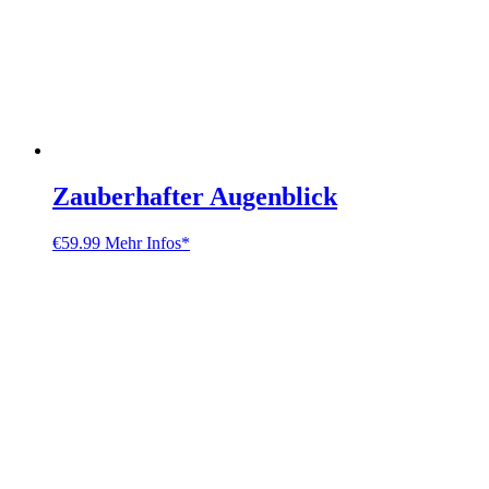
Zauberhafter Augenblick
€
59.99
Mehr Infos*