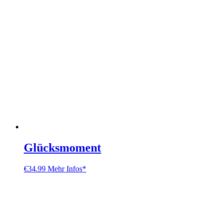
Glücksmoment
€
34.99
Mehr Infos*