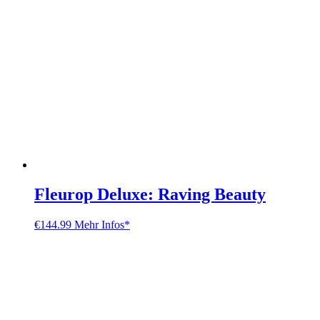
Fleurop Deluxe: Raving Beauty
€
144.99
Mehr Infos*