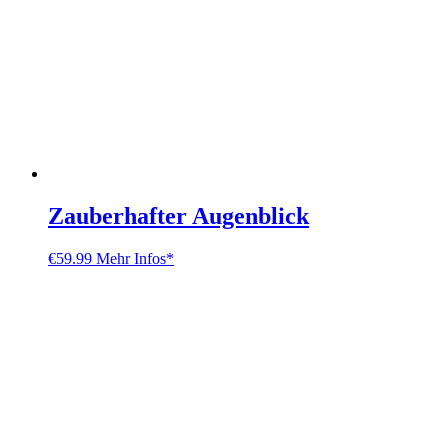
Zauberhafter Augenblick
€
59.99
Mehr Infos*