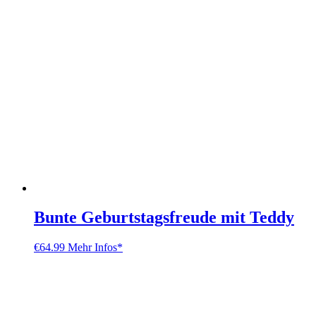
Bunte Geburtstagsfreude mit Teddy
€
64.99
Mehr Infos*