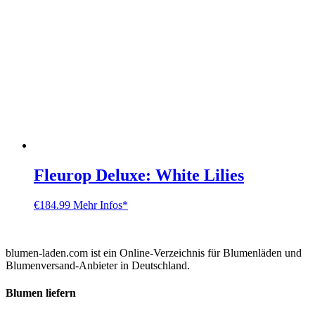
Fleurop Deluxe: White Lilies
€
184.99
Mehr Infos*
blumen-laden.com ist ein Online-Verzeichnis für Blumenläden und
Blumenversand-Anbieter in Deutschland.
Blumen liefern