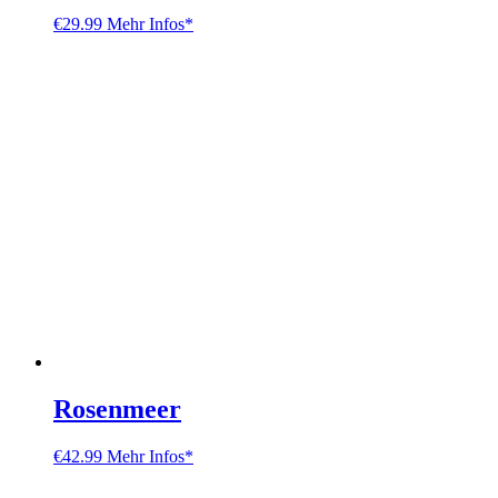
€
29.99
Mehr Infos*
Rosenmeer
€
42.99
Mehr Infos*