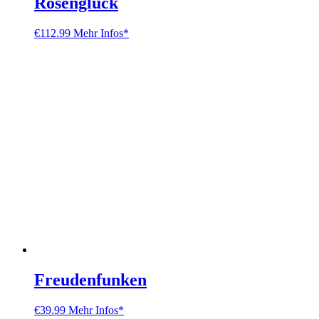
Rosenglück
€
112.99
Mehr Infos*
Freudenfunken
€
39.99
Mehr Infos*