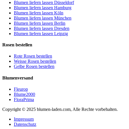
Blumen liefern lassen Düsseldorf
Blumen liefern lassen Hamburg
Blumen liefern lassen Köln
Blumen liefern lassen München
Blumen liefern lassen Berlin
Blumen liefern lassen Dresden
Blumen liefern lassen Leipzig
Rosen bestellen
Rote Rosen bestellen
Weisse Rosen bestellen
Gelbe Rosen bestellen
Blumenversand
Fleurop
Blume2000
FloraPrima
Copyright © 2025 blumen-laden.com, Alle Rechte vorbehalten.
Impressum
Datenschutz