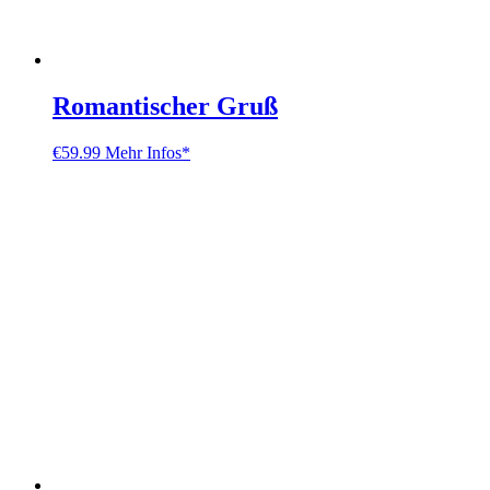
Romantischer Gruß
€
59.99
Mehr Infos*