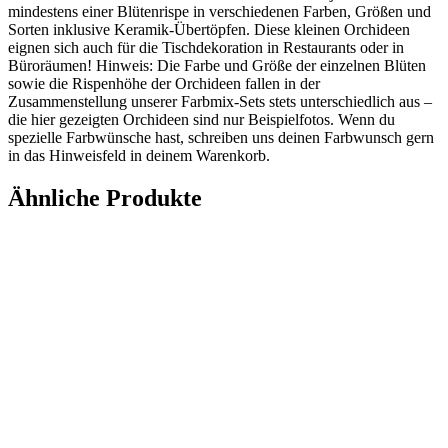
mindestens einer Blütenrispe in verschiedenen Farben, Größen und
Sorten inklusive Keramik-Übertöpfen. Diese kleinen Orchideen
eignen sich auch für die Tischdekoration in Restaurants oder in
Büroräumen! Hinweis: Die Farbe und Größe der einzelnen Blüten
sowie die Rispenhöhe der Orchideen fallen in der
Zusammenstellung unserer Farbmix-Sets stets unterschiedlich aus –
die hier gezeigten Orchideen sind nur Beispielfotos. Wenn du
spezielle Farbwünsche hast, schreiben uns deinen Farbwunsch gern
in das Hinweisfeld in deinem Warenkorb.
Ähnliche Produkte