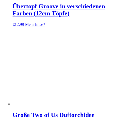
Übertopf Groove in verschiedenen
Farben (12cm Töpfe)
€
12.99
Mehr Infos*
Große Two of Us Duftorchidee