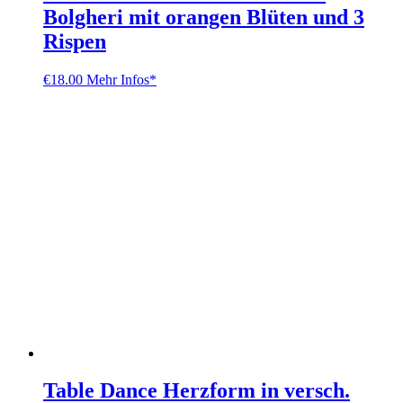
Bolgheri mit orangen Blüten und 3
Rispen
€
18.00
Mehr Infos*
Table Dance Herzform in versch.