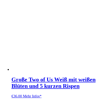
Große Two of Us Weiß mit weißen
Blüten und 5 kurzen Rispen
€
36.00
Mehr Infos*