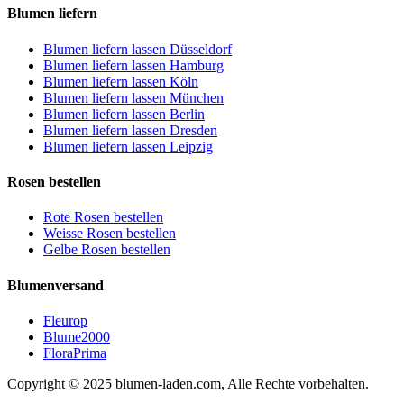
Blumen liefern
Blumen liefern lassen Düsseldorf
Blumen liefern lassen Hamburg
Blumen liefern lassen Köln
Blumen liefern lassen München
Blumen liefern lassen Berlin
Blumen liefern lassen Dresden
Blumen liefern lassen Leipzig
Rosen bestellen
Rote Rosen bestellen
Weisse Rosen bestellen
Gelbe Rosen bestellen
Blumenversand
Fleurop
Blume2000
FloraPrima
Copyright © 2025 blumen-laden.com, Alle Rechte vorbehalten.