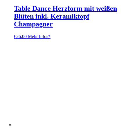
Table Dance Herzform mit weißen
Blüten inkl. Keramiktopf
Champagner
€
26.00
Mehr Infos*