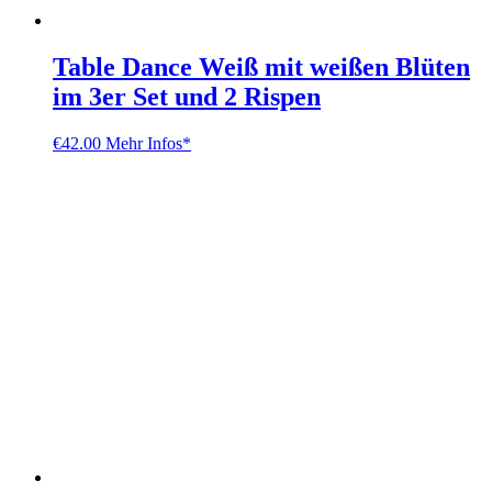
Table Dance Weiß mit weißen Blüten
im 3er Set und 2 Rispen
€
42.00
Mehr Infos*