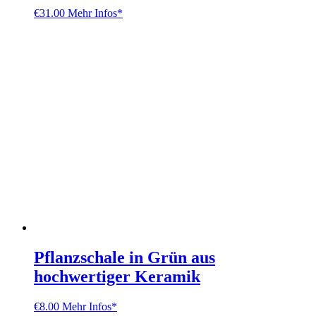
€
31.00
Mehr Infos*
Pflanzschale in Grün aus
hochwertiger Keramik
€
8.00
Mehr Infos*