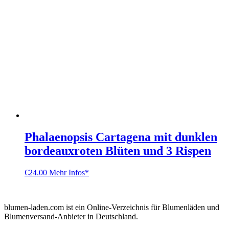
Phalaenopsis Cartagena mit dunklen
bordeauxroten Blüten und 3 Rispen
€
24.00
Mehr Infos*
blumen-laden.com ist ein Online-Verzeichnis für Blumenläden und
Blumenversand-Anbieter in Deutschland.