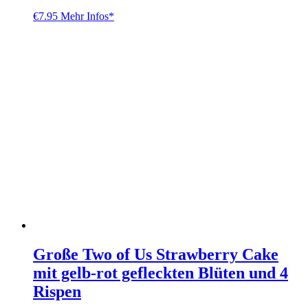
€
7.95
Mehr Infos*
Große Two of Us Strawberry Cake
mit gelb-rot gefleckten Blüten und 4
Rispen