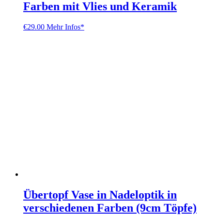
Farben mit Vlies und Keramik
€
29.00
Mehr Infos*
Übertopf Vase in Nadeloptik in
verschiedenen Farben (9cm Töpfe)