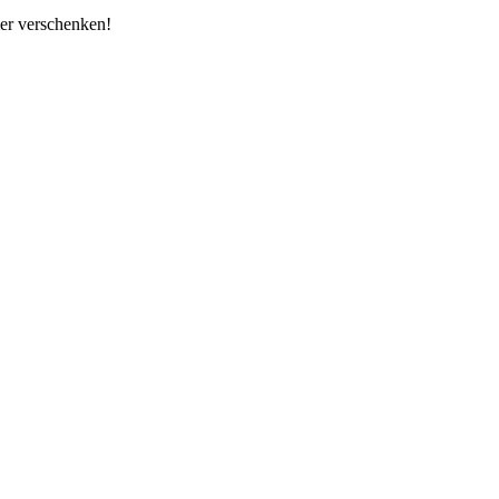
er verschenken!