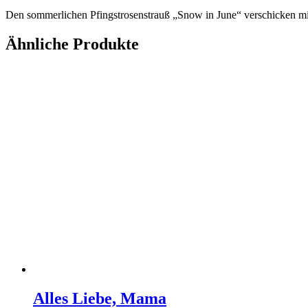
Den sommerlichen Pfingstrosenstrauß „Snow in June“ verschicken mi
Ähnliche Produkte
Alles Liebe, Mama