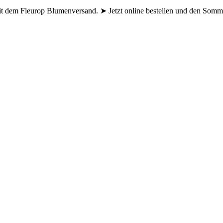
t dem Fleurop Blumenversand. ➤ Jetzt online bestellen und den Somm