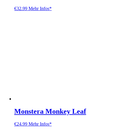
€
32.99
Mehr Infos*
Monstera Monkey Leaf
€
24.99
Mehr Infos*