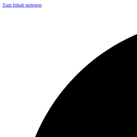
Zum Inhalt springen