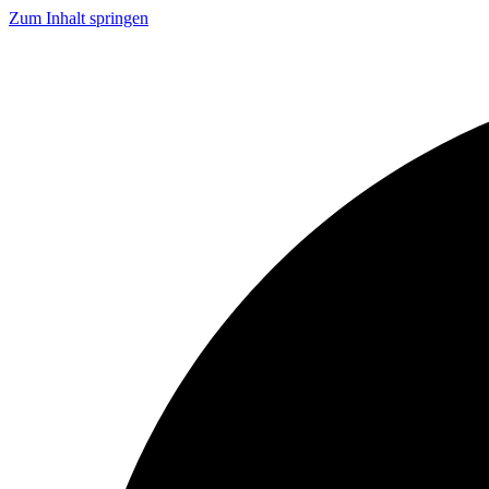
Zum Inhalt springen