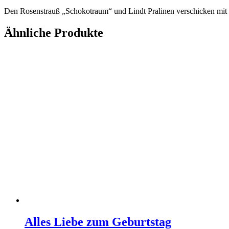
Den Rosenstrauß „Schokotraum“ und Lindt Pralinen verschicken mit d
Ähnliche Produkte
Alles Liebe zum Geburtstag