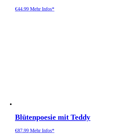
€
44.99
Mehr Infos*
Blütenpoesie mit Teddy
€
87.99
Mehr Infos*