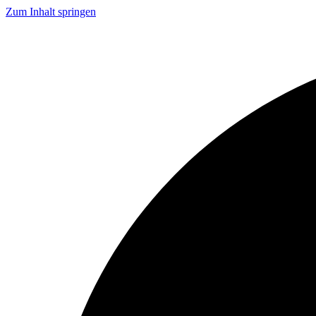
Zum Inhalt springen