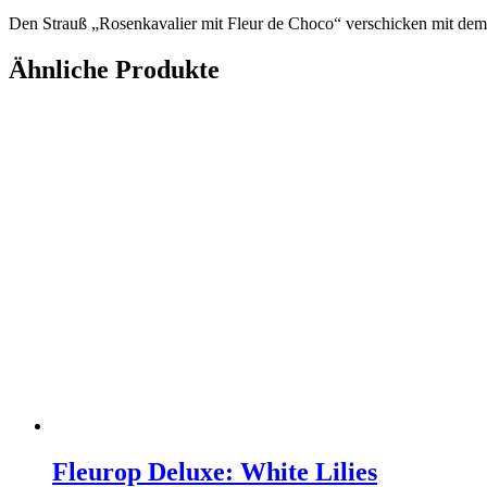
Den Strauß „Rosenkavalier mit Fleur de Choco“ verschicken mit dem
Ähnliche Produkte
Fleurop Deluxe: White Lilies