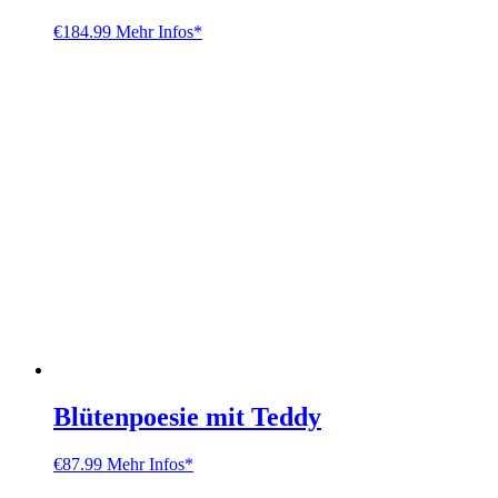
€
184.99
Mehr Infos*
Blütenpoesie mit Teddy
€
87.99
Mehr Infos*