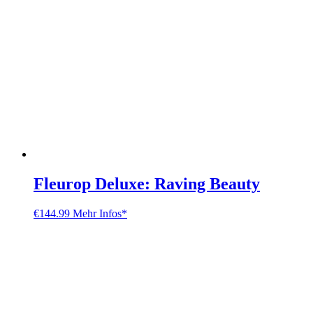
Fleurop Deluxe: Raving Beauty
€
144.99
Mehr Infos*