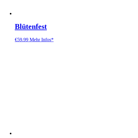
Blütenfest
€
59.99
Mehr Infos*