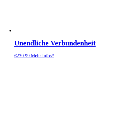
Unendliche Verbundenheit
€
239.99
Mehr Infos*