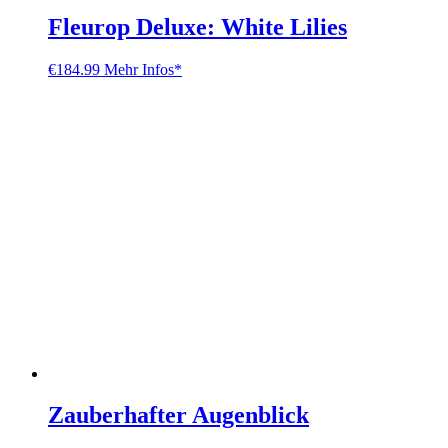
Fleurop Deluxe: White Lilies
€
184.99
Mehr Infos*
Zauberhafter Augenblick