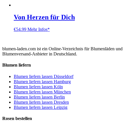
Von Herzen für Dich
€
54.99
Mehr Infos*
blumen-laden.com ist ein Online-Verzeichnis für Blumenläden und
Blumenversand-Anbieter in Deutschland.
Blumen liefern
Blumen liefern lassen Düsseldorf
Blumen liefern lassen Hamburg
Blumen liefern lassen Köln
Blumen liefern lassen München
Blumen liefern lassen Berlin
Blumen liefern lassen Dresden
Blumen liefern lassen Leipzig
Rosen bestellen