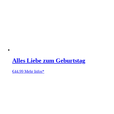
Alles Liebe zum Geburtstag
€
44.99
Mehr Infos*