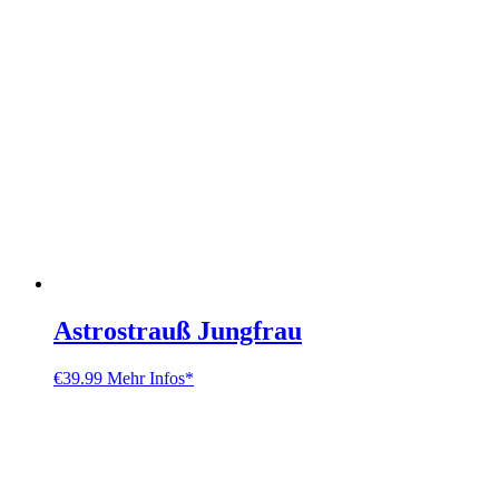
Astrostrauß Jungfrau
€
39.99
Mehr Infos*