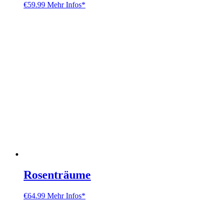
€
59.99
Mehr Infos*
Rosenträume
€
64.99
Mehr Infos*