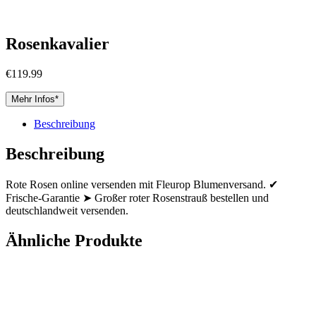
Rosenkavalier
€
119.99
Mehr Infos*
Beschreibung
Beschreibung
Rote Rosen online versenden mit Fleurop Blumenversand. ✔
Frische-Garantie ➤ Großer roter Rosenstrauß bestellen und
deutschlandweit versenden.
Ähnliche Produkte