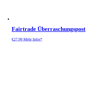
Fairtrade Überraschungspost
€
27.99
Mehr Infos*