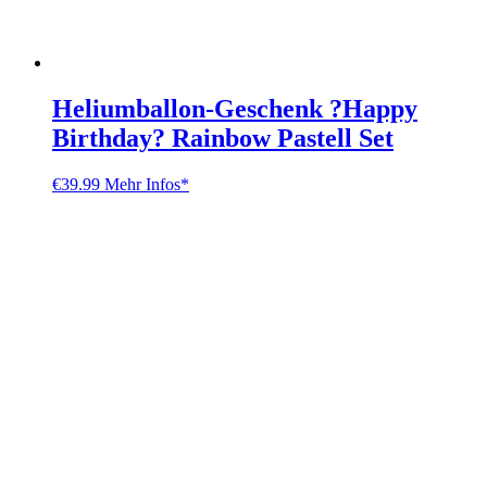
Heliumballon-Geschenk ?Happy
Birthday? Rainbow Pastell Set
€
39.99
Mehr Infos*