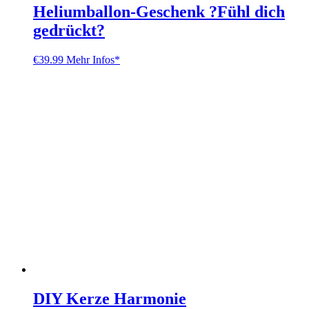
Heliumballon-Geschenk ?Fühl dich
gedrückt?
€
39.99
Mehr Infos*
DIY Kerze Harmonie