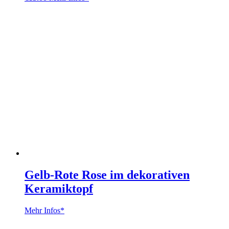
Gelb-Rote Rose im dekorativen
Keramiktopf
Mehr Infos*