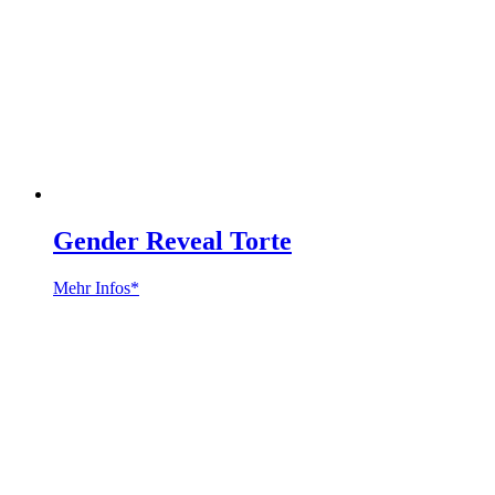
Gender Reveal Torte
Mehr Infos*