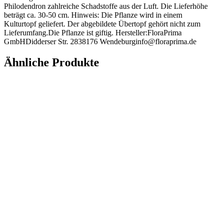
Philodendron zahlreiche Schadstoffe aus der Luft. Die Lieferhöhe
beträgt ca. 30-50 cm. Hinweis: Die Pflanze wird in einem
Kulturtopf geliefert. Der abgebildete Übertopf gehört nicht zum
Lieferumfang.Die Pflanze ist giftig. Hersteller:FloraPrima
GmbHDidderser Str. 2838176 Wendeburginfo@floraprima.de
Ähnliche Produkte