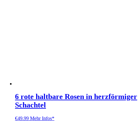
6 rote haltbare Rosen in herzförmiger
Schachtel
€
49.99
Mehr Infos*