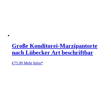
Große Konditorei-Marzipantorte
nach Lübecker Art beschriftbar
€
75.99
Mehr Infos*