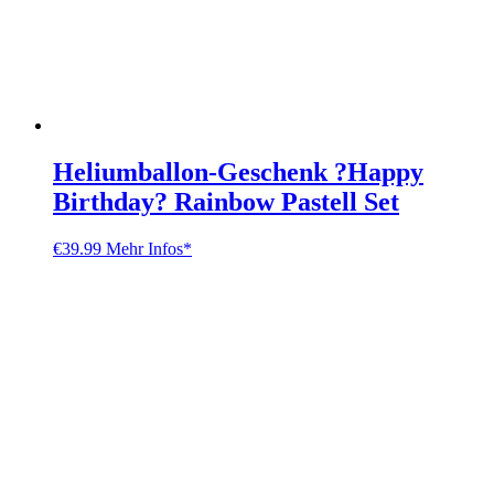
Heliumballon-Geschenk ?Happy
Birthday? Rainbow Pastell Set
€
39.99
Mehr Infos*