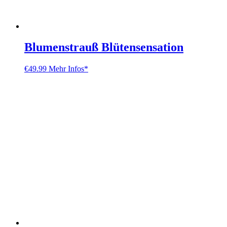
Blumenstrauß Blütensensation
€
49.99
Mehr Infos*