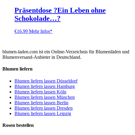
Präsentdose ?Ein Leben ohne
Schokolade…?
€
16.99
Mehr Infos*
blumen-laden.com ist ein Online-Verzeichnis für Blumenläden und
Blumenversand-Anbieter in Deutschland.
Blumen liefern
Blumen liefern lassen Düsseldorf
Blumen liefern lassen Hamburg
Blumen liefern lassen Köln
Blumen liefern lassen München
Blumen liefern lassen Berlin
Blumen liefern lassen Dresden
Blumen liefern lassen Leipzig
Rosen bestellen