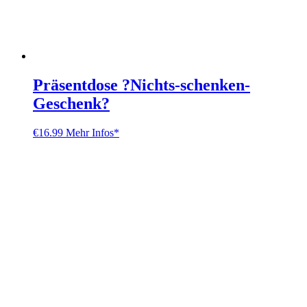
Präsentdose ?Nichts-schenken-
Geschenk?
€
16.99
Mehr Infos*