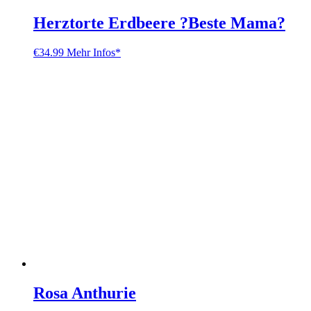
Herztorte Erdbeere ?Beste Mama?
€
34.99
Mehr Infos*
Rosa Anthurie