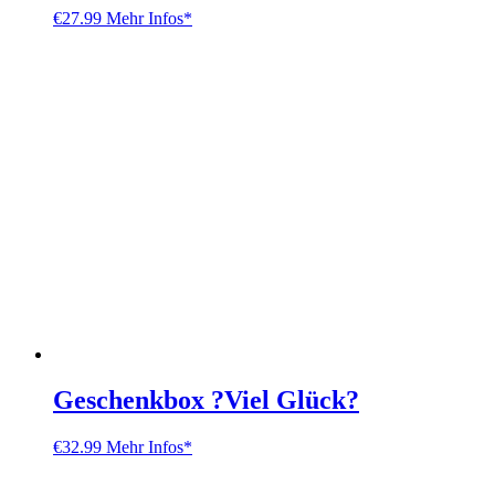
€
27.99
Mehr Infos*
Geschenkbox ?Viel Glück?
€
32.99
Mehr Infos*