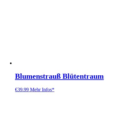
Blumenstrauß Blütentraum
€
39.99
Mehr Infos*