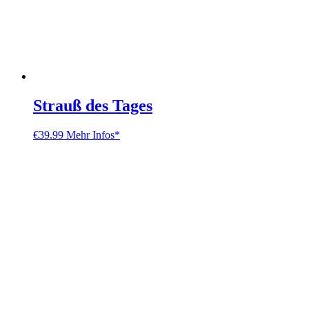
Strauß des Tages
€
39.99
Mehr Infos*