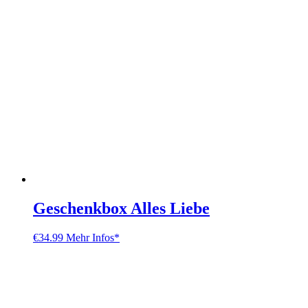
Geschenkbox Alles Liebe
€
34.99
Mehr Infos*