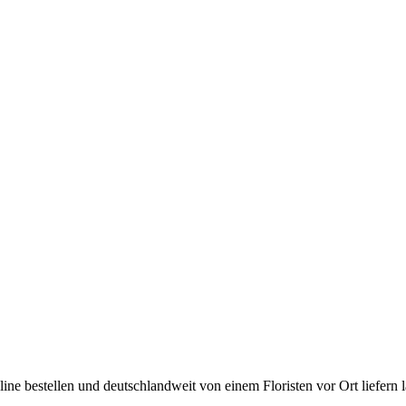
ine bestellen und deutschlandweit von einem Floristen vor Ort liefern l