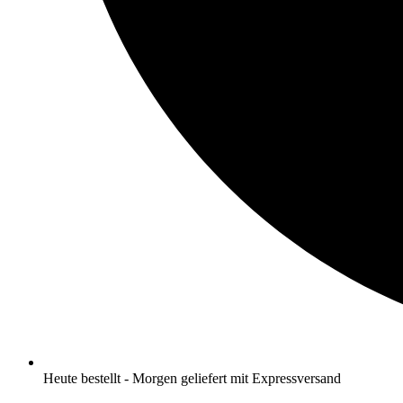
Heute bestellt - Morgen geliefert mit Expressversand