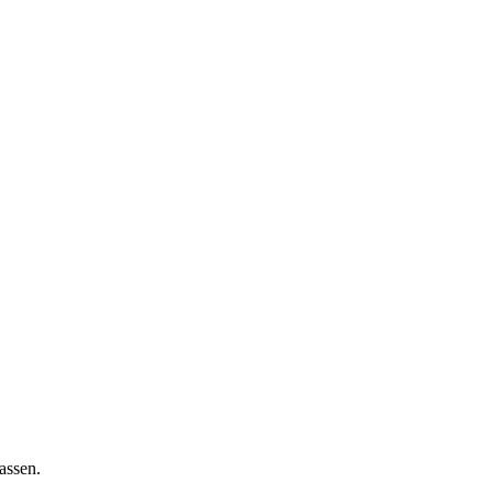
assen.