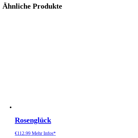
Ähnliche Produkte
Rosenglück
€
112.99
Mehr Infos*