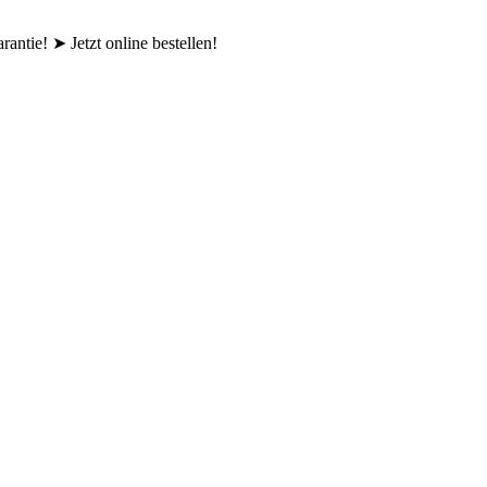
tie! ➤ Jetzt online bestellen!