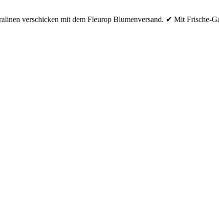
linen verschicken mit dem Fleurop Blumenversand. ✔ Mit Frische-Garan