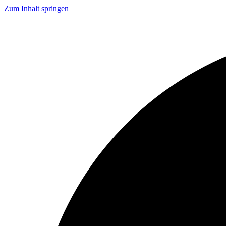
Zum Inhalt springen