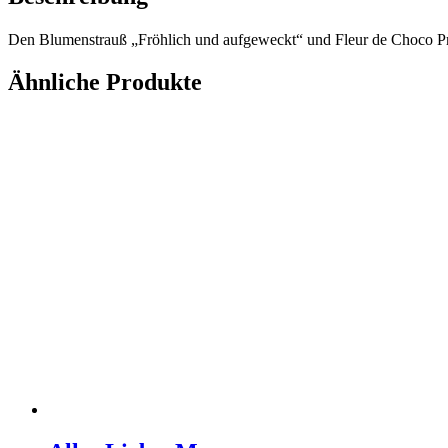
Den Blumenstrauß „Fröhlich und aufgeweckt“ und Fleur de Choco Pra
Ähnliche Produkte