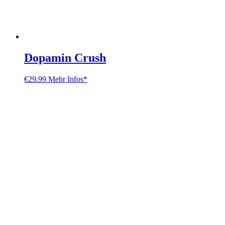
Dopamin Crush
€
29.99
Mehr Infos*