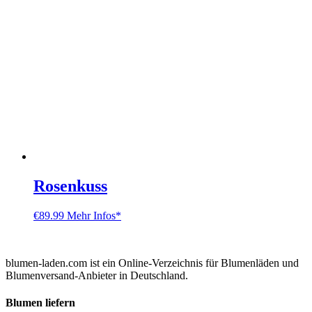
Rosenkuss
€
89.99
Mehr Infos*
blumen-laden.com ist ein Online-Verzeichnis für Blumenläden und
Blumenversand-Anbieter in Deutschland.
Blumen liefern