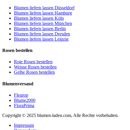
Blumen liefern lassen Düsseldorf
Blumen liefern lassen Hamburg
Blumen liefern lassen Köln
Blumen liefern lassen München
Blumen liefern lassen Berlin
Blumen liefern lassen Dresden
Blumen liefern lassen Leipzig
Rosen bestellen
Rote Rosen bestellen
Weisse Rosen bestellen
Gelbe Rosen bestellen
Blumenversand
Fleurop
Blume2000
FloraPrima
Copyright © 2025 blumen-laden.com, Alle Rechte vorbehalten.
Impressum