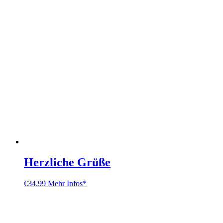
Herzliche Grüße
€
34.99
Mehr Infos*