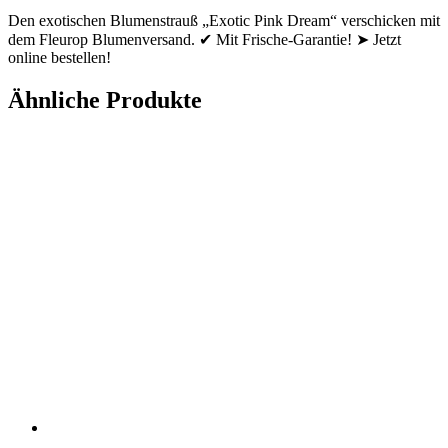
Den exotischen Blumenstrauß „Exotic Pink Dream“ verschicken mit
dem Fleurop Blumenversand. ✔ Mit Frische-Garantie! ➤ Jetzt
online bestellen!
Ähnliche Produkte