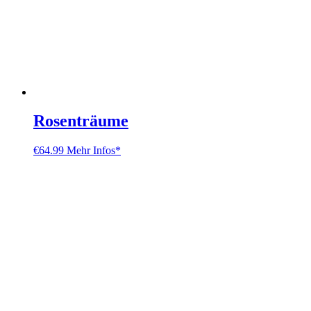
Rosenträume
€
64.99
Mehr Infos*