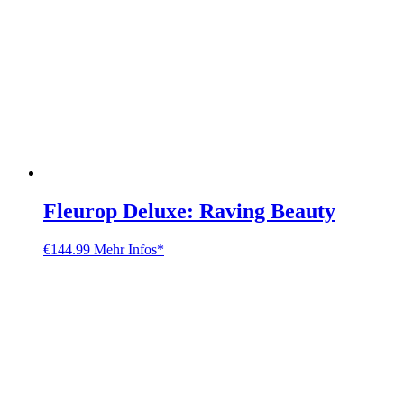
Fleurop Deluxe: Raving Beauty
€
144.99
Mehr Infos*