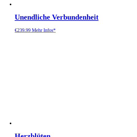
Unendliche Verbundenheit
€
239.99
Mehr Infos*
Herzblüten