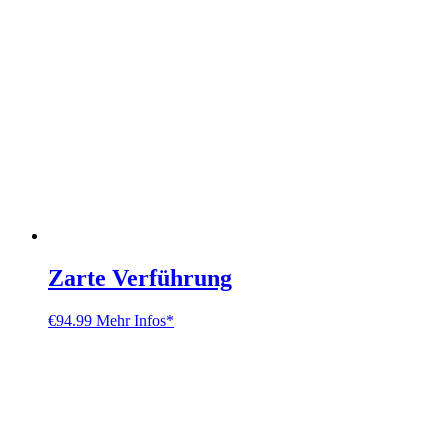
Zarte Verführung
€
94.99
Mehr Infos*