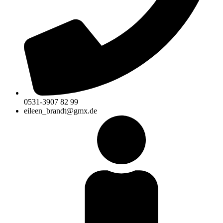
0531-3907 82 99
eileen_brandt@gmx.de