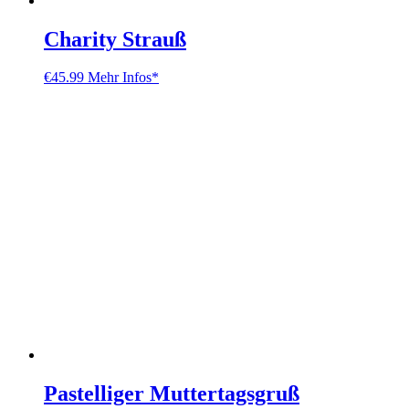
Charity Strauß
€
45.99
Mehr Infos*
Pastelliger Muttertagsgruß