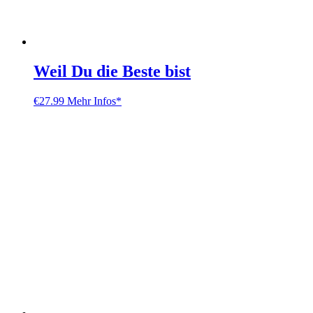
Weil Du die Beste bist
€
27.99
Mehr Infos*