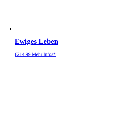
Ewiges Leben
€
214.99
Mehr Infos*