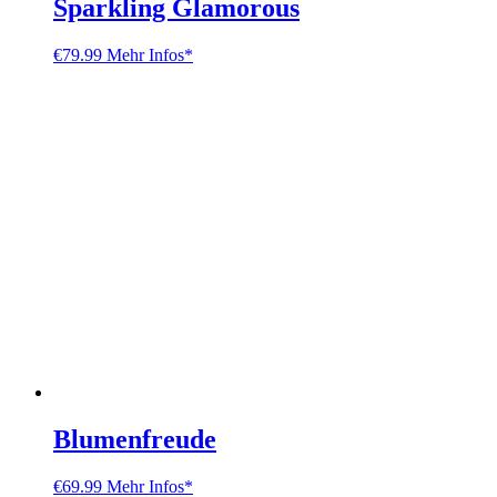
Sparkling Glamorous
€
79.99
Mehr Infos*
Blumenfreude
€
69.99
Mehr Infos*