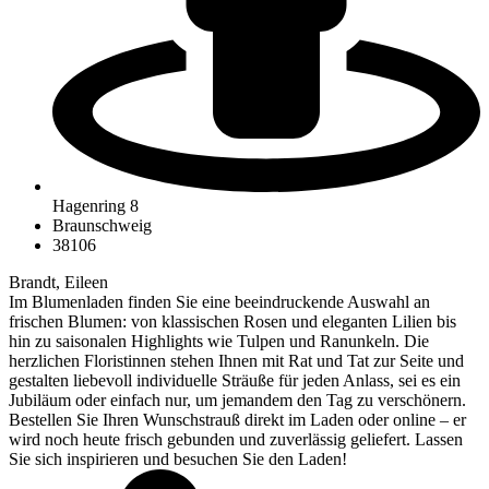
Hagenring 8
Braunschweig
38106
Brandt, Eileen
Im Blumenladen finden Sie eine beeindruckende Auswahl an
frischen Blumen: von klassischen Rosen und eleganten Lilien bis
hin zu saisonalen Highlights wie Tulpen und Ranunkeln. Die
herzlichen Floristinnen stehen Ihnen mit Rat und Tat zur Seite und
gestalten liebevoll individuelle Sträuße für jeden Anlass, sei es ein
Jubiläum oder einfach nur, um jemandem den Tag zu verschönern.
Bestellen Sie Ihren Wunschstrauß direkt im Laden oder online – er
wird noch heute frisch gebunden und zuverlässig geliefert. Lassen
Sie sich inspirieren und besuchen Sie den Laden!