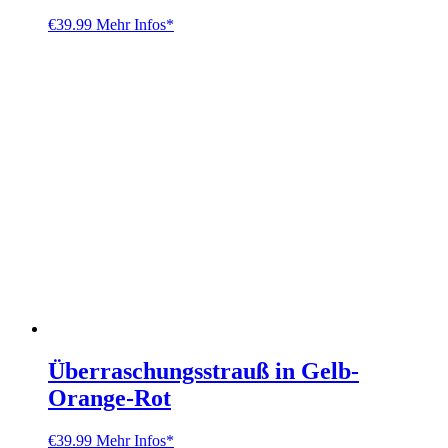
€
39.99
Mehr Infos*
Überraschungsstrauß in Gelb-
Orange-Rot
€
39.99
Mehr Infos*