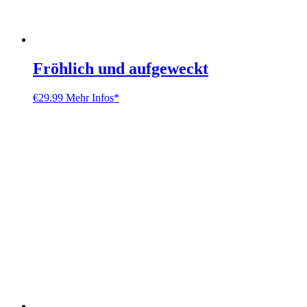
Fröhlich und aufgeweckt
€
29.99
Mehr Infos*