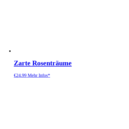
Zarte Rosenträume
€
24.99
Mehr Infos*