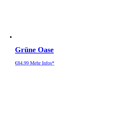
Grüne Oase
€
84.99
Mehr Infos*