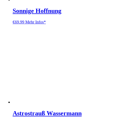
Sonnige Hoffnung
€
69.99
Mehr Infos*
Astrostrauß Wassermann