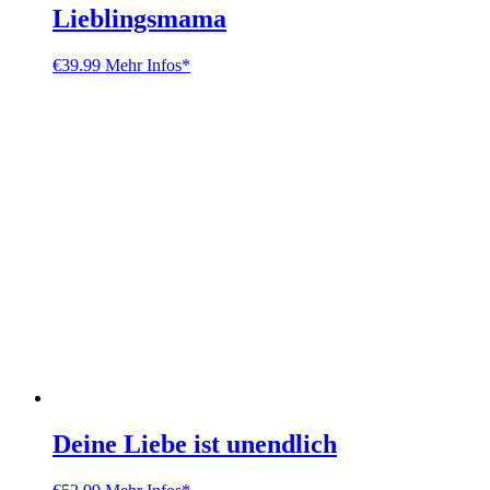
Lieblingsmama
€
39.99
Mehr Infos*
Deine Liebe ist unendlich