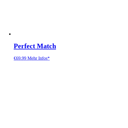
Perfect Match
€
69.99
Mehr Infos*