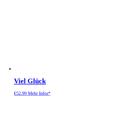
Viel Glück
€
52.99
Mehr Infos*