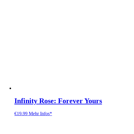
Infinity Rose: Forever Yours
€
19.99
Mehr Infos*