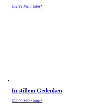
€
82.99
Mehr Infos*
In stillem Gedenken
€
82.99
Mehr Infos*