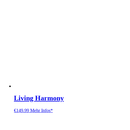
Living Harmony
€
149.99
Mehr Infos*