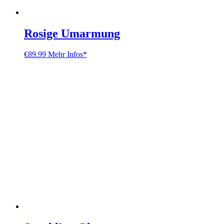
Rosige Umarmung
€
89.99
Mehr Infos*