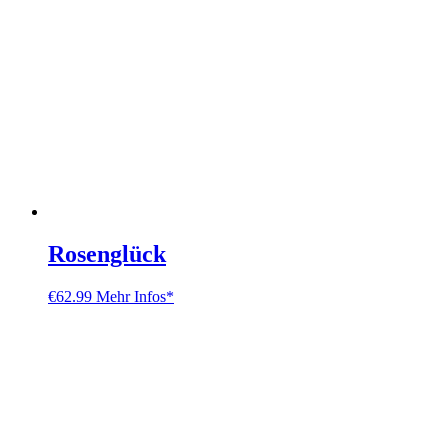
Rosenglück
€
62.99
Mehr Infos*