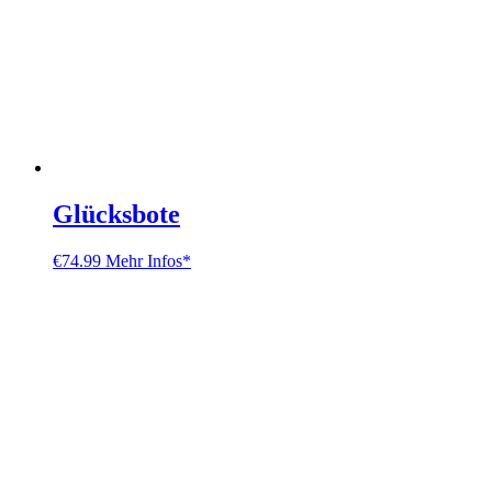
Glücksbote
€
74.99
Mehr Infos*