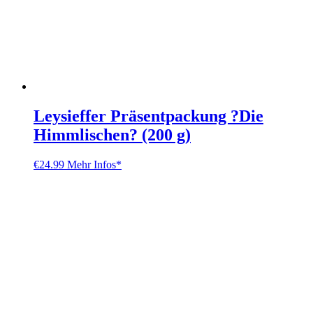
Leysieffer Präsentpackung ?Die
Himmlischen? (200 g)
€
24.99
Mehr Infos*