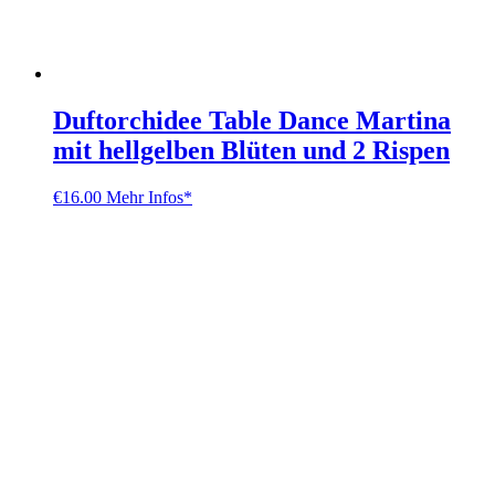
Duftorchidee Table Dance Martina
mit hellgelben Blüten und 2 Rispen
€
16.00
Mehr Infos*