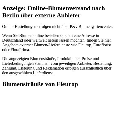
Anzeige: Online-Blumenversand nach
Berlin über externe Anbieter
Online-Bestellungen erfolgen nicht über P&v Blumengartencenter.
Wenn Sie Blumen online bestellen oder an eine Adresse in
Deutschland oder weltweit liefern lassen möchten, finden Sie hier
Angebote externer Blumen-Lieferdienste wie Fleurop, Euroflorist
oder FloraPrima.
Die angezeigten Blumensträuße, Produktbilder, Preise und
Lieferbedingungen stammen vom jeweiligen Anbieter. Bestellung,
Zahlung, Lieferung und Reklamation erfolgen ausschließlich über
den ausgewählten Lieferdienst.
Blumensträuße von Fleurop