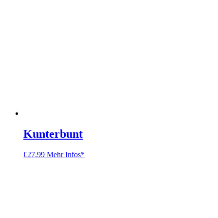
Kunterbunt
€
27.99
Mehr Infos*