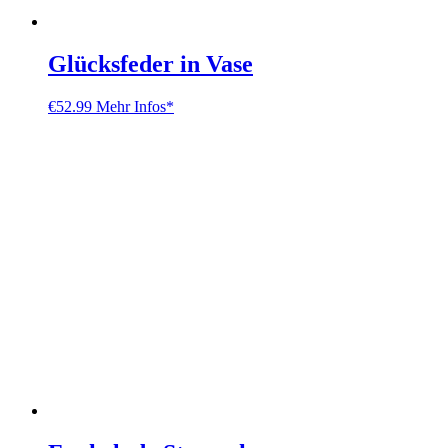
Glücksfeder in Vase
€
52.99
Mehr Infos*