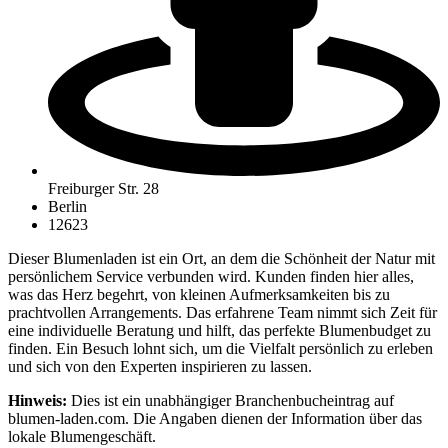
Freiburger Str. 28
Berlin
12623
Dieser Blumenladen ist ein Ort, an dem die Schönheit der Natur mit
persönlichem Service verbunden wird. Kunden finden hier alles,
was das Herz begehrt, von kleinen Aufmerksamkeiten bis zu
prachtvollen Arrangements. Das erfahrene Team nimmt sich Zeit für
eine individuelle Beratung und hilft, das perfekte Blumenbudget zu
finden. Ein Besuch lohnt sich, um die Vielfalt persönlich zu erleben
und sich von den Experten inspirieren zu lassen.
Hinweis:
Dies ist ein unabhängiger Branchenbucheintrag auf
blumen-laden.com. Die Angaben dienen der Information über das
lokale Blumengeschäft.