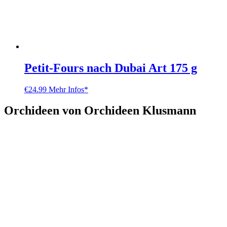
Petit-Fours nach Dubai Art 175 g
€
24.99
Mehr Infos*
Orchideen von Orchideen Klusmann