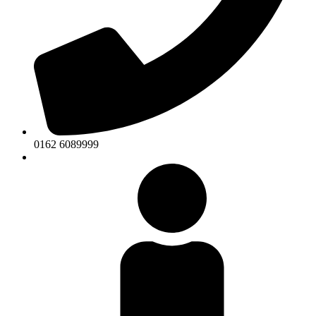
0162 6089999