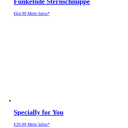
Funkelnde Sternschnuppe
€
64.99
Mehr Infos*
Specially for You
€
29.99
Mehr Infos*