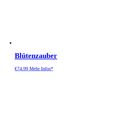
Blütenzauber
€
74.99
Mehr Infos*