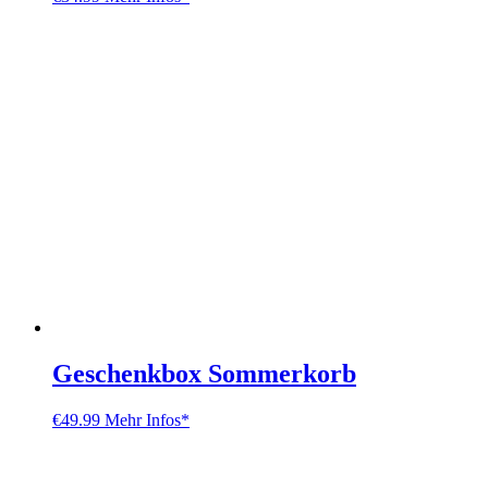
Geschenkbox Sommerkorb
€
49.99
Mehr Infos*