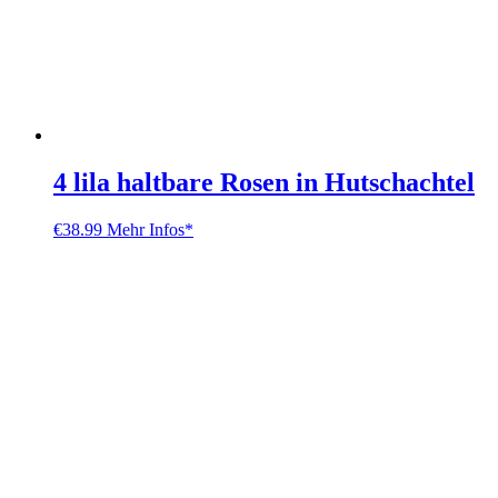
4 lila haltbare Rosen in Hutschachtel
€
38.99
Mehr Infos*