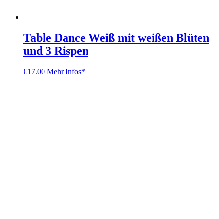
Table Dance Weiß mit weißen Blüten
und 3 Rispen
€
17.00
Mehr Infos*