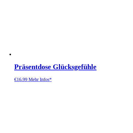
Präsentdose Glücksgefühle
€
16.99
Mehr Infos*