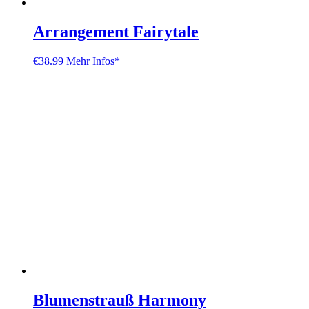
Arrangement Fairytale
€
38.99
Mehr Infos*
Blumenstrauß Harmony