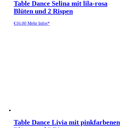
Table Dance Selina mit lila-rosa
Blüten und 2 Rispen
€
16.00
Mehr Infos*
Table Dance Livia mit pinkfarbenen