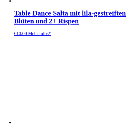
Table Dance Salta mit lila-gestreiften
Blüten und 2+ Rispen
€
10.00
Mehr Infos*