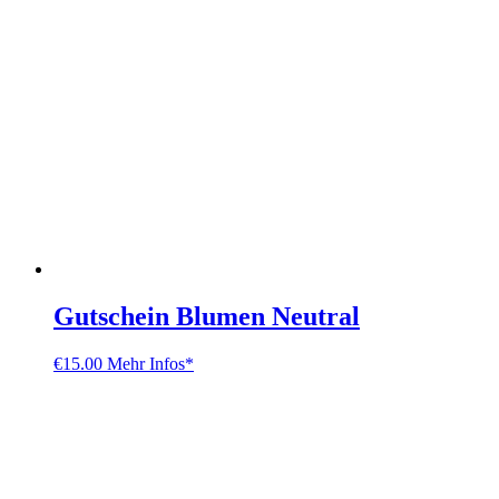
Gutschein Blumen Neutral
€
15.00
Mehr Infos*