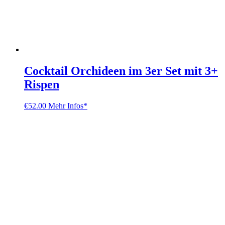
Cocktail Orchideen im 3er Set mit 3+
Rispen
€
52.00
Mehr Infos*