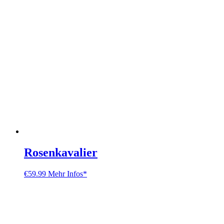
Rosenkavalier
€
59.99
Mehr Infos*