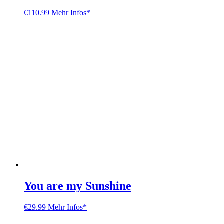
€
110.99
Mehr Infos*
You are my Sunshine
€
29.99
Mehr Infos*