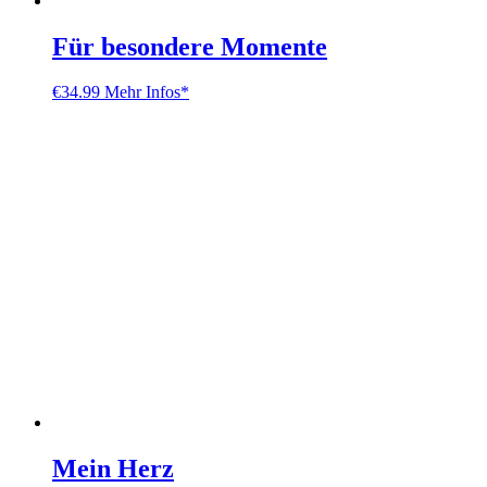
Für besondere Momente
€
34.99
Mehr Infos*
Mein Herz