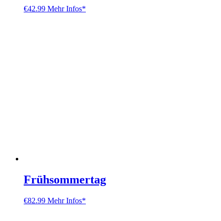
€
42.99
Mehr Infos*
Frühsommertag
€
82.99
Mehr Infos*