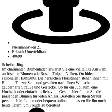
Niermannsweg 21
Erkrath-Unterfeldhaus
40699
Scheibe, Jörg
Im charmanten Blumenladen erwartet Sie eine vielfältige Auswahl
an frischen Blumen wie Rosen, Tulpen, Nelken, Orchideen und
saisonalen Highlights. Die herzlichen Floristinnen stehen Ihnen mit
Rat und Tat zur Seite und gestalten nach Ihren Wünschen
zauberhafte Sträuße und Gestecke. Ob für ein Jubiläum, eine
Hochzeit oder einfach als liebevolle Geste – hier finden Sie die
passenden Blumen für jeden Anlass. Bestellen Sie Ihren Strauß
persönlich im Laden oder bequem online, und lassen Sie ihn noch
heute liefern, um Freude zu bereiten!