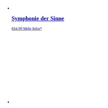
Symphonie der Sinne
€
64.99
Mehr Infos*