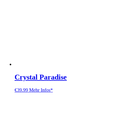
Crystal Paradise
€
39.99
Mehr Infos*