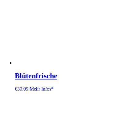
Blütenfrische
€
39.99
Mehr Infos*