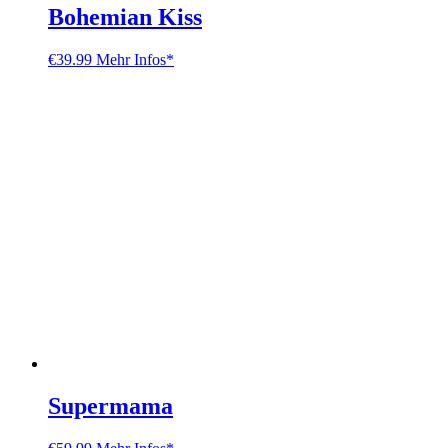
Bohemian Kiss
€
39.99
Mehr Infos*
Supermama