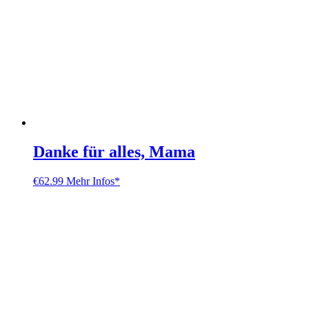
Danke für alles, Mama
€
62.99
Mehr Infos*