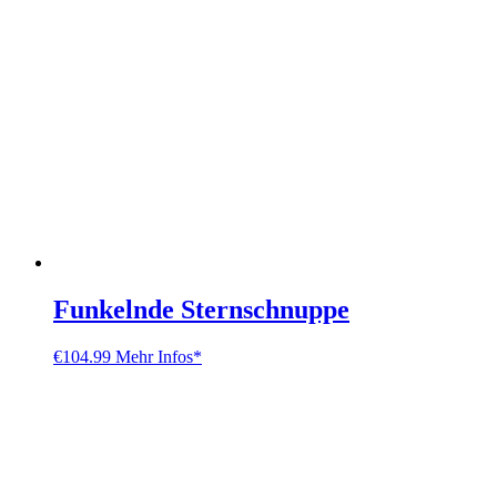
Funkelnde Sternschnuppe
€
104.99
Mehr Infos*