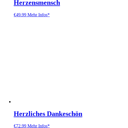
Herzensmensch
€
49.99
Mehr Infos*
Herzliches Dankeschön
€
72.99
Mehr Infos*