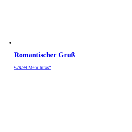
Romantischer Gruß
€
79.99
Mehr Infos*