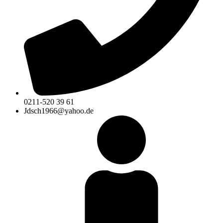
0211-520 39 61
Jdsch1966@yahoo.de