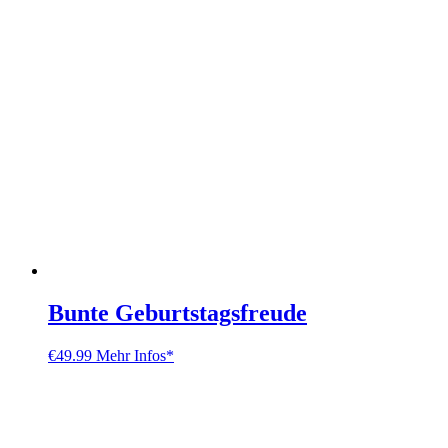
Bunte Geburtstagsfreude
€
49.99
Mehr Infos*