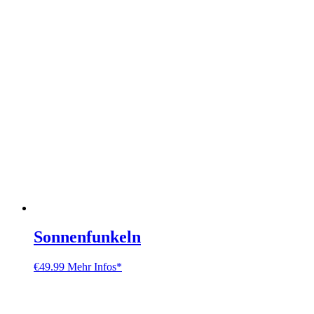
Sonnenfunkeln
€
49.99
Mehr Infos*