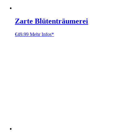
Zarte Blütenträumerei
€
49.99
Mehr Infos*