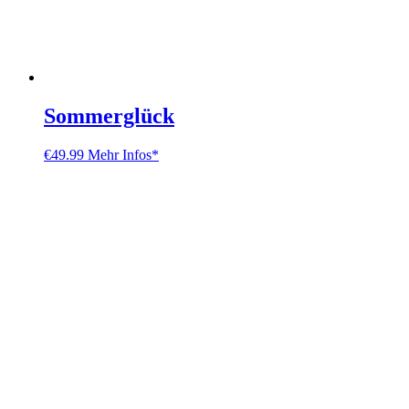
Sommerglück
€
49.99
Mehr Infos*