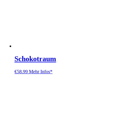
Schokotraum
€
58.99
Mehr Infos*