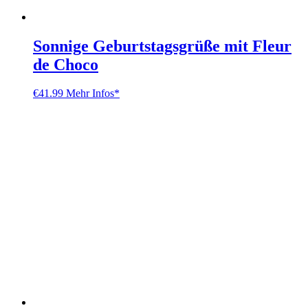
Sonnige Geburtstagsgrüße mit Fleur
de Choco
€
41.99
Mehr Infos*