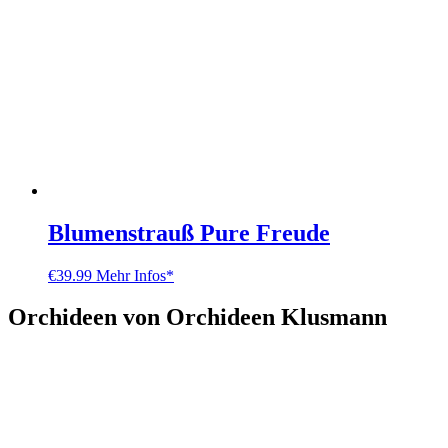
Blumenstrauß Pure Freude
€
39.99
Mehr Infos*
Orchideen von Orchideen Klusmann