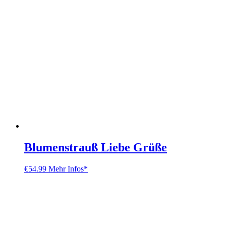
Blumenstrauß Liebe Grüße
€
54.99
Mehr Infos*