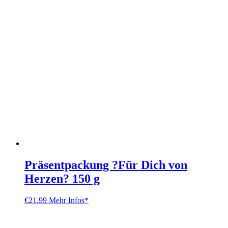
Präsentpackung ?Für Dich von
Herzen? 150 g
€
21.99
Mehr Infos*