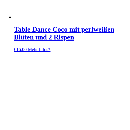
Table Dance Coco mit perlweißen
Blüten und 2 Rispen
€
16.00
Mehr Infos*