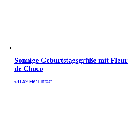
Sonnige Geburtstagsgrüße mit Fleur
de Choco
€
41.99
Mehr Infos*