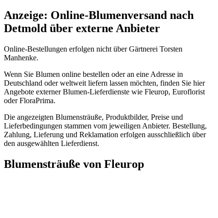
Anzeige: Online-Blumenversand nach
Detmold über externe Anbieter
Online-Bestellungen erfolgen nicht über Gärtnerei Torsten
Manhenke.
Wenn Sie Blumen online bestellen oder an eine Adresse in
Deutschland oder weltweit liefern lassen möchten, finden Sie hier
Angebote externer Blumen-Lieferdienste wie Fleurop, Euroflorist
oder FloraPrima.
Die angezeigten Blumensträuße, Produktbilder, Preise und
Lieferbedingungen stammen vom jeweiligen Anbieter. Bestellung,
Zahlung, Lieferung und Reklamation erfolgen ausschließlich über
den ausgewählten Lieferdienst.
Blumensträuße von Fleurop