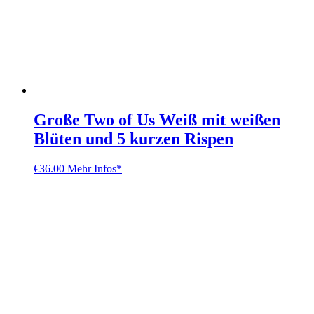
Große Two of Us Weiß mit weißen
Blüten und 5 kurzen Rispen
€
36.00
Mehr Infos*