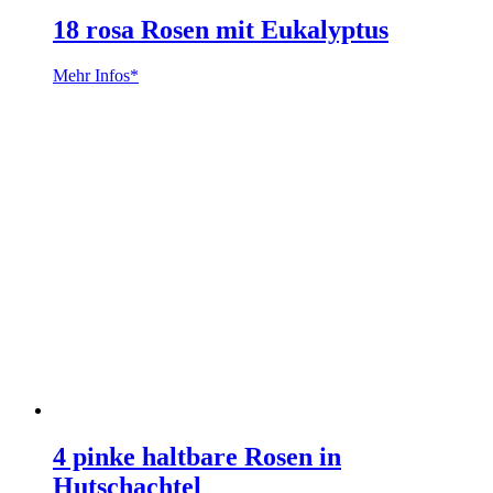
18 rosa Rosen mit Eukalyptus
Mehr Infos*
4 pinke haltbare Rosen in
Hutschachtel