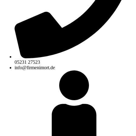
05231 27523
info@firmenimort.de