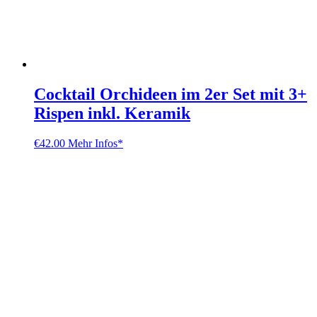
Cocktail Orchideen im 2er Set mit 3+
Rispen inkl. Keramik
€
42.00
Mehr Infos*