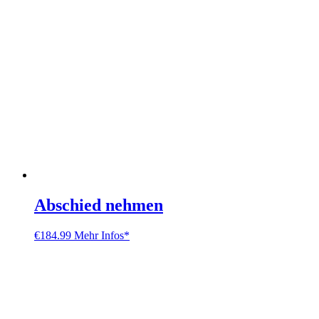
Abschied nehmen
€
184.99
Mehr Infos*