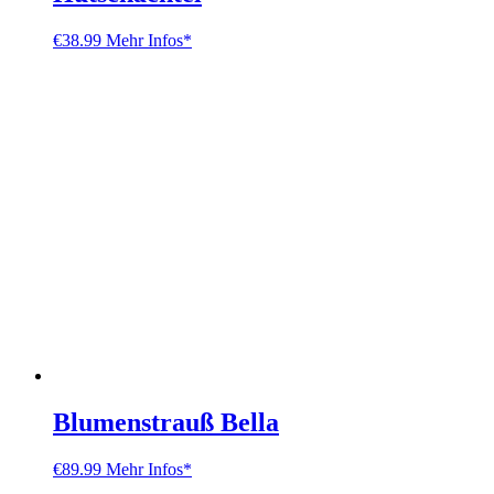
€
38.99
Mehr Infos*
Blumenstrauß Bella
€
89.99
Mehr Infos*