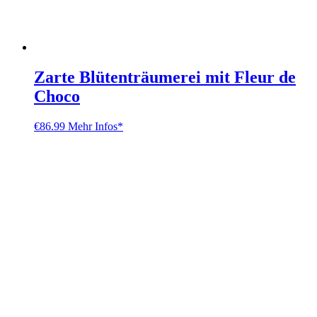
Zarte Blütenträumerei mit Fleur de
Choco
€
86.99
Mehr Infos*