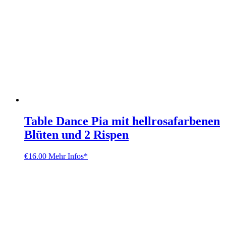
Table Dance Pia mit hellrosafarbenen
Blüten und 2 Rispen
€
16.00
Mehr Infos*