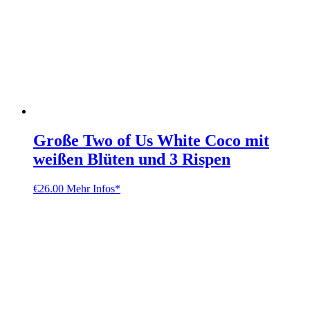
Große Two of Us White Coco mit
weißen Blüten und 3 Rispen
€
26.00
Mehr Infos*