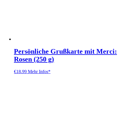
Persönliche Grußkarte mit Merci:
Rosen (250 g)
€
18.99
Mehr Infos*