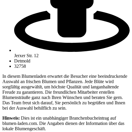
Jerxer Str. 12
Detmold
32758
In diesem Blumenladen erwartet die Besucher eine beeindruckende
Auswahl an frischen Blumen und Pflanzen. Jede Blüte wird
sorgfältig ausgewählt, um höchste Qualität und langanhaltende
Freude zu garantieren. Die freundlichen Mitarbeiter erstellen
Blumensträuße ganz nach Ihren Wünschen und beraten Sie gern.
Das Team freut sich darauf, Sie persönlich zu begrüßen und Ihnen
bei der Auswahl behilflich zu sein.
Hinweis:
Dies ist ein unabhängiger Branchenbucheintrag auf
blumen-laden.com. Die Angaben dienen der Information über das
lokale Blumengeschäft.