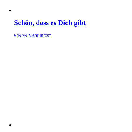
Schön, dass es Dich gibt
€
49.99
Mehr Infos*