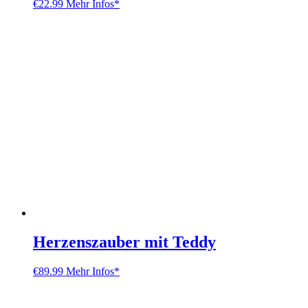
€
22.99
Mehr Infos*
Herzenszauber mit Teddy
€
89.99
Mehr Infos*