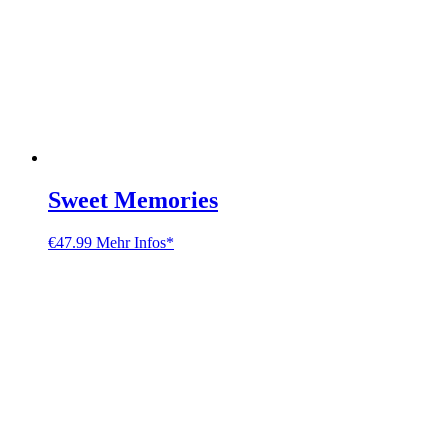
Sweet Memories
€
47.99
Mehr Infos*