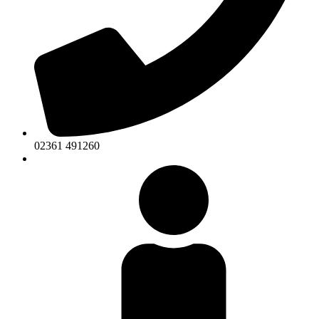
02361 491260