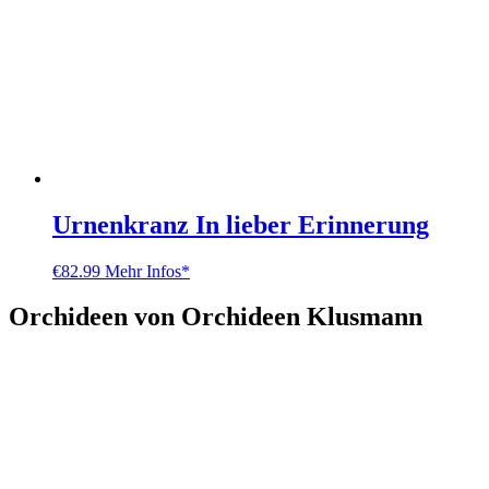
Urnenkranz In lieber Erinnerung
€
82.99
Mehr Infos*
Orchideen von Orchideen Klusmann