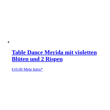
Table Dance Merida mit violetten
Blüten und 2 Rispen
€
10.00
Mehr Infos*