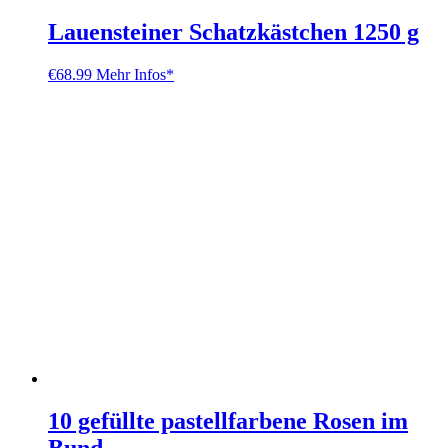
Lauensteiner Schatzkästchen 1250 g
€
68.99
Mehr Infos*
10 gefüllte pastellfarbene Rosen im
Bund