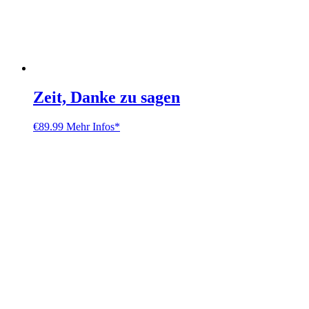
Zeit, Danke zu sagen
€
89.99
Mehr Infos*