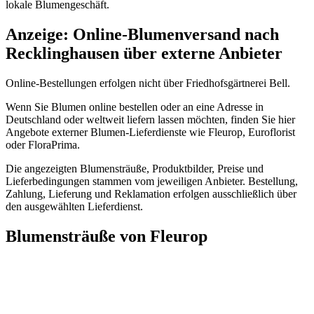
lokale Blumengeschäft.
Anzeige: Online-Blumenversand nach
Recklinghausen über externe Anbieter
Online-Bestellungen erfolgen nicht über Friedhofsgärtnerei Bell.
Wenn Sie Blumen online bestellen oder an eine Adresse in
Deutschland oder weltweit liefern lassen möchten, finden Sie hier
Angebote externer Blumen-Lieferdienste wie Fleurop, Euroflorist
oder FloraPrima.
Die angezeigten Blumensträuße, Produktbilder, Preise und
Lieferbedingungen stammen vom jeweiligen Anbieter. Bestellung,
Zahlung, Lieferung und Reklamation erfolgen ausschließlich über
den ausgewählten Lieferdienst.
Blumensträuße von Fleurop