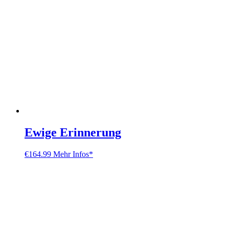
Ewige Erinnerung
€
164.99
Mehr Infos*