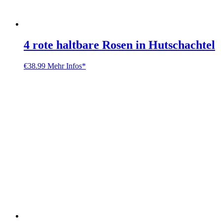
4 rote haltbare Rosen in Hutschachtel
€
38.99
Mehr Infos*