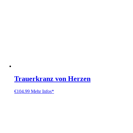
Trauerkranz von Herzen
€
104.99
Mehr Infos*