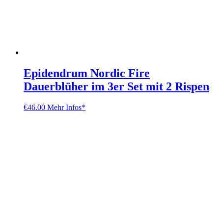
Epidendrum Nordic Fire
Dauerblüher im 3er Set mit 2 Rispen
€
46.00
Mehr Infos*