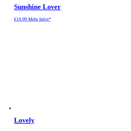
Sunshine Lover
€
19.99
Mehr Infos*
Lovely