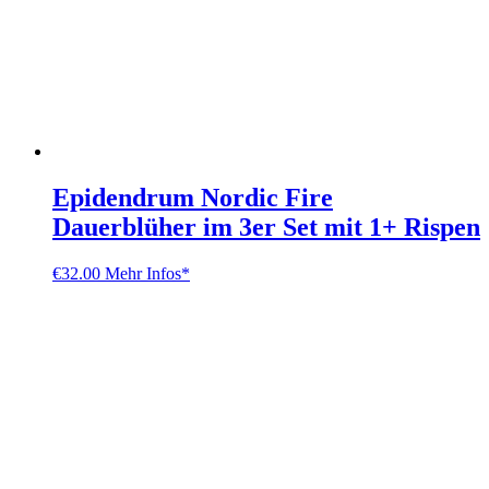
Epidendrum Nordic Fire
Dauerblüher im 3er Set mit 1+ Rispen
€
32.00
Mehr Infos*