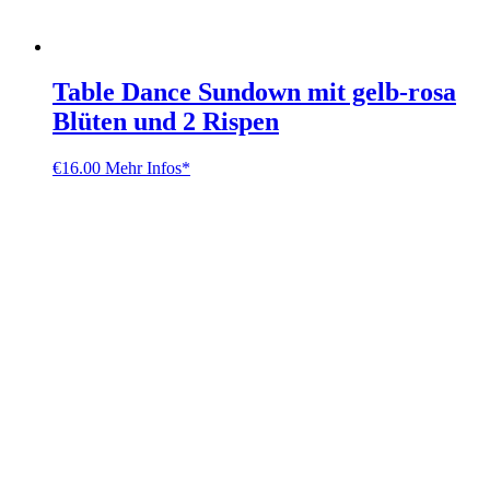
Table Dance Sundown mit gelb-rosa
Blüten und 2 Rispen
€
16.00
Mehr Infos*