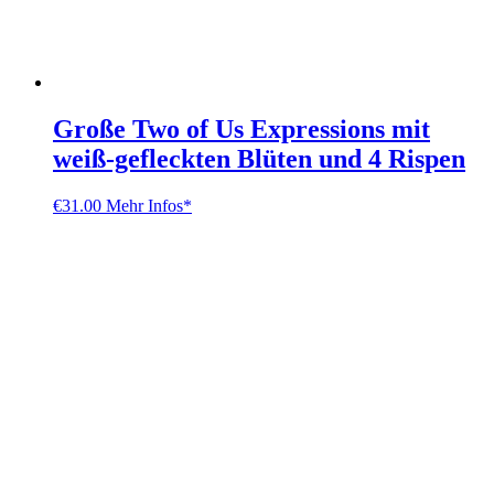
Große Two of Us Expressions mit
weiß-gefleckten Blüten und 4 Rispen
€
31.00
Mehr Infos*