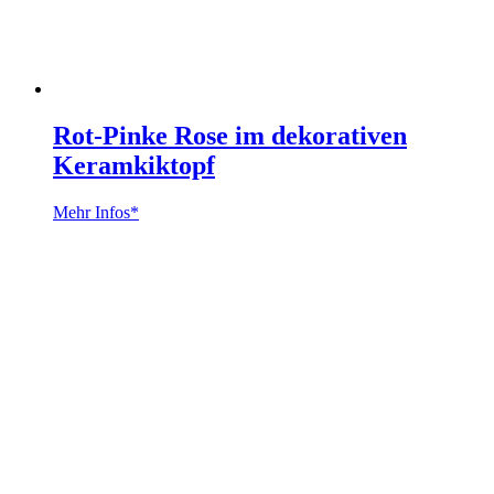
Rot-Pinke Rose im dekorativen
Keramkiktopf
Mehr Infos*