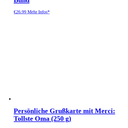
€
26.99
Mehr Infos*
Persönliche Grußkarte mit Merci:
Tollste Oma (250 g)