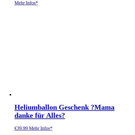
Mehr Infos*
Heliumballon Geschenk ?Mama
danke für Alles?
€
39.99
Mehr Infos*