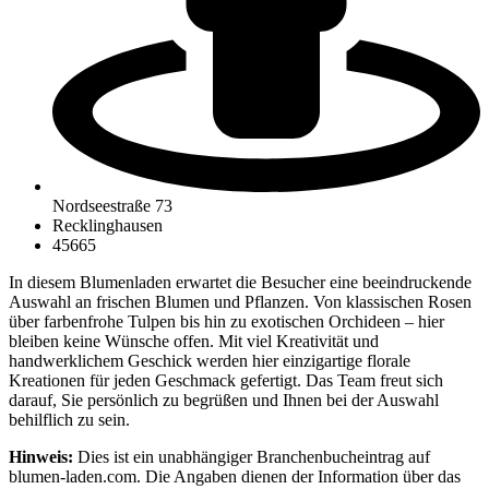
Nordseestraße 73
Recklinghausen
45665
In diesem Blumenladen erwartet die Besucher eine beeindruckende
Auswahl an frischen Blumen und Pflanzen. Von klassischen Rosen
über farbenfrohe Tulpen bis hin zu exotischen Orchideen – hier
bleiben keine Wünsche offen. Mit viel Kreativität und
handwerklichem Geschick werden hier einzigartige florale
Kreationen für jeden Geschmack gefertigt. Das Team freut sich
darauf, Sie persönlich zu begrüßen und Ihnen bei der Auswahl
behilflich zu sein.
Hinweis:
Dies ist ein unabhängiger Branchenbucheintrag auf
blumen-laden.com. Die Angaben dienen der Information über das