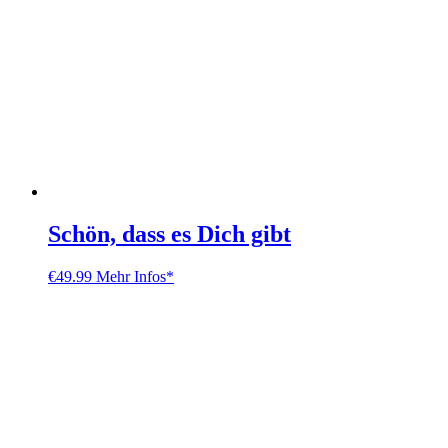
Schön, dass es Dich gibt
€
49.99
Mehr Infos*