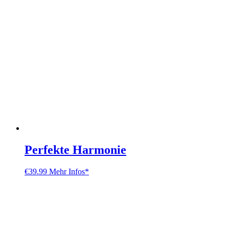
Perfekte Harmonie
€
39.99
Mehr Infos*