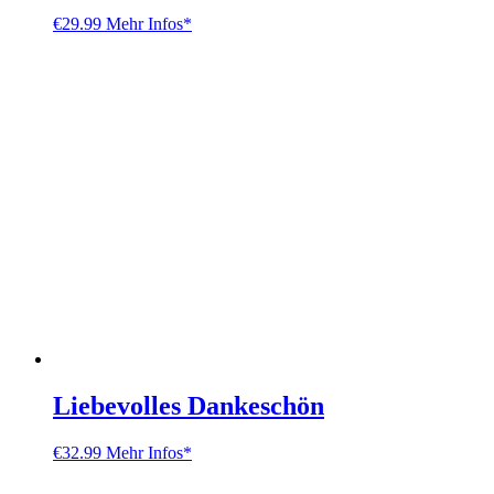
€
29.99
Mehr Infos*
Liebevolles Dankeschön
€
32.99
Mehr Infos*