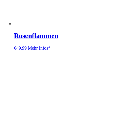
Rosenflammen
€
49.99
Mehr Infos*