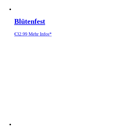
Blütenfest
€
32.99
Mehr Infos*