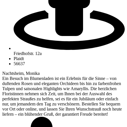
Friedhofstr. 12a
Plaidt
56637
Nachtsheim, Monika
Ein Besuch im Blumenladen ist ein Erlebnis für die Sinne – von
duftenden Rosen und eleganten Orchideen bis hin zu farbenfrohen
Tulpen und saisonalen Highlights wie Amaryllis. Die herzlichen
Floristinnen nehmen sich Zeit, um Ihnen bei der Auswahl des
perfekten Straußes zu helfen, sei es für ein Jubiläum oder einfach
nur, um jemandem den Tag zu verschönern. Bestellen Sie bequem
vor Ort oder online, und lassen Sie Ihren Wunschstrauß noch heute
liefern – ein blühender Gruß, der garantiert Freude bereitet!