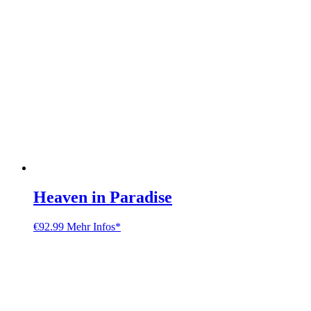
Heaven in Paradise
€
92.99
Mehr Infos*