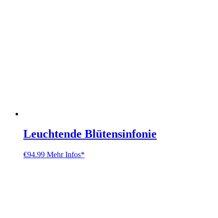
Leuchtende Blütensinfonie
€
94.99
Mehr Infos*