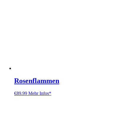
Rosenflammen
€
89.99
Mehr Infos*