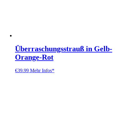
Überraschungsstrauß in Gelb-
Orange-Rot
€
39.99
Mehr Infos*