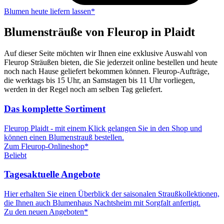
Blumen heute liefern lassen*
Blumensträuße von Fleurop in Plaidt
Auf dieser Seite möchten wir Ihnen eine exklusive Auswahl von
Fleurop Sträußen bieten, die Sie jederzeit online bestellen und heute
noch nach Hause geliefert bekommen können. Fleurop-Aufträge,
die werktags bis 15 Uhr, an Samstagen bis 11 Uhr vorliegen,
werden in der Regel noch am selben Tag geliefert.
Das komplette Sortiment
Fleurop Plaidt - mit einem Klick gelangen Sie in den Shop und
können einen Blumenstrauß bestellen.
Zum Fleurop-Onlineshop*
Beliebt
Tagesaktuelle Angebote
Hier erhalten Sie einen Überblick der saisonalen Straußkollektionen,
die Ihnen auch Blumenhaus Nachtsheim mit Sorgfalt anfertigt.
Zu den neuen Angeboten*