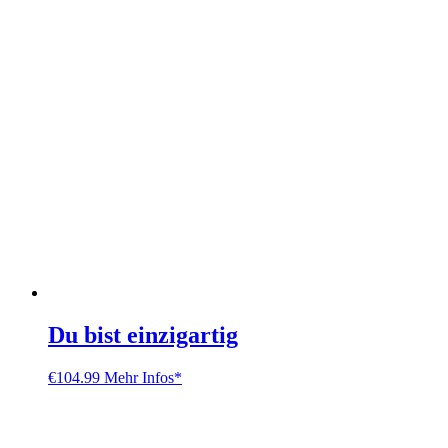
Du bist einzigartig
€
104.99
Mehr Infos*