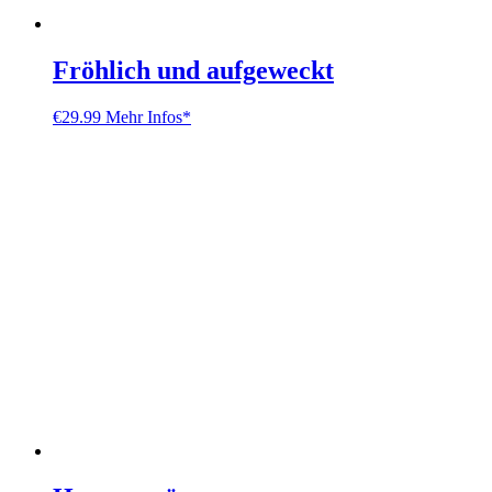
Fröhlich und aufgeweckt
€
29.99
Mehr Infos*