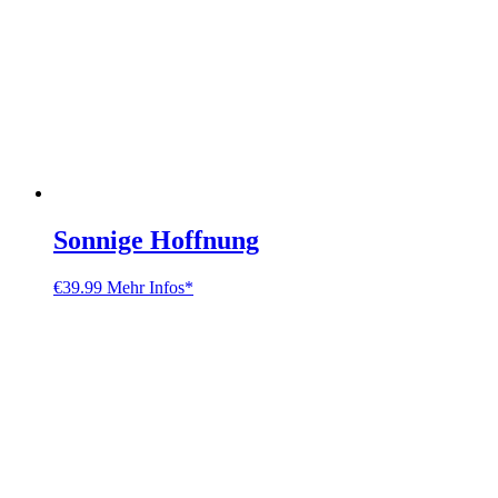
Sonnige Hoffnung
€
39.99
Mehr Infos*