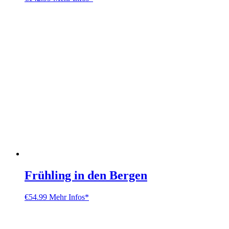
Frühling in den Bergen
€
54.99
Mehr Infos*