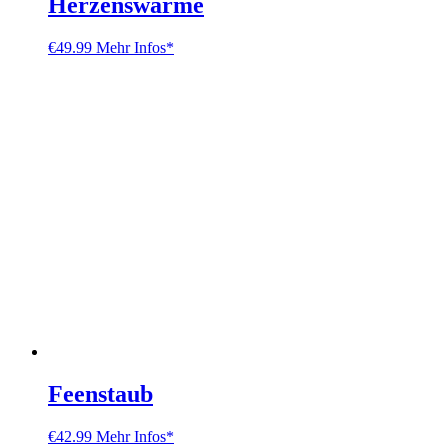
Herzenswärme
€
49.99
Mehr Infos*
Feenstaub
€
42.99
Mehr Infos*