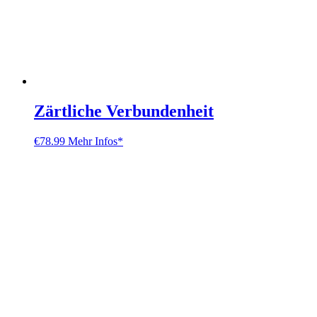
Zärtliche Verbundenheit
€
78.99
Mehr Infos*