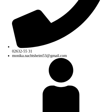
02632-55 31
monika.nachtsheim53@gmail.com