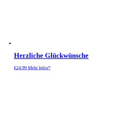
Herzliche Glückwünsche
€
24.99
Mehr Infos*