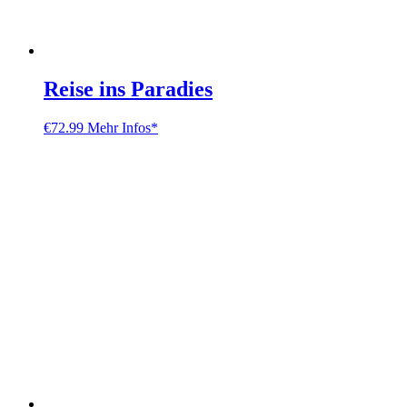
Reise ins Paradies
€
72.99
Mehr Infos*