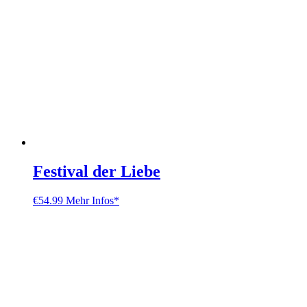
Festival der Liebe
€
54.99
Mehr Infos*