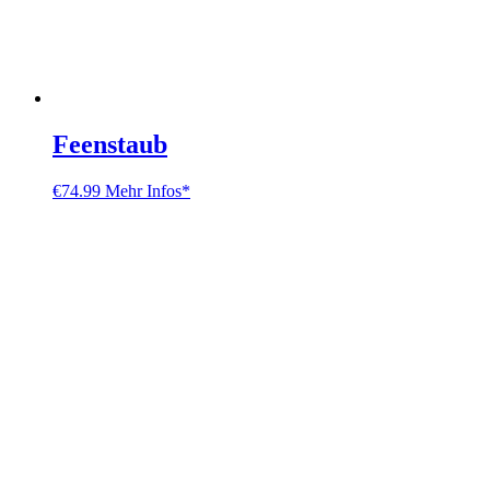
Feenstaub
€
74.99
Mehr Infos*