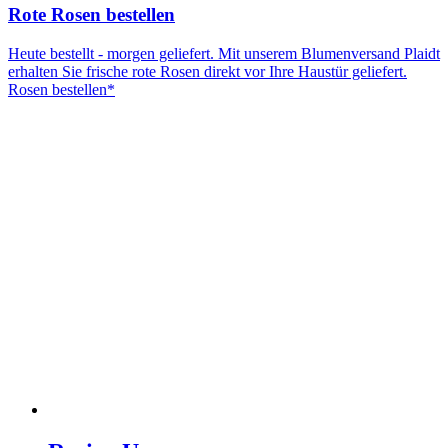
Rote Rosen bestellen
Heute bestellt - morgen geliefert. Mit unserem Blumenversand Plaidt
erhalten Sie frische rote Rosen direkt vor Ihre Haustür geliefert.
Rosen bestellen*