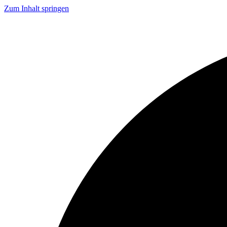
Zum Inhalt springen