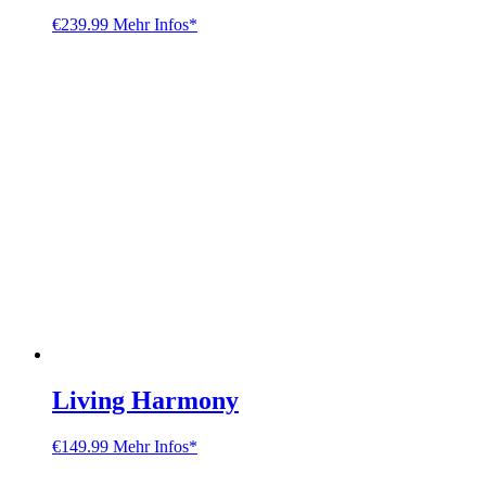
€
239.99
Mehr Infos*
Living Harmony
€
149.99
Mehr Infos*