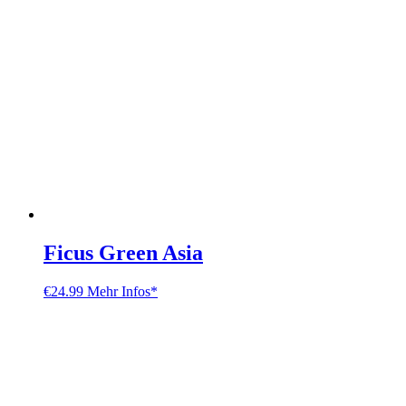
Ficus Green Asia
€
24.99
Mehr Infos*