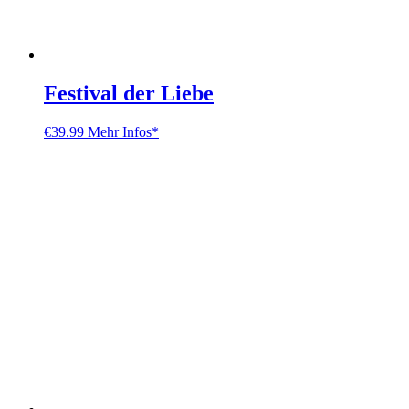
Festival der Liebe
€
39.99
Mehr Infos*