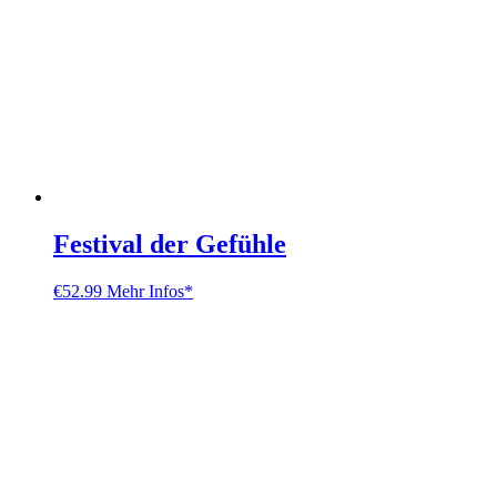
Festival der Gefühle
€
52.99
Mehr Infos*