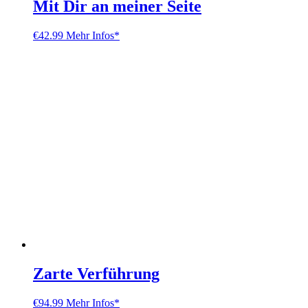
Mit Dir an meiner Seite
€
42.99
Mehr Infos*
Zarte Verführung
€
94.99
Mehr Infos*