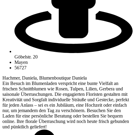
Göbelstr. 20
Mayen
56727
Hachmer, Daniela, Blumenboutique Daniela
Ein Besuch im Blumenladen verspricht eine bunte Vielfalt an
frischen Schnittblumen wie Rosen, Tulpen, Lilien, Gerbera und
saisonale Überraschungen. Die engagierten Floristen gestalten mit
Kreativität und Sorgfalt individuelle Sträuße und Gestecke, perfekt
für jeden Anlass – sei es ein Jubiläum, eine Hochzeit oder einfach
nur, um jemandem den Tag zu verschönern. Besuchen Sie den
Laden für eine persönliche Beratung oder bestellen Sie bequem
online. Ihre florale Überraschung wird noch heute frisch gebunden
und pünktlich geliefert!