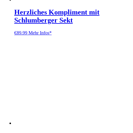
Herzliches Kompliment mit
Schlumberger Sekt
€
89.99
Mehr Infos*