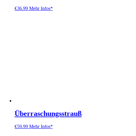
€
36.99
Mehr Infos*
Überraschungsstrauß
€
59.99
Mehr Infos*