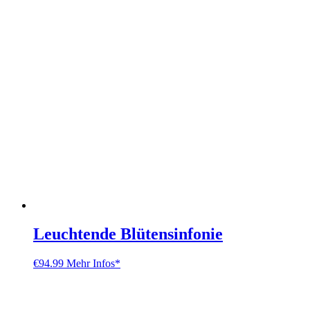
Leuchtende Blütensinfonie
€
94.99
Mehr Infos*