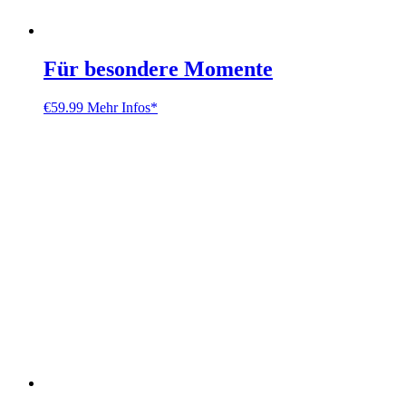
Für besondere Momente
€
59.99
Mehr Infos*