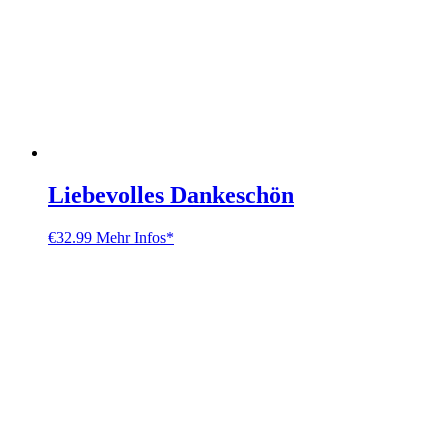
Liebevolles Dankeschön
€
32.99
Mehr Infos*