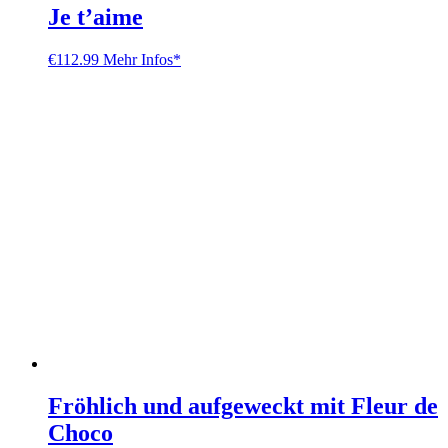
Je t’aime
€
112.99
Mehr Infos*
Fröhlich und aufgeweckt mit Fleur de
Choco