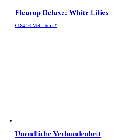
Fleurop Deluxe: White Lilies
€
184.99
Mehr Infos*
Unendliche Verbundenheit