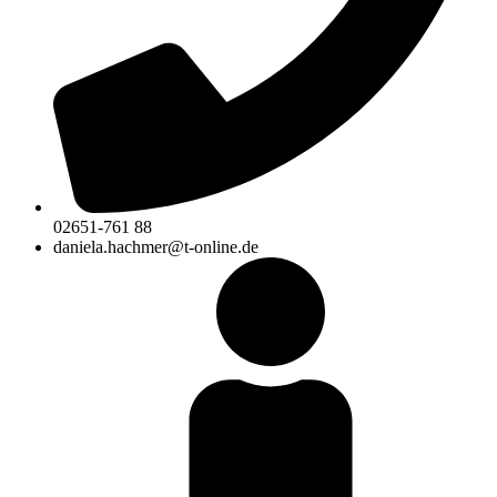
02651-761 88
daniela.hachmer@t-online.de