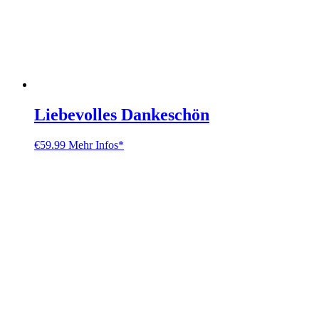
Liebevolles Dankeschön
€
59.99
Mehr Infos*