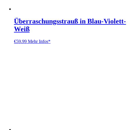
Überraschungsstrauß in Blau-Violett-
Weiß
€
59.99
Mehr Infos*