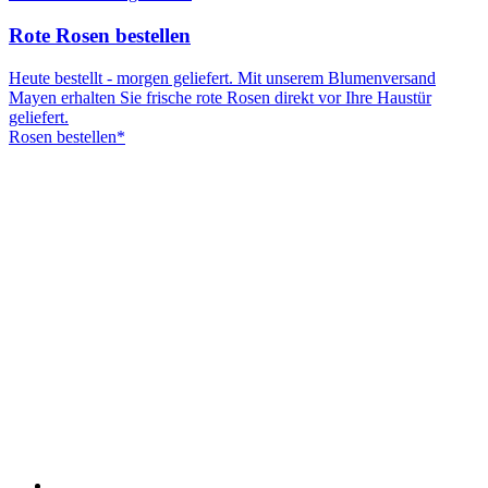
Rote Rosen bestellen
Heute bestellt - morgen geliefert. Mit unserem Blumenversand
Mayen erhalten Sie frische rote Rosen direkt vor Ihre Haustür
geliefert.
Rosen bestellen*