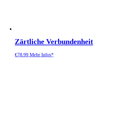
Zärtliche Verbundenheit
€
78.99
Mehr Infos*