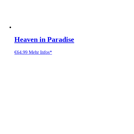
Heaven in Paradise
€
64.99
Mehr Infos*