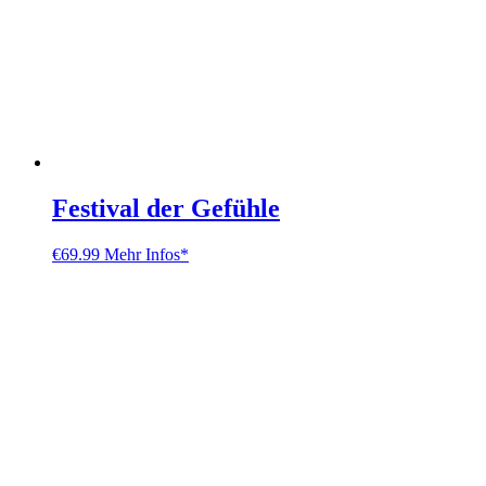
Festival der Gefühle
€
69.99
Mehr Infos*