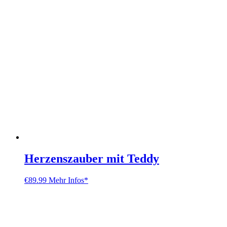
Herzenszauber mit Teddy
€
89.99
Mehr Infos*