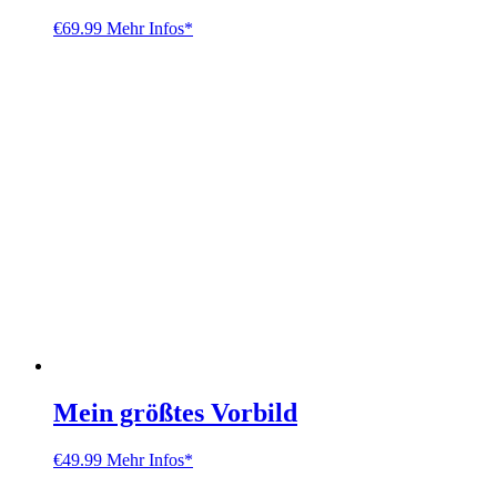
€
69.99
Mehr Infos*
Mein größtes Vorbild
€
49.99
Mehr Infos*