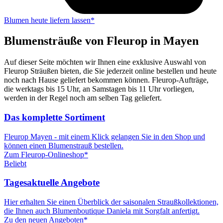
Blumen heute liefern lassen*
Blumensträuße von Fleurop in Mayen
Auf dieser Seite möchten wir Ihnen eine exklusive Auswahl von
Fleurop Sträußen bieten, die Sie jederzeit online bestellen und heute
noch nach Hause geliefert bekommen können. Fleurop-Aufträge,
die werktags bis 15 Uhr, an Samstagen bis 11 Uhr vorliegen,
werden in der Regel noch am selben Tag geliefert.
Das komplette Sortiment
Fleurop Mayen - mit einem Klick gelangen Sie in den Shop und
können einen Blumenstrauß bestellen.
Zum Fleurop-Onlineshop*
Beliebt
Tagesaktuelle Angebote
Hier erhalten Sie einen Überblick der saisonalen Straußkollektionen,
die Ihnen auch Blumenboutique Daniela mit Sorgfalt anfertigt.
Zu den neuen Angeboten*