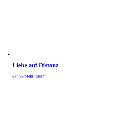
Liebe auf Distanz
€
74.99
Mehr Infos*