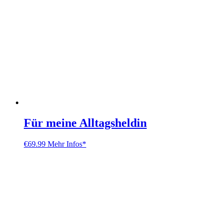
Für meine Alltagsheldin
€
69.99
Mehr Infos*