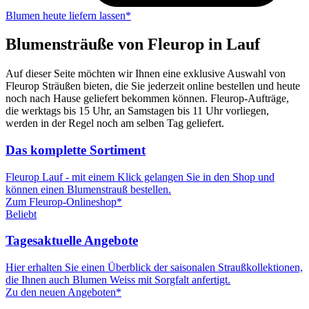
Blumen heute liefern lassen*
Blumensträuße von Fleurop in Lauf
Auf dieser Seite möchten wir Ihnen eine exklusive Auswahl von
Fleurop Sträußen bieten, die Sie jederzeit online bestellen und heute
noch nach Hause geliefert bekommen können. Fleurop-Aufträge,
die werktags bis 15 Uhr, an Samstagen bis 11 Uhr vorliegen,
werden in der Regel noch am selben Tag geliefert.
Das komplette Sortiment
Fleurop Lauf - mit einem Klick gelangen Sie in den Shop und
können einen Blumenstrauß bestellen.
Zum Fleurop-Onlineshop*
Beliebt
Tagesaktuelle Angebote
Hier erhalten Sie einen Überblick der saisonalen Straußkollektionen,
die Ihnen auch Blumen Weiss mit Sorgfalt anfertigt.
Zu den neuen Angeboten*