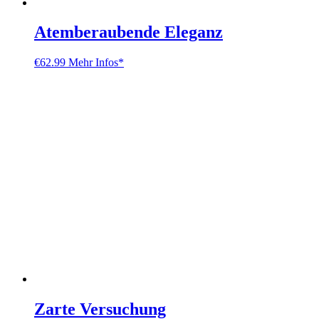
Atemberaubende Eleganz
€
62.99
Mehr Infos*
Zarte Versuchung