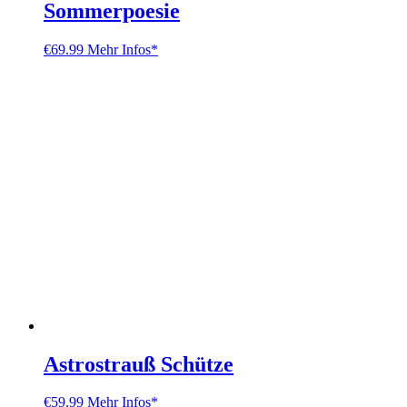
Sommerpoesie
€
69.99
Mehr Infos*
Astrostrauß Schütze
€
59.99
Mehr Infos*