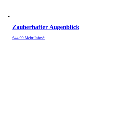
Zauberhafter Augenblick
€
44.99
Mehr Infos*