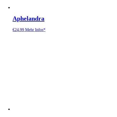
Aphelandra
€
24.99
Mehr Infos*