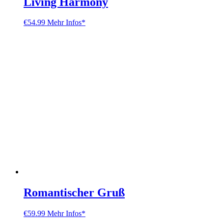
Living Harmony
€
54.99
Mehr Infos*
Romantischer Gruß
€
59.99
Mehr Infos*