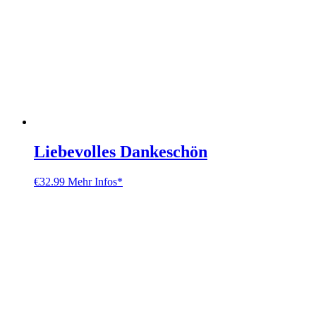
Liebevolles Dankeschön
€
32.99
Mehr Infos*