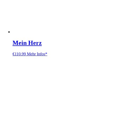
Mein Herz
€
110.99
Mehr Infos*