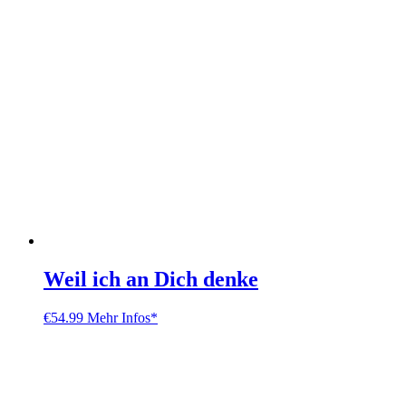
Weil ich an Dich denke
€
54.99
Mehr Infos*