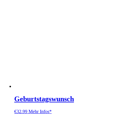
Geburtstagswunsch
€
32.99
Mehr Infos*