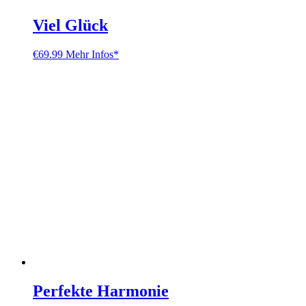
Viel Glück
€
69.99
Mehr Infos*
Perfekte Harmonie