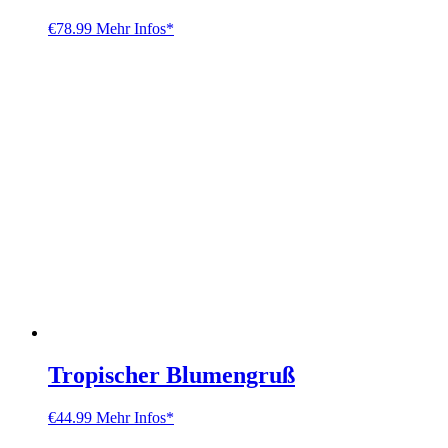
€
78.99
Mehr Infos*
Tropischer Blumengruß
€
44.99
Mehr Infos*