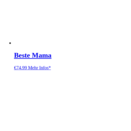
Beste Mama
€
74.99
Mehr Infos*