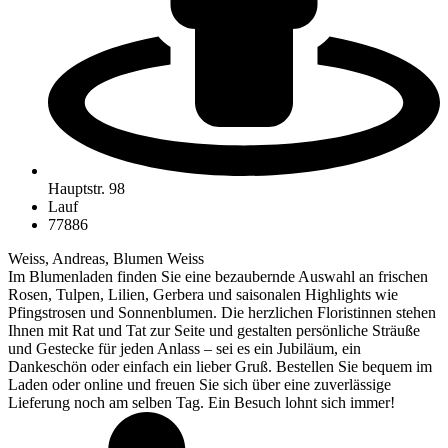
Hauptstr. 98
Lauf
77886
Weiss, Andreas, Blumen Weiss
Im Blumenladen finden Sie eine bezaubernde Auswahl an frischen
Rosen, Tulpen, Lilien, Gerbera und saisonalen Highlights wie
Pfingstrosen und Sonnenblumen. Die herzlichen Floristinnen stehen
Ihnen mit Rat und Tat zur Seite und gestalten persönliche Sträuße
und Gestecke für jeden Anlass – sei es ein Jubiläum, ein
Dankeschön oder einfach ein lieber Gruß. Bestellen Sie bequem im
Laden oder online und freuen Sie sich über eine zuverlässige
Lieferung noch am selben Tag. Ein Besuch lohnt sich immer!