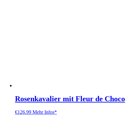
Rosenkavalier mit Fleur de Choco
€
126.99
Mehr Infos*