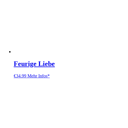
Feurige Liebe
€
34.99
Mehr Infos*