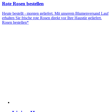
Rote Rosen bestellen
Heute bestellt - morgen geliefert. Mit unserem Blumenversand Lauf
erhalten Sie frische rote Rosen direkt vor Ihre Haustür geliefert.
Rosen bestellen*