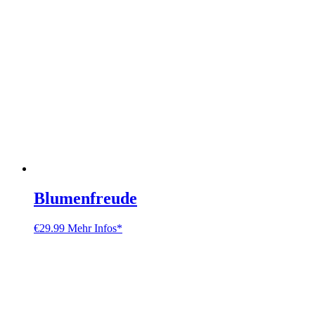
Blumenfreude
€
29.99
Mehr Infos*