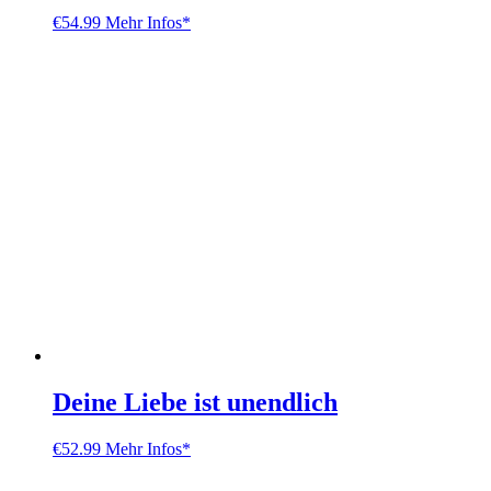
€
54.99
Mehr Infos*
Deine Liebe ist unendlich
€
52.99
Mehr Infos*