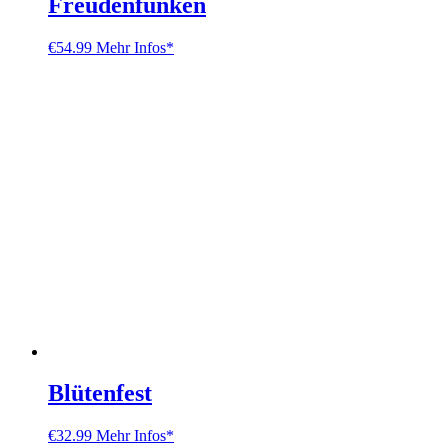
Freudenfunken
€
54.99
Mehr Infos*
Blütenfest
€
32.99
Mehr Infos*