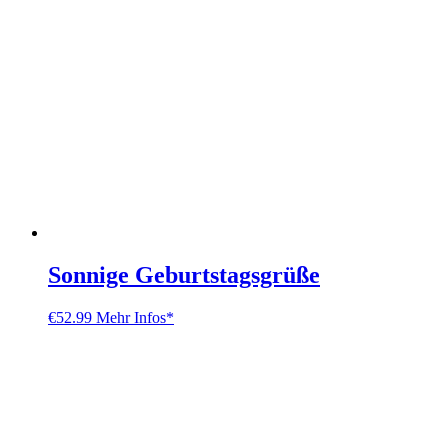
Sonnige Geburtstagsgrüße
€
52.99
Mehr Infos*