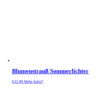
Blumenstrauß Sommerlichter
€
32.99
Mehr Infos*