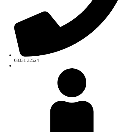
03331 32524