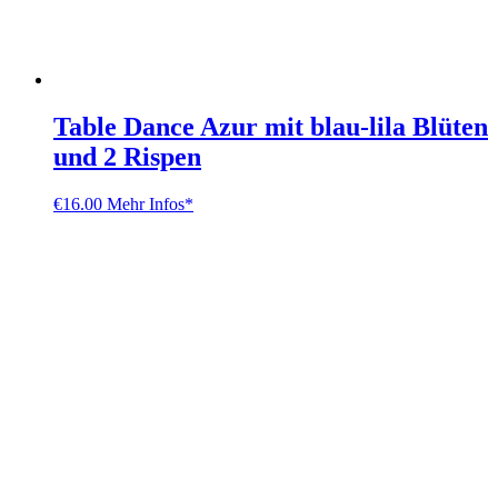
Table Dance Azur mit blau-lila Blüten
und 2 Rispen
€
16.00
Mehr Infos*