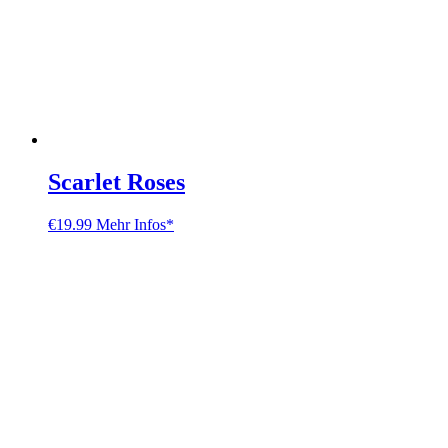
Scarlet Roses
€
19.99
Mehr Infos*