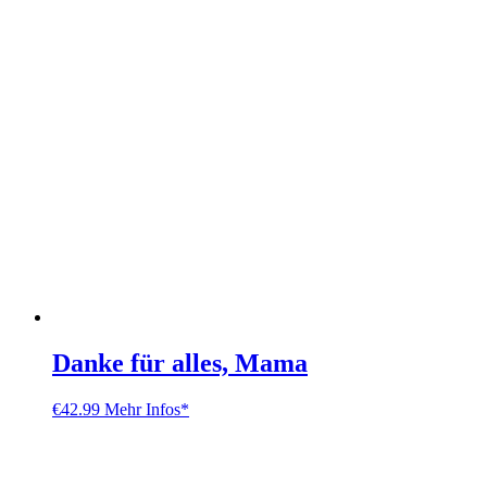
Danke für alles, Mama
€
42.99
Mehr Infos*