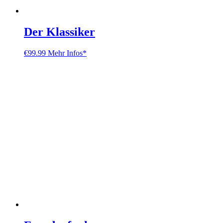
Der Klassiker
€
99.99
Mehr Infos*