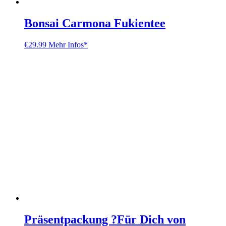
Bonsai Carmona Fukientee
€
29.99
Mehr Infos*
Präsentpackung ?Für Dich von