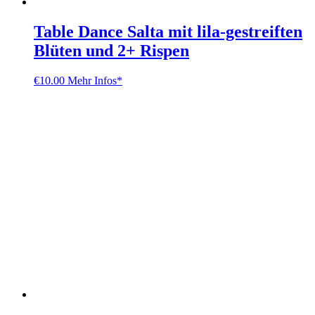
Table Dance Salta mit lila-gestreiften
Blüten und 2+ Rispen
€
10.00
Mehr Infos*