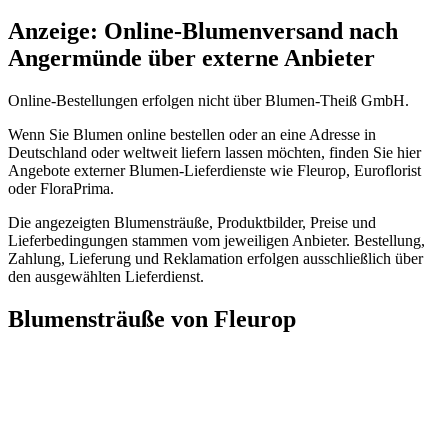
Anzeige: Online-Blumenversand nach
Angermünde über externe Anbieter
Online-Bestellungen erfolgen nicht über Blumen-Theiß GmbH.
Wenn Sie Blumen online bestellen oder an eine Adresse in
Deutschland oder weltweit liefern lassen möchten, finden Sie hier
Angebote externer Blumen-Lieferdienste wie Fleurop, Euroflorist
oder FloraPrima.
Die angezeigten Blumensträuße, Produktbilder, Preise und
Lieferbedingungen stammen vom jeweiligen Anbieter. Bestellung,
Zahlung, Lieferung und Reklamation erfolgen ausschließlich über
den ausgewählten Lieferdienst.
Blumensträuße von Fleurop