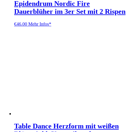
Epidendrum Nordic Fire
Dauerblüher im 3er Set mit 2 Rispen
€
46.00
Mehr Infos*
Table Dance Herzform mit weißen