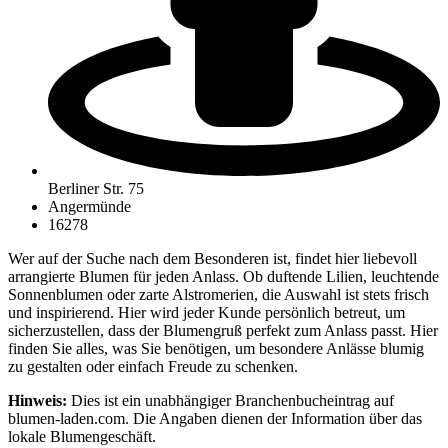
Berliner Str. 75
Angermünde
16278
Wer auf der Suche nach dem Besonderen ist, findet hier liebevoll
arrangierte Blumen für jeden Anlass. Ob duftende Lilien, leuchtende
Sonnenblumen oder zarte Alstromerien, die Auswahl ist stets frisch
und inspirierend. Hier wird jeder Kunde persönlich betreut, um
sicherzustellen, dass der Blumengruß perfekt zum Anlass passt. Hier
finden Sie alles, was Sie benötigen, um besondere Anlässe blumig
zu gestalten oder einfach Freude zu schenken.
Hinweis:
Dies ist ein unabhängiger Branchenbucheintrag auf
blumen-laden.com. Die Angaben dienen der Information über das
lokale Blumengeschäft.