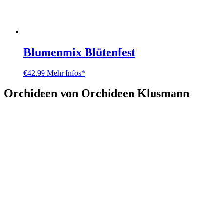
Blumenmix Blütenfest
€
42.99
Mehr Infos*
Orchideen von Orchideen Klusmann