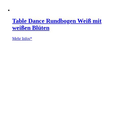
Table Dance Rundbogen Weiß mit
weißen Blüten
Mehr Infos*