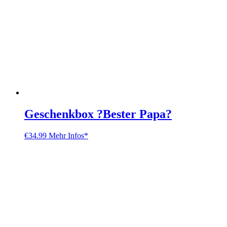
Geschenkbox ?Bester Papa?
€
34.99
Mehr Infos*