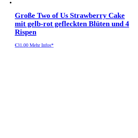
Große Two of Us Strawberry Cake
mit gelb-rot gefleckten Blüten und 4
Rispen
€
31.00
Mehr Infos*