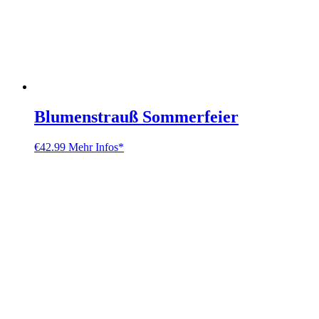
Blumenstrauß Sommerfeier
€
42.99
Mehr Infos*