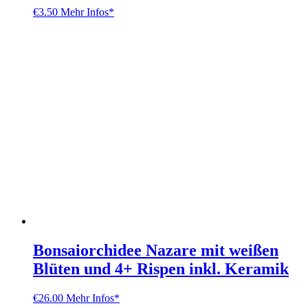
€
3.50
Mehr Infos*
Bonsaiorchidee Nazare mit weißen
Blüten und 4+ Rispen inkl. Keramik
€
26.00
Mehr Infos*