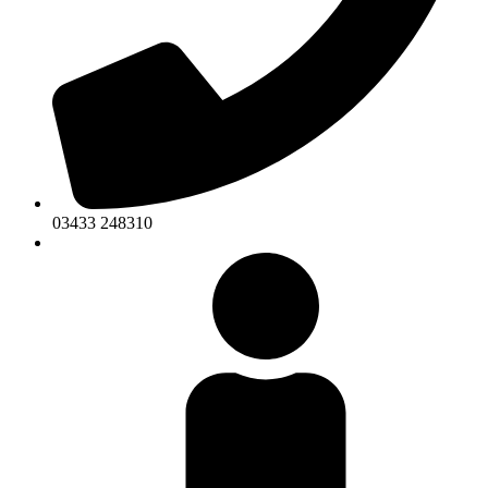
03433 248310