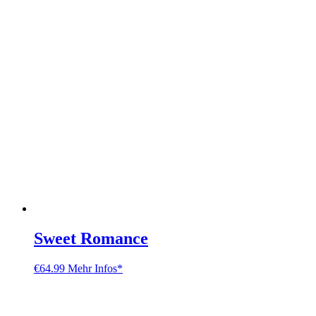
Sweet Romance
€
64.99
Mehr Infos*