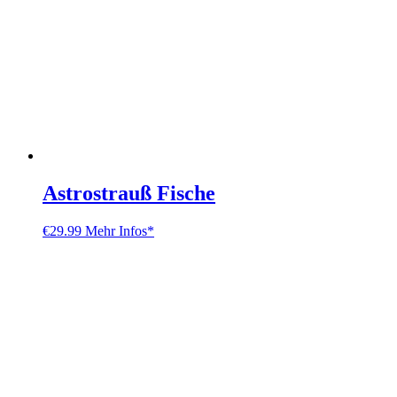
Astrostrauß Fische
€
29.99
Mehr Infos*