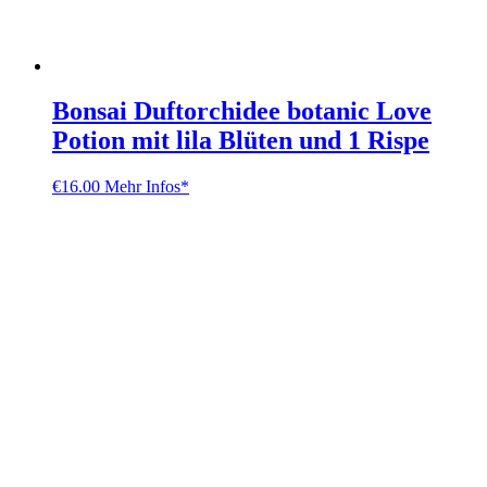
Bonsai Duftorchidee botanic Love
Potion mit lila Blüten und 1 Rispe
€
16.00
Mehr Infos*