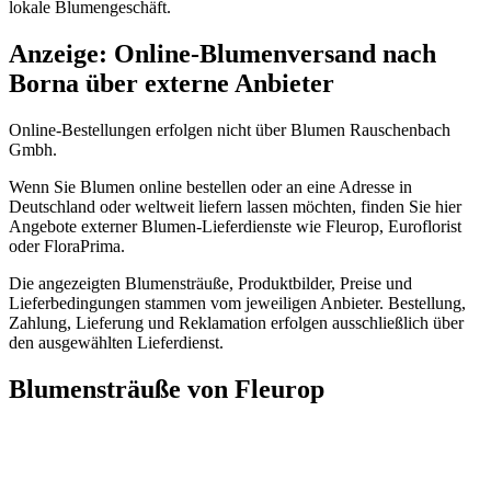
lokale Blumengeschäft.
Anzeige: Online-Blumenversand nach
Borna über externe Anbieter
Online-Bestellungen erfolgen nicht über Blumen Rauschenbach
Gmbh.
Wenn Sie Blumen online bestellen oder an eine Adresse in
Deutschland oder weltweit liefern lassen möchten, finden Sie hier
Angebote externer Blumen-Lieferdienste wie Fleurop, Euroflorist
oder FloraPrima.
Die angezeigten Blumensträuße, Produktbilder, Preise und
Lieferbedingungen stammen vom jeweiligen Anbieter. Bestellung,
Zahlung, Lieferung und Reklamation erfolgen ausschließlich über
den ausgewählten Lieferdienst.
Blumensträuße von Fleurop