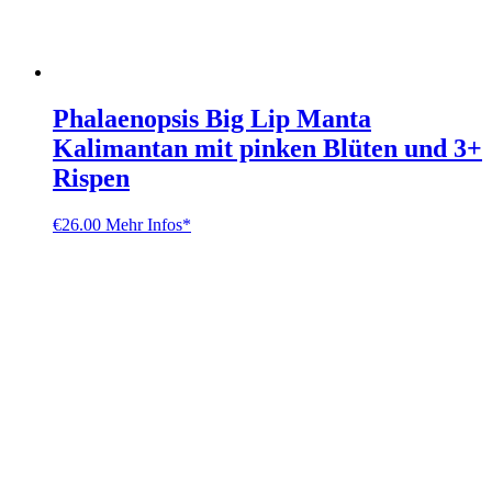
Phalaenopsis Big Lip Manta
Kalimantan mit pinken Blüten und 3+
Rispen
€
26.00
Mehr Infos*