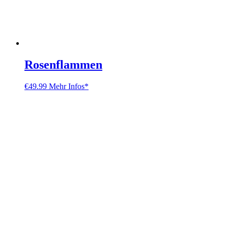
Rosenflammen
€
49.99
Mehr Infos*