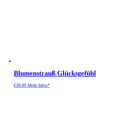
Blumenstrauß Glücksgefühl
€
39.99
Mehr Infos*