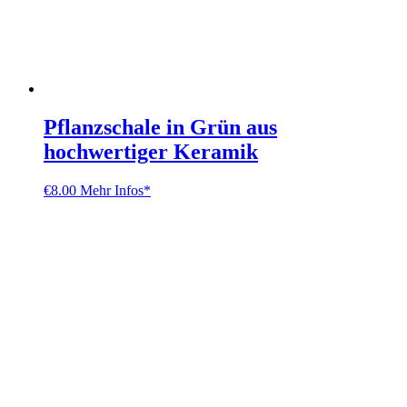
Pflanzschale in Grün aus
hochwertiger Keramik
€
8.00
Mehr Infos*