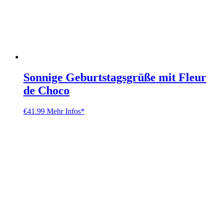
Sonnige Geburtstagsgrüße mit Fleur
de Choco
€
41.99
Mehr Infos*