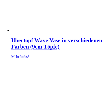
Übertopf Wave Vase in verschiedenen
Farben (9cm Töpfe)
Mehr Infos*