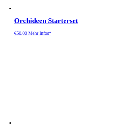
Orchideen Starterset
€
50.00
Mehr Infos*