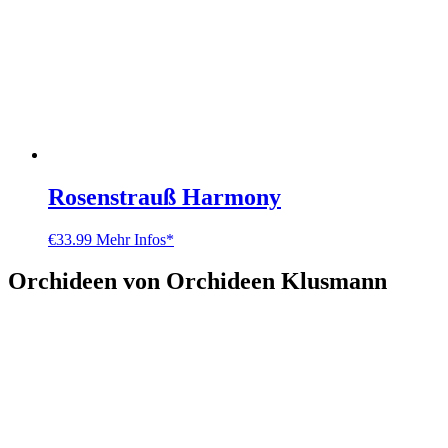
Rosenstrauß Harmony
€
33.99
Mehr Infos*
Orchideen von Orchideen Klusmann