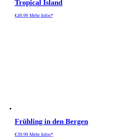
Tropical Island
€
49.99
Mehr Infos*
Frühling in den Bergen
€
39.99
Mehr Infos*