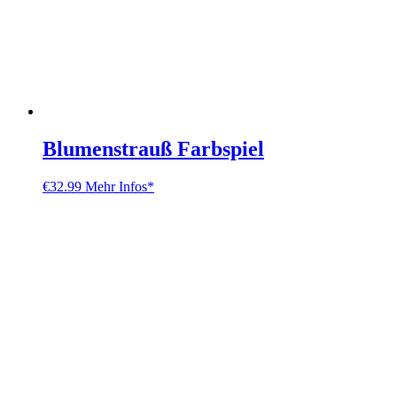
Blumenstrauß Farbspiel
€
32.99
Mehr Infos*