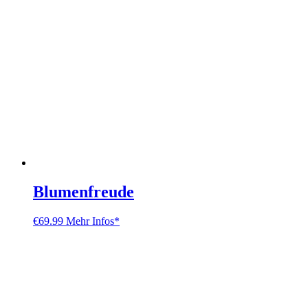
Blumenfreude
€
69.99
Mehr Infos*