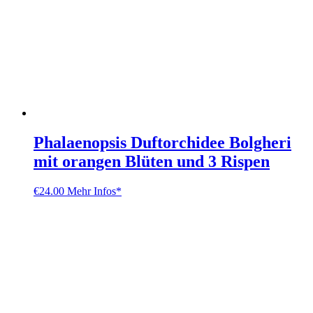
Phalaenopsis Duftorchidee Bolgheri
mit orangen Blüten und 3 Rispen
€
24.00
Mehr Infos*