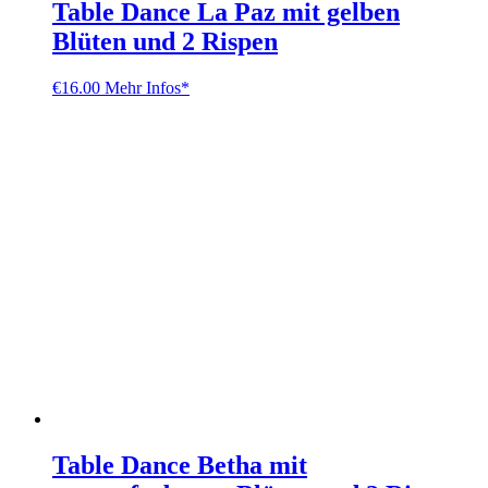
Table Dance La Paz mit gelben
Blüten und 2 Rispen
€
16.00
Mehr Infos*
Table Dance Betha mit