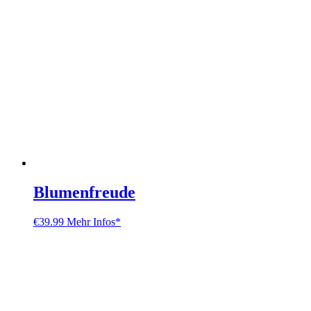
Blumenfreude
€
39.99
Mehr Infos*