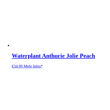
Waterplant Anthurie Jolie Peach
€
34.99
Mehr Infos*