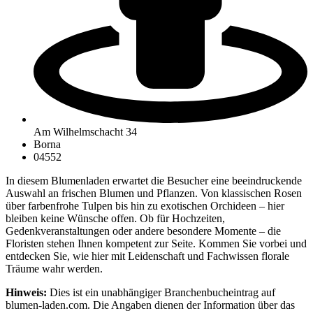
Am Wilhelmschacht 34
Borna
04552
In diesem Blumenladen erwartet die Besucher eine beeindruckende
Auswahl an frischen Blumen und Pflanzen. Von klassischen Rosen
über farbenfrohe Tulpen bis hin zu exotischen Orchideen – hier
bleiben keine Wünsche offen. Ob für Hochzeiten,
Gedenkveranstaltungen oder andere besondere Momente – die
Floristen stehen Ihnen kompetent zur Seite. Kommen Sie vorbei und
entdecken Sie, wie hier mit Leidenschaft und Fachwissen florale
Träume wahr werden.
Hinweis:
Dies ist ein unabhängiger Branchenbucheintrag auf
blumen-laden.com. Die Angaben dienen der Information über das