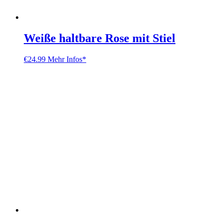
Weiße haltbare Rose mit Stiel
€
24.99
Mehr Infos*