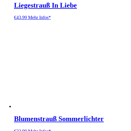
Liegestrauß In Liebe
€
43.99
Mehr Infos*
Blumenstrauß Sommerlichter