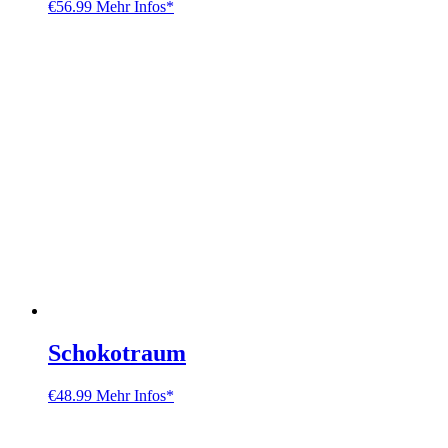
€
56.99
Mehr Infos*
Schokotraum
€
48.99
Mehr Infos*