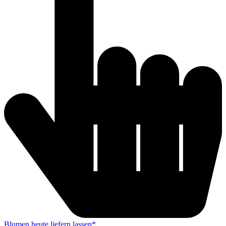
Blumen heute liefern lassen*