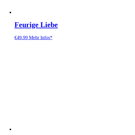
Feurige Liebe
€
49.99
Mehr Infos*