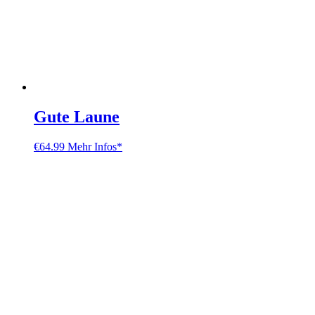
Gute Laune
€
64.99
Mehr Infos*