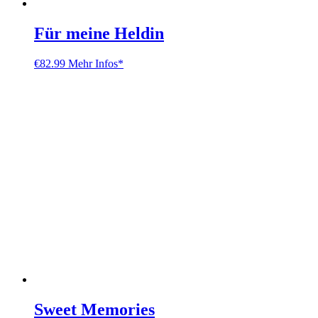
Für meine Heldin
€
82.99
Mehr Infos*
Sweet Memories