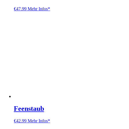
€
47.99
Mehr Infos*
Feenstaub
€
42.99
Mehr Infos*