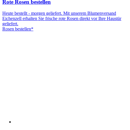
Rote Rosen bestellen
Heute bestellt - morgen geliefert. Mit unserem Blumenversand
Eichenzell erhalten Sie frische rote Rosen direkt vor Ihre Haustür
geliefert.
Rosen bestellen*