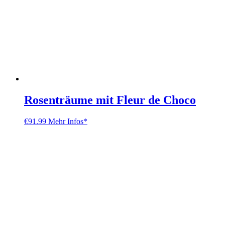
Rosenträume mit Fleur de Choco
€
91.99
Mehr Infos*