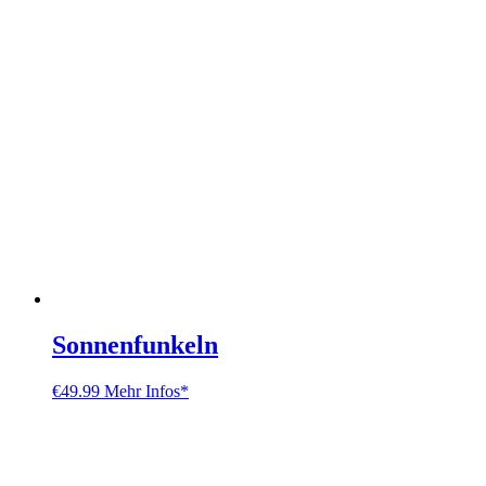
Sonnenfunkeln
€
49.99
Mehr Infos*