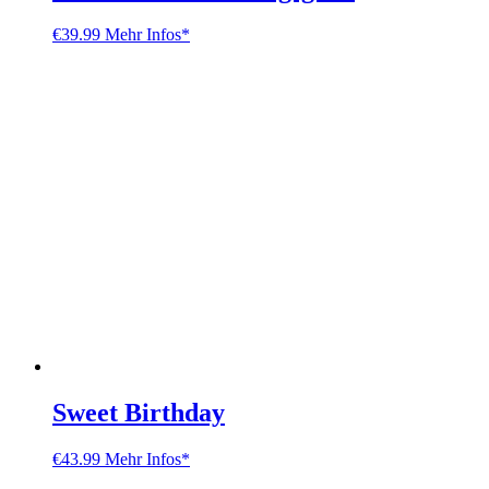
€
39.99
Mehr Infos*
Sweet Birthday
€
43.99
Mehr Infos*