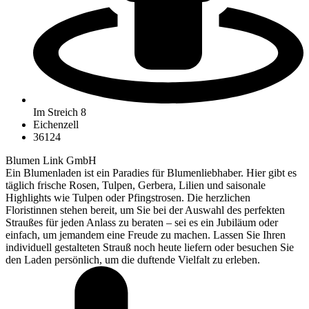
Im Streich 8
Eichenzell
36124
Blumen Link GmbH
Ein Blumenladen ist ein Paradies für Blumenliebhaber. Hier gibt es
täglich frische Rosen, Tulpen, Gerbera, Lilien und saisonale
Highlights wie Tulpen oder Pfingstrosen. Die herzlichen
Floristinnen stehen bereit, um Sie bei der Auswahl des perfekten
Straußes für jeden Anlass zu beraten – sei es ein Jubiläum oder
einfach, um jemandem eine Freude zu machen. Lassen Sie Ihren
individuell gestalteten Strauß noch heute liefern oder besuchen Sie
den Laden persönlich, um die duftende Vielfalt zu erleben.