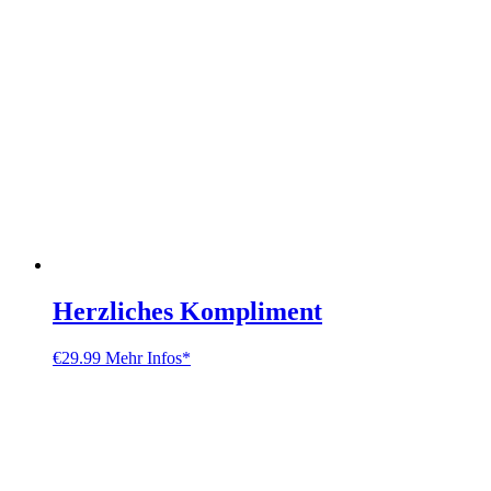
Herzliches Kompliment
€
29.99
Mehr Infos*