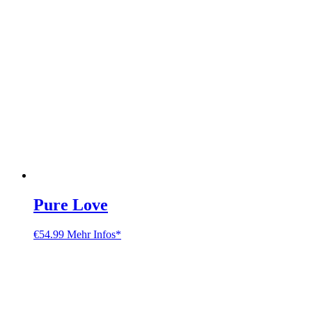
Pure Love
€
54.99
Mehr Infos*