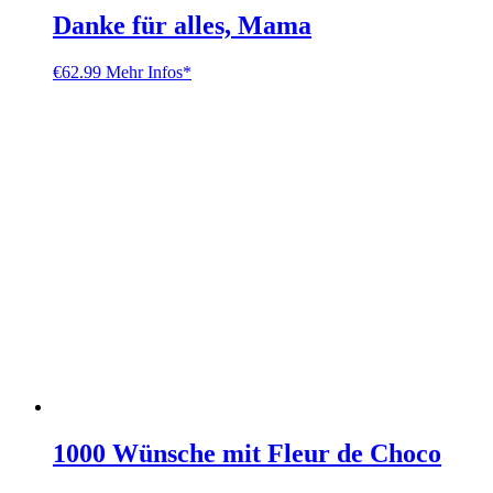
Danke für alles, Mama
€
62.99
Mehr Infos*
1000 Wünsche mit Fleur de Choco