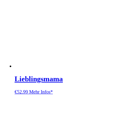
Lieblingsmama
€
52.99
Mehr Infos*