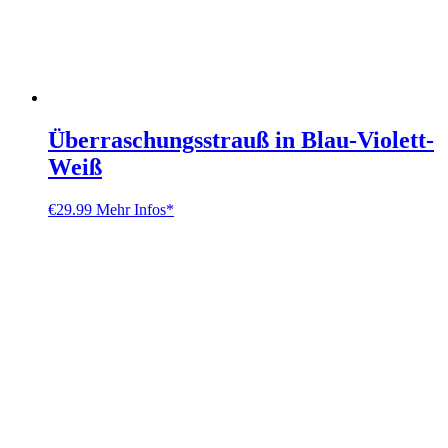
Überraschungsstrauß in Blau-Violett-
Weiß
€
29.99
Mehr Infos*