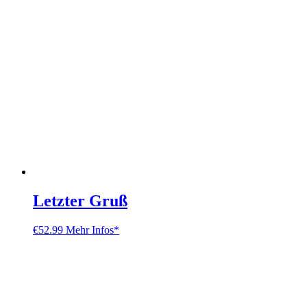
Letzter Gruß
€
52.99
Mehr Infos*