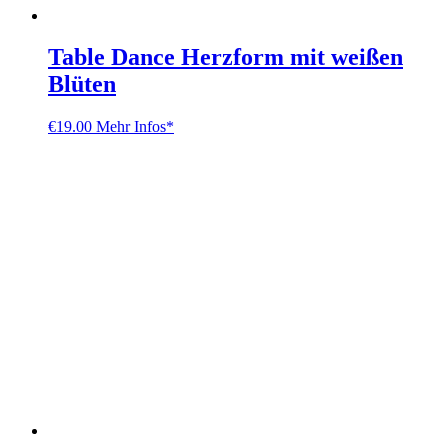
Table Dance Herzform mit weißen
Blüten
€
19.00
Mehr Infos*