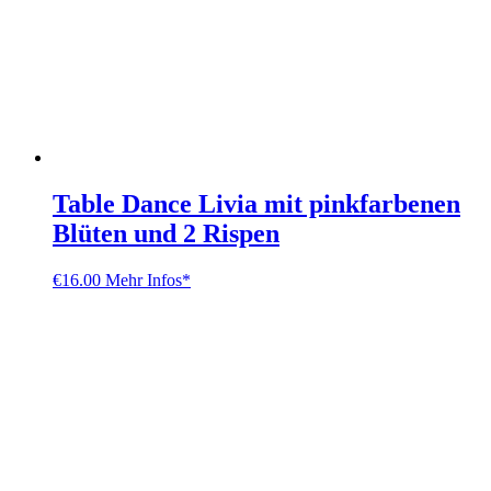
Table Dance Livia mit pinkfarbenen
Blüten und 2 Rispen
€
16.00
Mehr Infos*