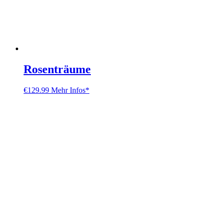
Rosenträume
€
129.99
Mehr Infos*