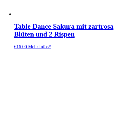
Table Dance Sakura mit zartrosa
Blüten und 2 Rispen
€
16.00
Mehr Infos*