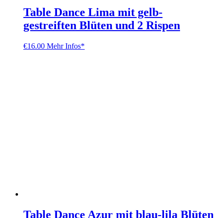
Table Dance Lima mit gelb-
gestreiften Blüten und 2 Rispen
€
16.00
Mehr Infos*
Table Dance Azur mit blau-lila Blüten