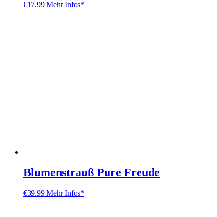
€
17.99
Mehr Infos*
Blumenstrauß Pure Freude
€
39.99
Mehr Infos*