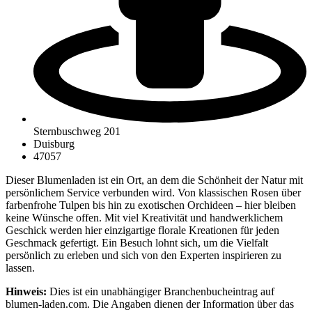
Sternbuschweg 201
Duisburg
47057
Dieser Blumenladen ist ein Ort, an dem die Schönheit der Natur mit
persönlichem Service verbunden wird. Von klassischen Rosen über
farbenfrohe Tulpen bis hin zu exotischen Orchideen – hier bleiben
keine Wünsche offen. Mit viel Kreativität und handwerklichem
Geschick werden hier einzigartige florale Kreationen für jeden
Geschmack gefertigt. Ein Besuch lohnt sich, um die Vielfalt
persönlich zu erleben und sich von den Experten inspirieren zu
lassen.
Hinweis:
Dies ist ein unabhängiger Branchenbucheintrag auf
blumen-laden.com. Die Angaben dienen der Information über das