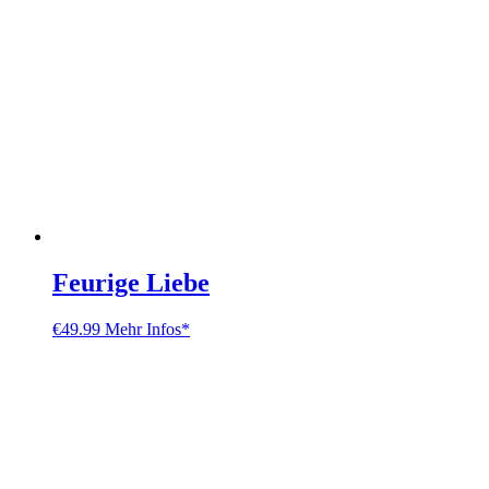
Feurige Liebe
€
49.99
Mehr Infos*