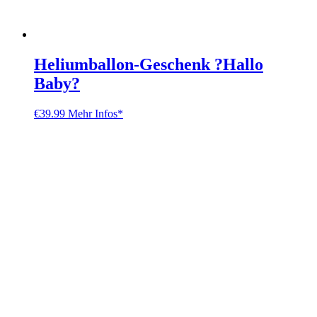
Heliumballon-Geschenk ?Hallo
Baby?
€
39.99
Mehr Infos*