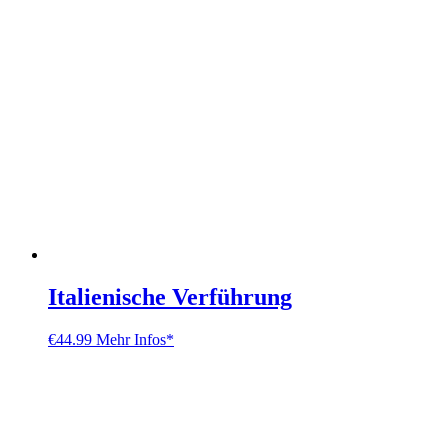
Italienische Verführung
€
44.99
Mehr Infos*