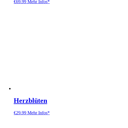
€
69.99
Mehr Infos*
Herzblüten
€
29.99
Mehr Infos*