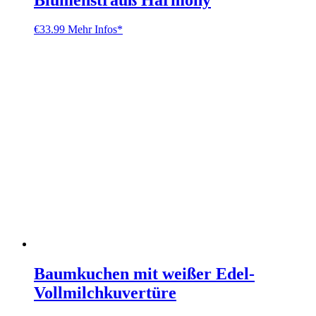
€
33.99
Mehr Infos*
Baumkuchen mit weißer Edel-
Vollmilchkuvertüre