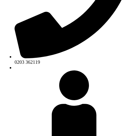
0203 362119