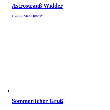
Astrostrauß Widder
€
59.99
Mehr Infos*
Sommerlicher Gruß