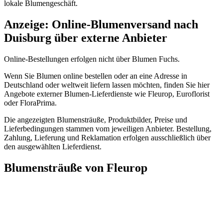
lokale Blumengeschäft.
Anzeige: Online-Blumenversand nach
Duisburg über externe Anbieter
Online-Bestellungen erfolgen nicht über Blumen Fuchs.
Wenn Sie Blumen online bestellen oder an eine Adresse in
Deutschland oder weltweit liefern lassen möchten, finden Sie hier
Angebote externer Blumen-Lieferdienste wie Fleurop, Euroflorist
oder FloraPrima.
Die angezeigten Blumensträuße, Produktbilder, Preise und
Lieferbedingungen stammen vom jeweiligen Anbieter. Bestellung,
Zahlung, Lieferung und Reklamation erfolgen ausschließlich über
den ausgewählten Lieferdienst.
Blumensträuße von Fleurop