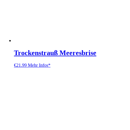
Trockenstrauß Meeresbrise
€
21.99
Mehr Infos*