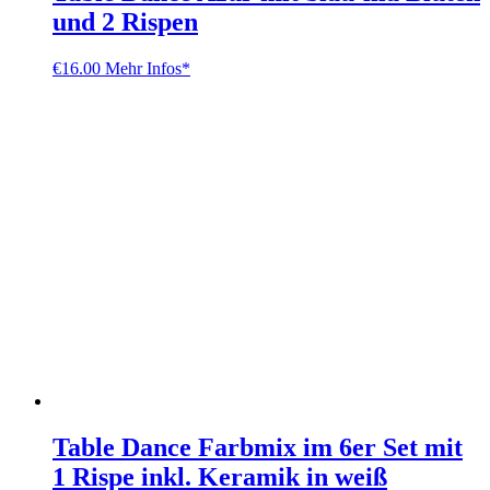
und 2 Rispen
€
16.00
Mehr Infos*
Table Dance Farbmix im 6er Set mit
1 Rispe inkl. Keramik in weiß