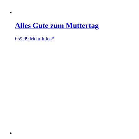
Alles Gute zum Muttertag
€
59.99
Mehr Infos*