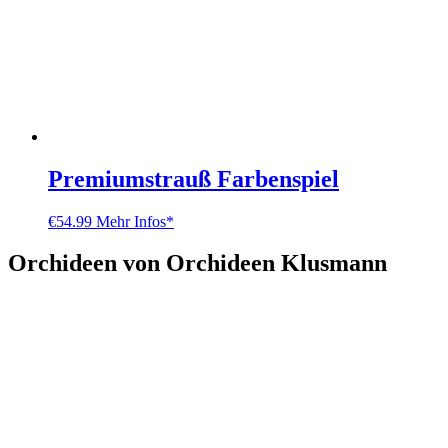
Premiumstrauß Farbenspiel
€
54.99
Mehr Infos*
Orchideen von Orchideen Klusmann