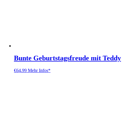
Bunte Geburtstagsfreude mit Teddy
€
64.99
Mehr Infos*