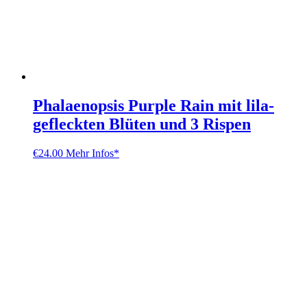
Phalaenopsis Purple Rain mit lila-
gefleckten Blüten und 3 Rispen
€
24.00
Mehr Infos*