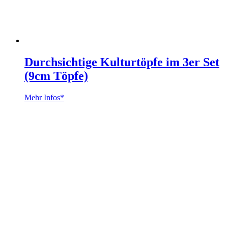
Durchsichtige Kulturtöpfe im 3er Set
(9cm Töpfe)
Mehr Infos*