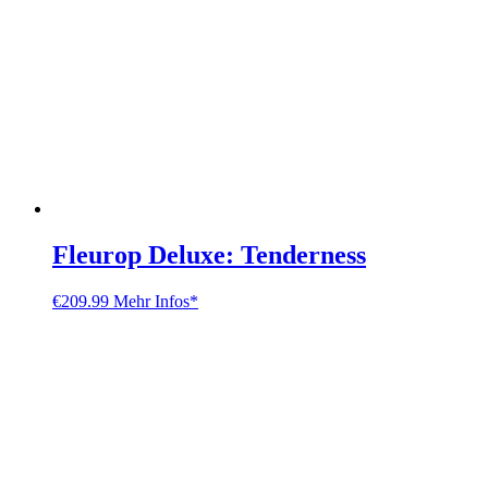
Fleurop Deluxe: Tenderness
€
209.99
Mehr Infos*