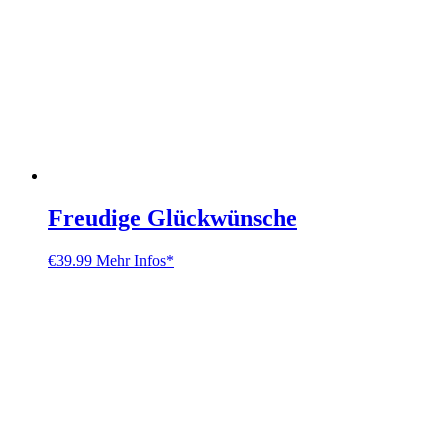
Freudige Glückwünsche
€
39.99
Mehr Infos*