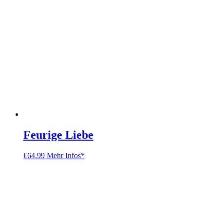
Feurige Liebe
€
64.99
Mehr Infos*