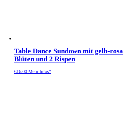
Table Dance Sundown mit gelb-rosa
Blüten und 2 Rispen
€
16.00
Mehr Infos*