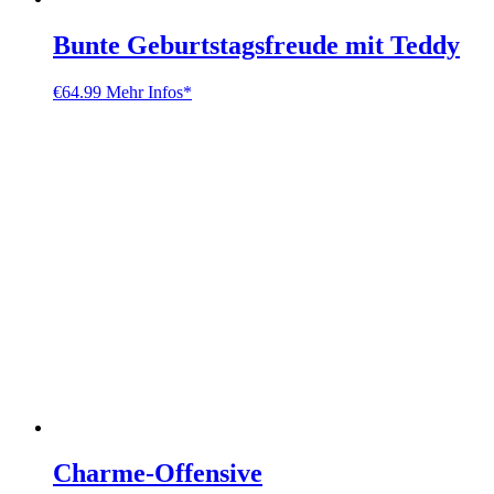
Bunte Geburtstagsfreude mit Teddy
€
64.99
Mehr Infos*
Charme-Offensive