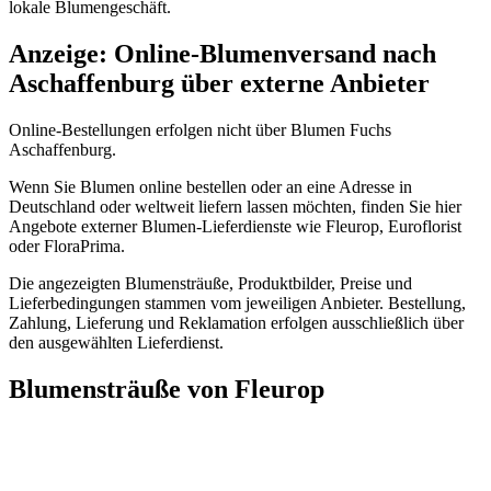
lokale Blumengeschäft.
Anzeige: Online-Blumenversand nach
Aschaffenburg über externe Anbieter
Online-Bestellungen erfolgen nicht über Blumen Fuchs
Aschaffenburg.
Wenn Sie Blumen online bestellen oder an eine Adresse in
Deutschland oder weltweit liefern lassen möchten, finden Sie hier
Angebote externer Blumen-Lieferdienste wie Fleurop, Euroflorist
oder FloraPrima.
Die angezeigten Blumensträuße, Produktbilder, Preise und
Lieferbedingungen stammen vom jeweiligen Anbieter. Bestellung,
Zahlung, Lieferung und Reklamation erfolgen ausschließlich über
den ausgewählten Lieferdienst.
Blumensträuße von Fleurop