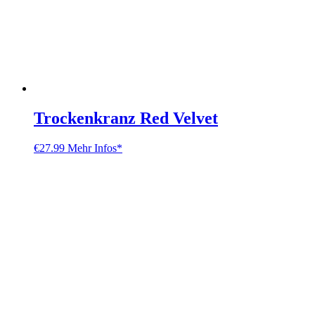
Trockenkranz Red Velvet
€
27.99
Mehr Infos*