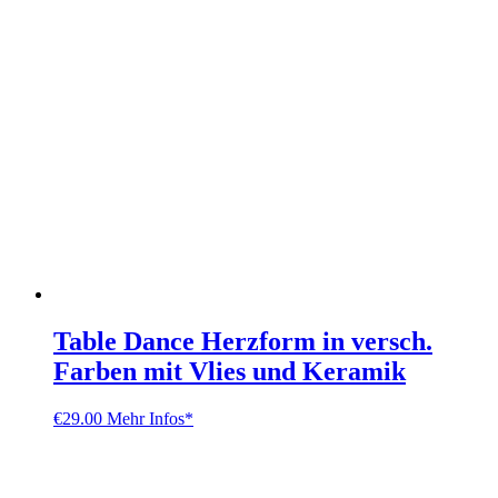
Table Dance Herzform in versch.
Farben mit Vlies und Keramik
€
29.00
Mehr Infos*