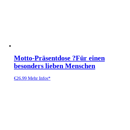
Motto-Präsentdose ?Für einen
besonders lieben Menschen
€
26.99
Mehr Infos*