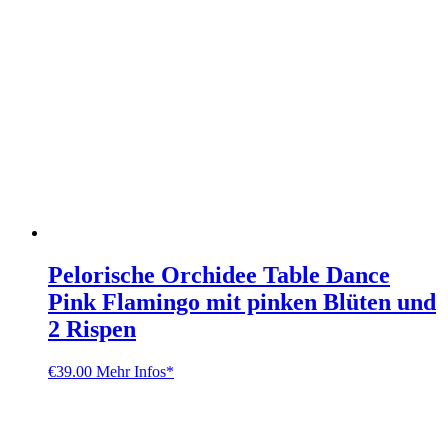
Pelorische Orchidee Table Dance
Pink Flamingo mit pinken Blüten und
2 Rispen
€
39.00
Mehr Infos*