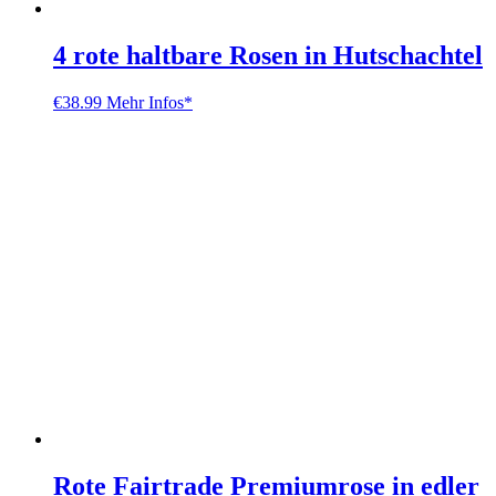
4 rote haltbare Rosen in Hutschachtel
€
38.99
Mehr Infos*
Rote Fairtrade Premiumrose in edler