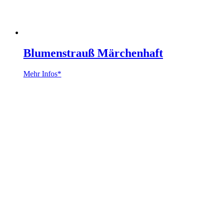
Blumenstrauß Märchenhaft
Mehr Infos*