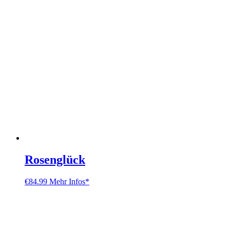
Rosenglück
€
84.99
Mehr Infos*