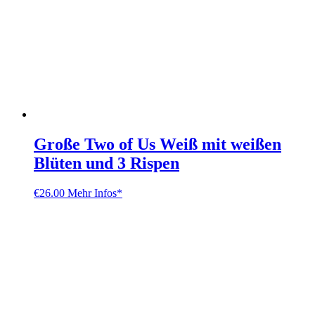
Große Two of Us Weiß mit weißen
Blüten und 3 Rispen
€
26.00
Mehr Infos*