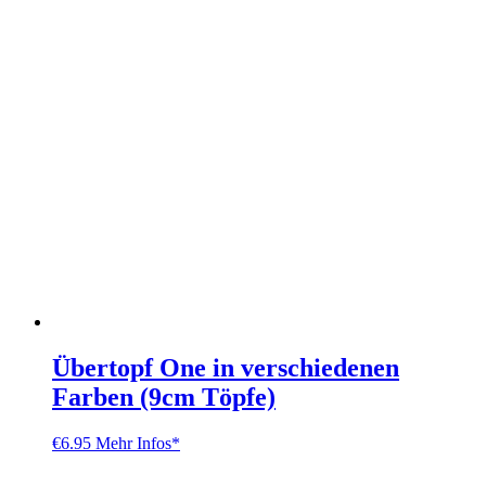
Übertopf One in verschiedenen
Farben (9cm Töpfe)
€
6.95
Mehr Infos*