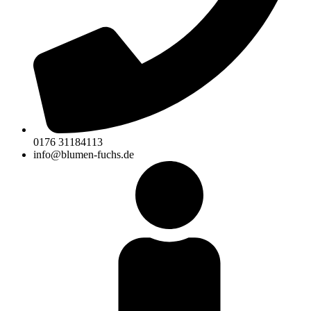
0176 31184113
info@blumen-fuchs.de