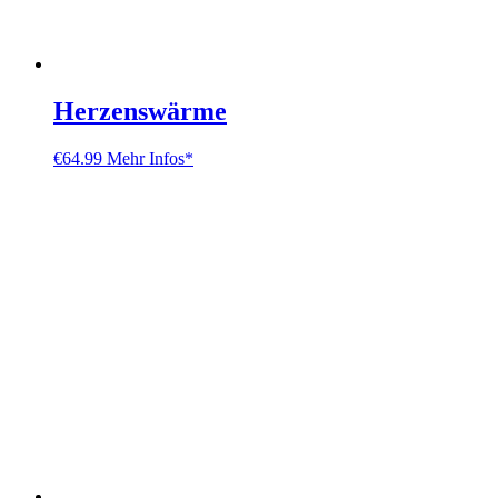
Herzenswärme
€
64.99
Mehr Infos*