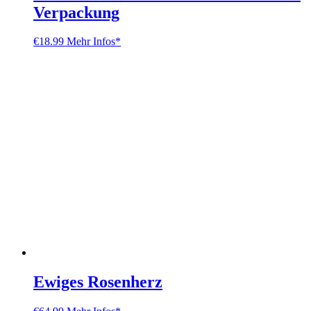
Verpackung
€
18.99
Mehr Infos*
Ewiges Rosenherz