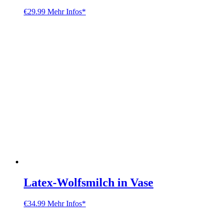
€
29.99
Mehr Infos*
Latex-Wolfsmilch in Vase
€
34.99
Mehr Infos*