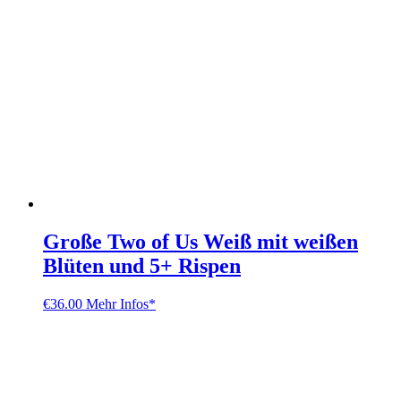
Große Two of Us Weiß mit weißen
Blüten und 5+ Rispen
€
36.00
Mehr Infos*