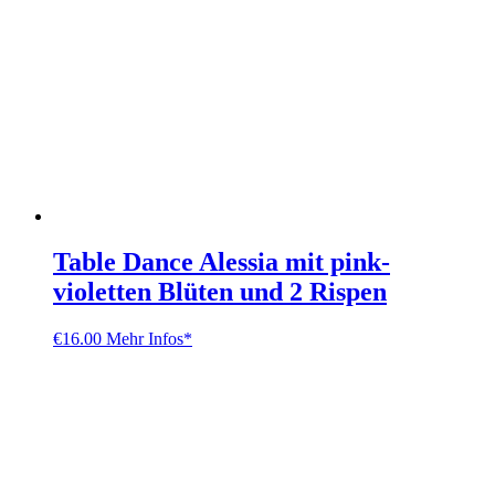
Table Dance Alessia mit pink-
violetten Blüten und 2 Rispen
€
16.00
Mehr Infos*