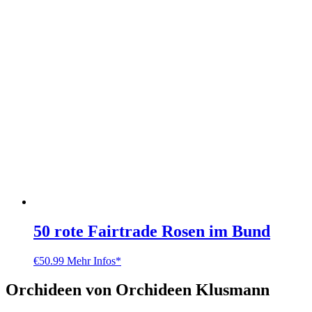
50 rote Fairtrade Rosen im Bund
€
50.99
Mehr Infos*
Orchideen von Orchideen Klusmann