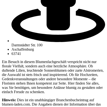
Darmstädter Str. 100
Aschaffenburg
63741
Ein Besuch in diesem Blumenfachgeschäft verspricht nicht nur
florale Vielfalt, sondern auch eine herzliche Atmosphäre. Ob
duftende Lilien, leuchtende Sonnenblumen oder zarte Alstromerien,
die Auswahl ist stets frisch und inspirierend. Ob für Hochzeiten,
Gedenkveranstaltungen oder andere besondere Momente – die
Floristen stehen Ihnen kompetent zur Seite. Hier finden Sie alles,
was Sie benötigen, um besondere Anlässe blumig zu gestalten oder
einfach Freude zu schenken.
Hinweis:
Dies ist ein unabhängiger Branchenbucheintrag auf
blumen-laden.com. Die Angaben dienen der Information über das