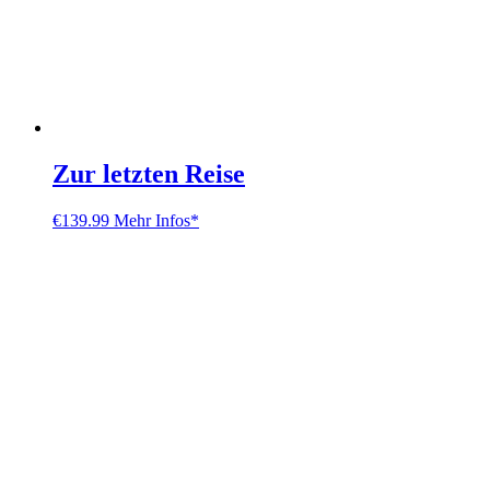
Zur letzten Reise
€
139.99
Mehr Infos*