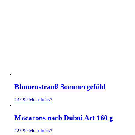
Blumenstrauß Sommergefühl
€
37.99
Mehr Infos*
Macarons nach Dubai Art 160 g
€
27.99
Mehr Infos*