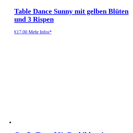
Table Dance Sunny mit gelben Blüten
und 3 Rispen
€
17.00
Mehr Infos*