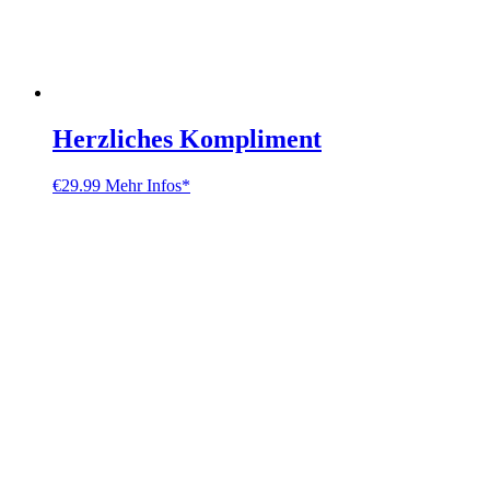
Herzliches Kompliment
€
29.99
Mehr Infos*