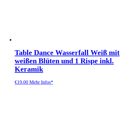
Table Dance Wasserfall Weiß mit
weißen Blüten und 1 Rispe inkl.
Keramik
€
19.00
Mehr Infos*