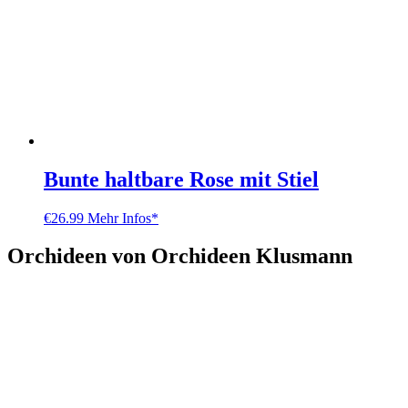
Bunte haltbare Rose mit Stiel
€
26.99
Mehr Infos*
Orchideen von Orchideen Klusmann