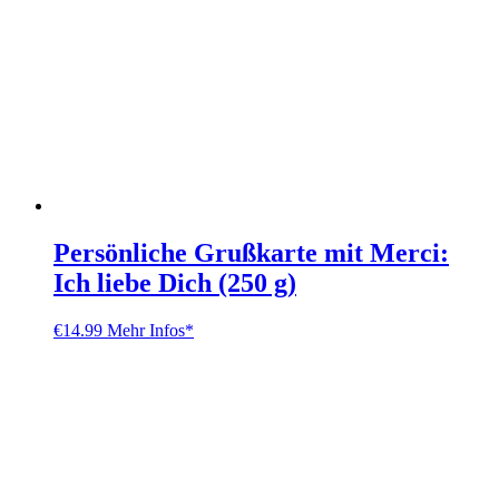
Persönliche Grußkarte mit Merci:
Ich liebe Dich (250 g)
€
14.99
Mehr Infos*