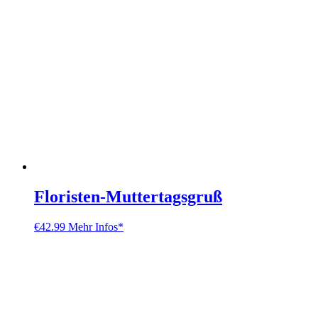
Floristen-Muttertagsgruß
€
42.99
Mehr Infos*