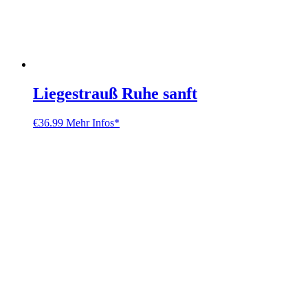
Liegestrauß Ruhe sanft
€
36.99
Mehr Infos*