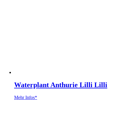
Waterplant Anthurie Lilli Lilli
Mehr Infos*