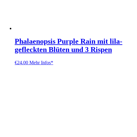
Phalaenopsis Purple Rain mit lila-
gefleckten Blüten und 3 Rispen
€
24.00
Mehr Infos*