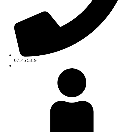
07145 5319