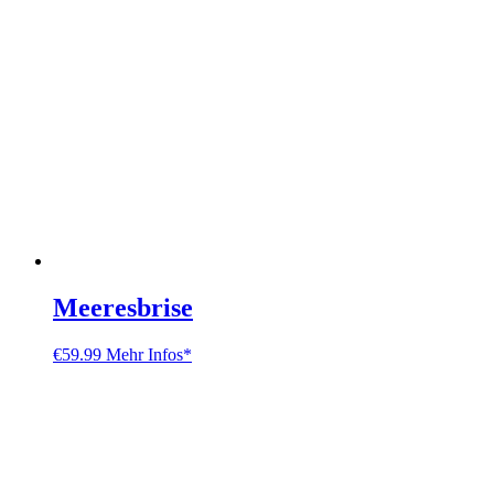
Meeresbrise
€
59.99
Mehr Infos*