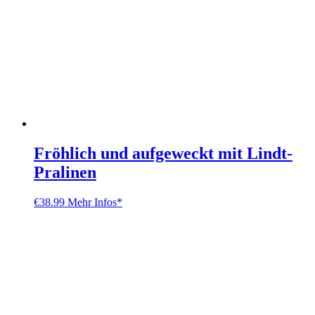
Fröhlich und aufgeweckt mit Lindt-
Pralinen
€
38.99
Mehr Infos*