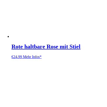
Rote haltbare Rose mit Stiel
€
24.99
Mehr Infos*