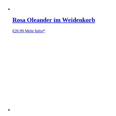
Rosa Oleander im Weidenkorb
€
26.99
Mehr Infos*