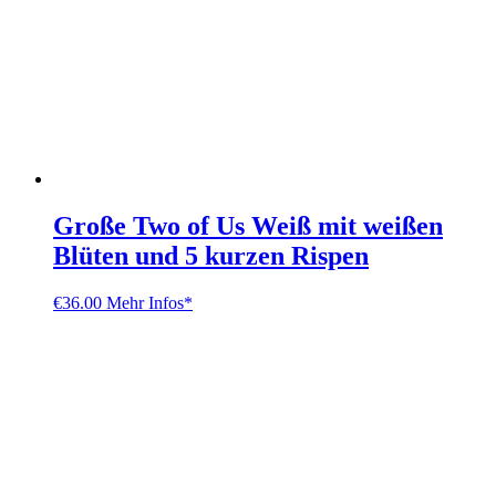
Große Two of Us Weiß mit weißen
Blüten und 5 kurzen Rispen
€
36.00
Mehr Infos*