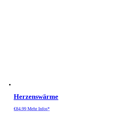
Herzenswärme
€
84.99
Mehr Infos*