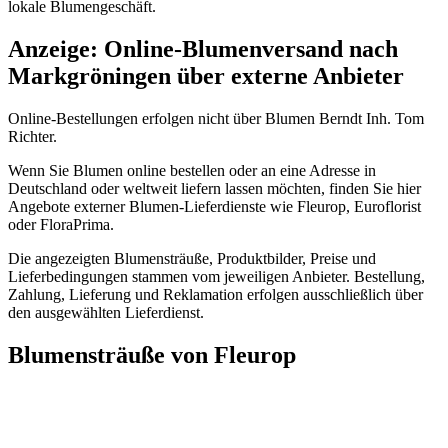
lokale Blumengeschäft.
Anzeige: Online-Blumenversand nach
Markgröningen über externe Anbieter
Online-Bestellungen erfolgen nicht über Blumen Berndt Inh. Tom
Richter.
Wenn Sie Blumen online bestellen oder an eine Adresse in
Deutschland oder weltweit liefern lassen möchten, finden Sie hier
Angebote externer Blumen-Lieferdienste wie Fleurop, Euroflorist
oder FloraPrima.
Die angezeigten Blumensträuße, Produktbilder, Preise und
Lieferbedingungen stammen vom jeweiligen Anbieter. Bestellung,
Zahlung, Lieferung und Reklamation erfolgen ausschließlich über
den ausgewählten Lieferdienst.
Blumensträuße von Fleurop