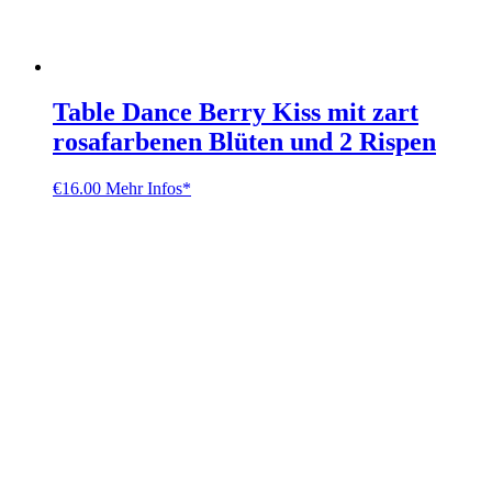
Table Dance Berry Kiss mit zart
rosafarbenen Blüten und 2 Rispen
€
16.00
Mehr Infos*