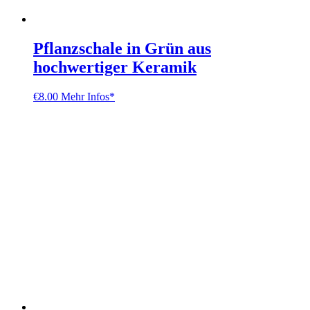
Pflanzschale in Grün aus
hochwertiger Keramik
€
8.00
Mehr Infos*