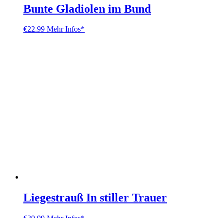
Bunte Gladiolen im Bund
€
22.99
Mehr Infos*
Liegestrauß In stiller Trauer