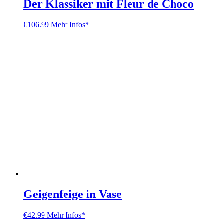
Der Klassiker mit Fleur de Choco
€
106.99
Mehr Infos*
Geigenfeige in Vase
€
42.99
Mehr Infos*