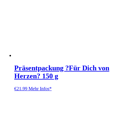
Präsentpackung ?Für Dich von
Herzen? 150 g
€
21.99
Mehr Infos*