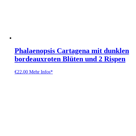
Phalaenopsis Cartagena mit dunklen
bordeauxroten Blüten und 2 Rispen
€
22.00
Mehr Infos*