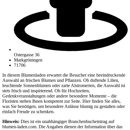
Ostergasse 36
Markgröningen
71706
In diesem Blumenladen erwartet die Besucher eine beeindruckende
Auswahl an frischen Blumen und Pflanzen. Ob duftende Lilien,
leuchtende Sonnenblumen oder zarte Alstromerien, die Auswahl ist
stets frisch und inspirierend. Ob für Hochzeiten,
Gedenkveranstaltungen oder andere besondere Momente – die
Floristen stehen Ihnen kompetent zur Seite. Hier finden Sie alles,
was Sie benötigen, um besondere Anlässe blumig zu gestalten oder
einfach Freude zu schenken.
Hinweis:
Dies ist ein unabhängiger Branchenbucheintrag auf
blumen-laden.com. Die Angaben dienen der Information über das