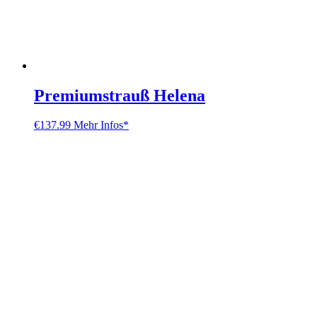
Premiumstrauß Helena
€
137.99
Mehr Infos*