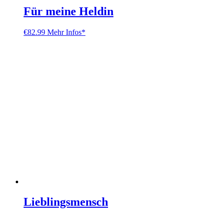
Für meine Heldin
€
82.99
Mehr Infos*
Lieblingsmensch