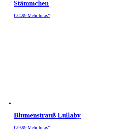
Stämmchen
€
34.99
Mehr Infos*
Blumenstrauß Lullaby
€
29.99
Mehr Infos*