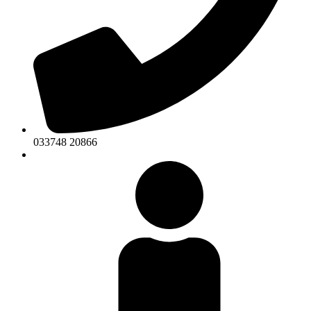
033748 20866