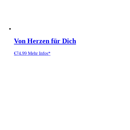
Von Herzen für Dich
€
74.99
Mehr Infos*