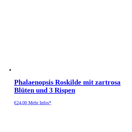
Phalaenopsis Roskilde mit zartrosa
Blüten und 3 Rispen
€
24.00
Mehr Infos*