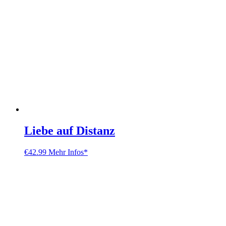
Liebe auf Distanz
€
42.99
Mehr Infos*