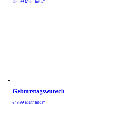
€
94.99
Mehr Infos*
Geburtstagswunsch
€
49.99
Mehr Infos*