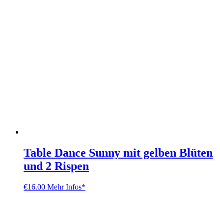
Table Dance Sunny mit gelben Blüten
und 2 Rispen
€
16.00
Mehr Infos*