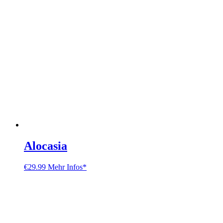
Alocasia
€
29.99
Mehr Infos*