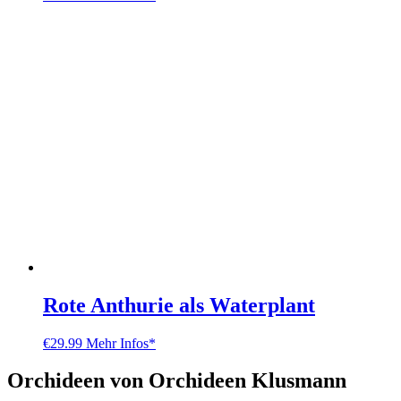
Rote Anthurie als Waterplant
€
29.99
Mehr Infos*
Orchideen von Orchideen Klusmann