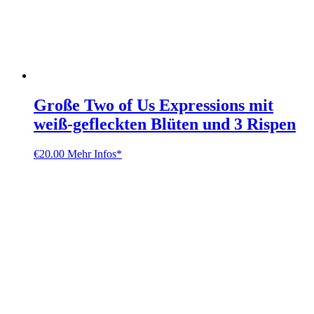
Große Two of Us Expressions mit
weiß-gefleckten Blüten und 3 Rispen
€
20.00
Mehr Infos*