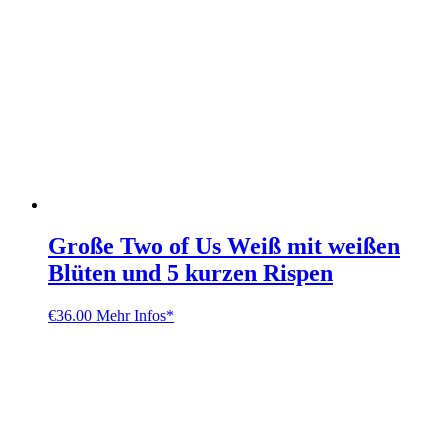
Große Two of Us Weiß mit weißen
Blüten und 5 kurzen Rispen
€
36.00
Mehr Infos*