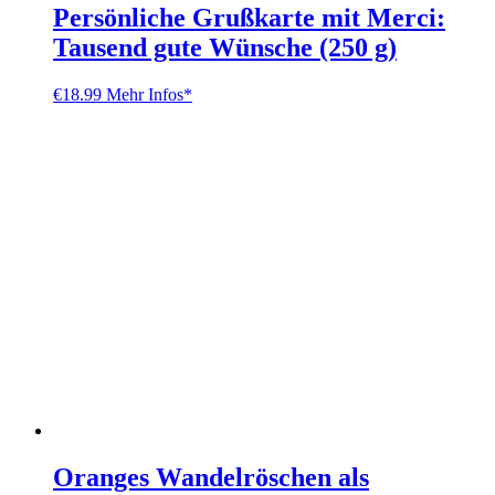
Persönliche Grußkarte mit Merci:
Tausend gute Wünsche (250 g)
€
18.99
Mehr Infos*
Oranges Wandelröschen als