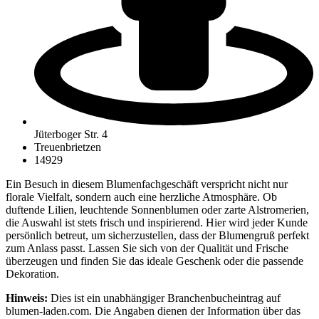
Jüterboger Str. 4
Treuenbrietzen
14929
Ein Besuch in diesem Blumenfachgeschäft verspricht nicht nur
florale Vielfalt, sondern auch eine herzliche Atmosphäre. Ob
duftende Lilien, leuchtende Sonnenblumen oder zarte Alstromerien,
die Auswahl ist stets frisch und inspirierend. Hier wird jeder Kunde
persönlich betreut, um sicherzustellen, dass der Blumengruß perfekt
zum Anlass passt. Lassen Sie sich von der Qualität und Frische
überzeugen und finden Sie das ideale Geschenk oder die passende
Dekoration.
Hinweis:
Dies ist ein unabhängiger Branchenbucheintrag auf
blumen-laden.com. Die Angaben dienen der Information über das