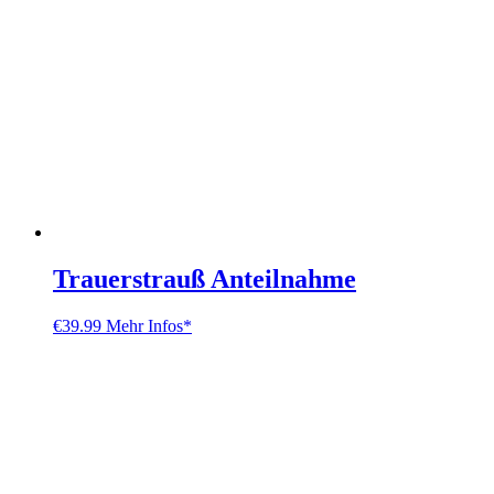
Trauerstrauß Anteilnahme
€
39.99
Mehr Infos*