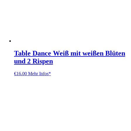
Table Dance Weiß mit weißen Blüten
und 2 Rispen
€
16.00
Mehr Infos*