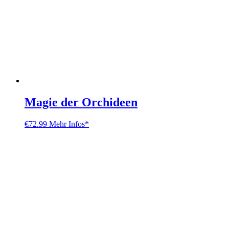
Magie der Orchideen
€
72.99
Mehr Infos*