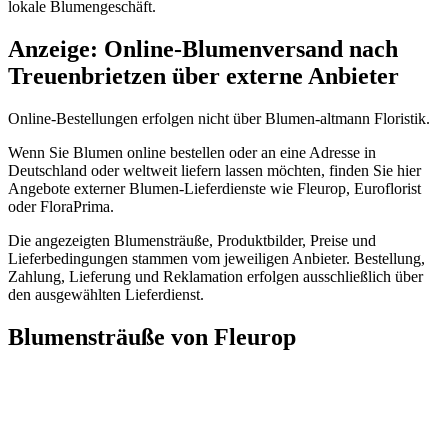
lokale Blumengeschäft.
Anzeige: Online-Blumenversand nach
Treuenbrietzen über externe Anbieter
Online-Bestellungen erfolgen nicht über Blumen-altmann Floristik.
Wenn Sie Blumen online bestellen oder an eine Adresse in
Deutschland oder weltweit liefern lassen möchten, finden Sie hier
Angebote externer Blumen-Lieferdienste wie Fleurop, Euroflorist
oder FloraPrima.
Die angezeigten Blumensträuße, Produktbilder, Preise und
Lieferbedingungen stammen vom jeweiligen Anbieter. Bestellung,
Zahlung, Lieferung und Reklamation erfolgen ausschließlich über
den ausgewählten Lieferdienst.
Blumensträuße von Fleurop