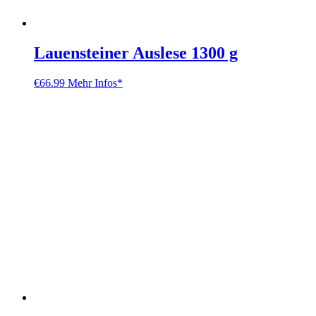
Lauensteiner Auslese 1300 g
€
66.99
Mehr Infos*