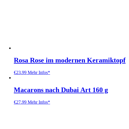
Rosa Rose im modernen Keramiktopf
€
23.99
Mehr Infos*
Macarons nach Dubai Art 160 g
€
27.99
Mehr Infos*