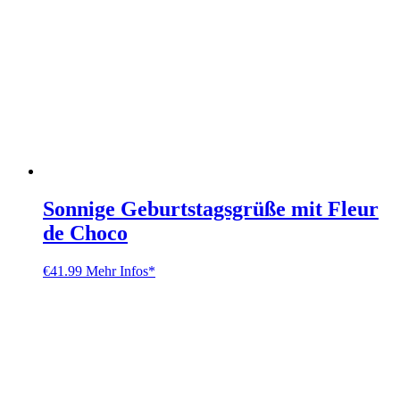
Sonnige Geburtstagsgrüße mit Fleur
de Choco
€
41.99
Mehr Infos*