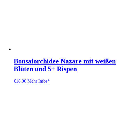
Bonsaiorchidee Nazare mit weißen
Blüten und 5+ Rispen
€
18.00
Mehr Infos*