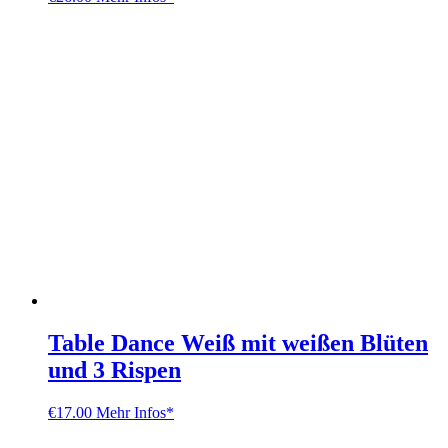
Table Dance Weiß mit weißen Blüten
und 3 Rispen
€
17.00
Mehr Infos*