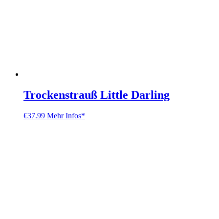
Trockenstrauß Little Darling
€
37.99
Mehr Infos*