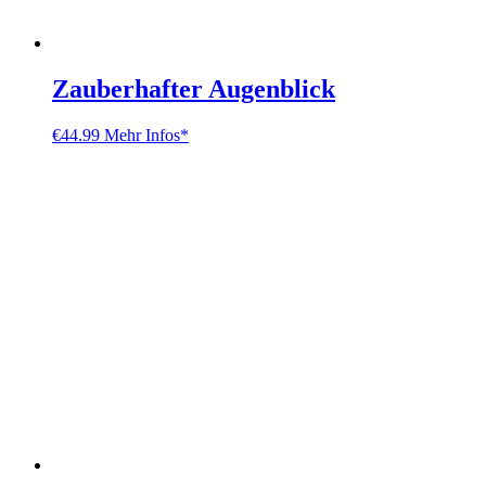
Zauberhafter Augenblick
€
44.99
Mehr Infos*