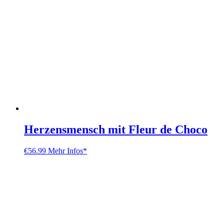
Herzensmensch mit Fleur de Choco
€
56.99
Mehr Infos*