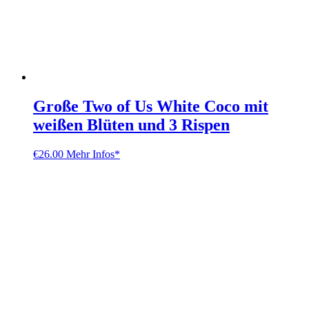
Große Two of Us White Coco mit
weißen Blüten und 3 Rispen
€
26.00
Mehr Infos*