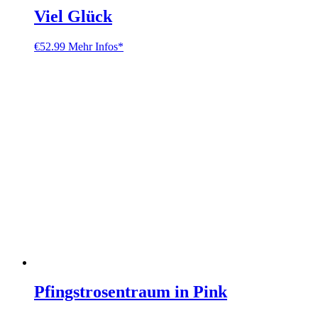
Viel Glück
€
52.99
Mehr Infos*
Pfingstrosentraum in Pink