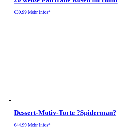
€
30.99
Mehr Infos*
Dessert-Motiv-Torte ?Spiderman?
€
44.99
Mehr Infos*