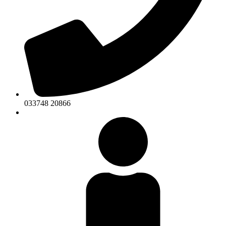
033748 20866