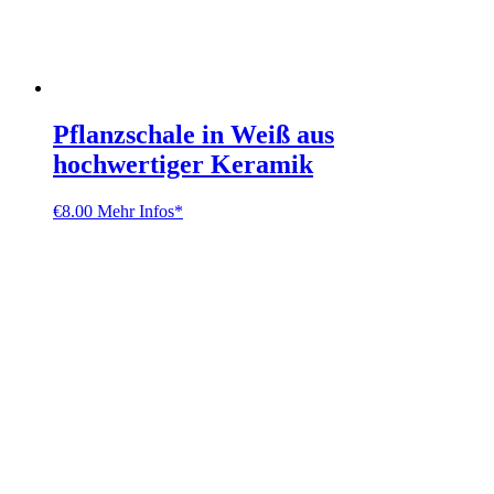
Pflanzschale in Weiß aus
hochwertiger Keramik
€
8.00
Mehr Infos*