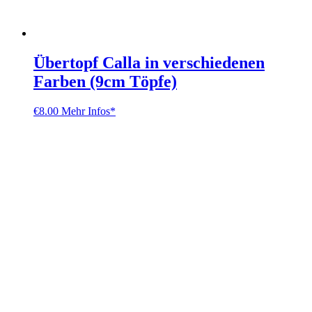
Übertopf Calla in verschiedenen
Farben (9cm Töpfe)
€
8.00
Mehr Infos*