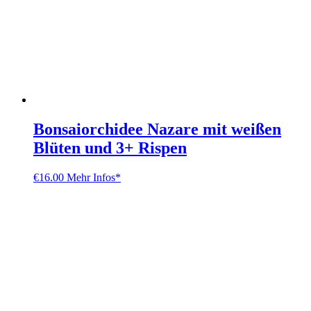
Bonsaiorchidee Nazare mit weißen
Blüten und 3+ Rispen
€
16.00
Mehr Infos*