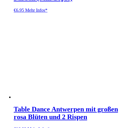
€
6.95
Mehr Infos*
Table Dance Antwerpen mit großen
rosa Blüten und 2 Rispen