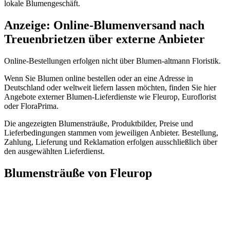
lokale Blumengeschäft.
Anzeige: Online-Blumenversand nach
Treuenbrietzen über externe Anbieter
Online-Bestellungen erfolgen nicht über Blumen-altmann Floristik.
Wenn Sie Blumen online bestellen oder an eine Adresse in
Deutschland oder weltweit liefern lassen möchten, finden Sie hier
Angebote externer Blumen-Lieferdienste wie Fleurop, Euroflorist
oder FloraPrima.
Die angezeigten Blumensträuße, Produktbilder, Preise und
Lieferbedingungen stammen vom jeweiligen Anbieter. Bestellung,
Zahlung, Lieferung und Reklamation erfolgen ausschließlich über
den ausgewählten Lieferdienst.
Blumensträuße von Fleurop