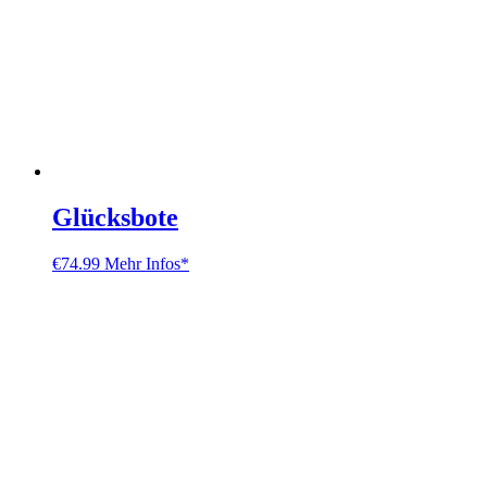
Glücksbote
€
74.99
Mehr Infos*