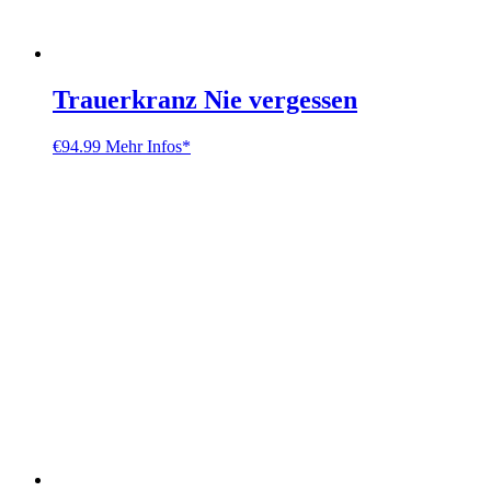
Trauerkranz Nie vergessen
€
94.99
Mehr Infos*