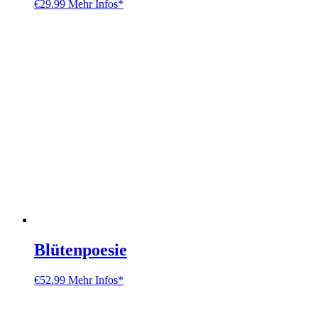
€
29.99
Mehr Infos*
Blütenpoesie
€
52.99
Mehr Infos*