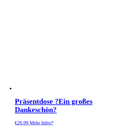
Präsentdose ?Ein großes
Dankeschön?
€
26.99
Mehr Infos*