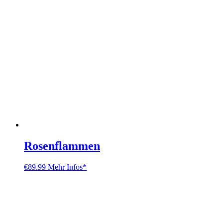
Rosenflammen
€
89.99
Mehr Infos*