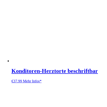
Konditoren-Herztorte beschriftbar
€
37.99
Mehr Infos*