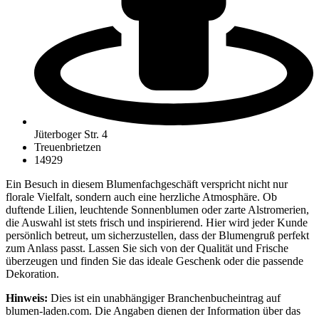
Jüterboger Str. 4
Treuenbrietzen
14929
Ein Besuch in diesem Blumenfachgeschäft verspricht nicht nur
florale Vielfalt, sondern auch eine herzliche Atmosphäre. Ob
duftende Lilien, leuchtende Sonnenblumen oder zarte Alstromerien,
die Auswahl ist stets frisch und inspirierend. Hier wird jeder Kunde
persönlich betreut, um sicherzustellen, dass der Blumengruß perfekt
zum Anlass passt. Lassen Sie sich von der Qualität und Frische
überzeugen und finden Sie das ideale Geschenk oder die passende
Dekoration.
Hinweis:
Dies ist ein unabhängiger Branchenbucheintrag auf
blumen-laden.com. Die Angaben dienen der Information über das