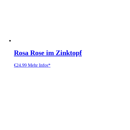
Rosa Rose im Zinktopf
€
24.99
Mehr Infos*