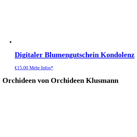
Digitaler Blumengutschein Kondolenz
€
15.00
Mehr Infos*
Orchideen von Orchideen Klusmann