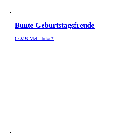
Bunte Geburtstagsfreude
€
72.99
Mehr Infos*