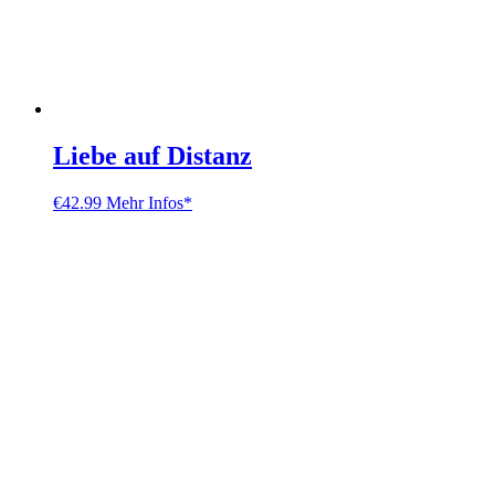
Liebe auf Distanz
€
42.99
Mehr Infos*