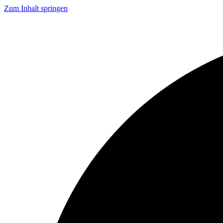
Zum Inhalt springen