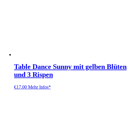
Table Dance Sunny mit gelben Blüten
und 3 Rispen
€
17.00
Mehr Infos*