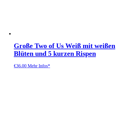
Große Two of Us Weiß mit weißen
Blüten und 5 kurzen Rispen
€
36.00
Mehr Infos*