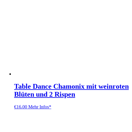
Table Dance Chamonix mit weinroten
Blüten und 2 Rispen
€
16.00
Mehr Infos*