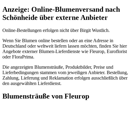
Anzeige: Online-Blumenversand nach
Schönheide über externe Anbieter
Online-Bestellungen erfolgen nicht über Birgit Wustlich.
Wenn Sie Blumen online bestellen oder an eine Adresse in
Deutschland oder weltweit liefern lassen möchten, finden Sie hier
Angebote externer Blumen-Lieferdienste wie Fleurop, Euroflorist
oder FloraPrima.
Die angezeigten Blumensträuße, Produktbilder, Preise und
Lieferbedingungen stammen vom jeweiligen Anbieter. Bestellung,
Zahlung, Lieferung und Reklamation erfolgen ausschließlich über
den ausgewählten Lieferdienst.
Blumensträuße von Fleurop