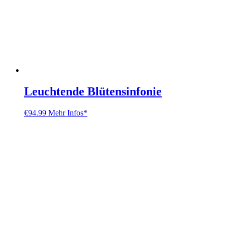
Leuchtende Blütensinfonie
€
94.99
Mehr Infos*