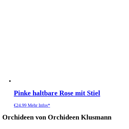
Pinke haltbare Rose mit Stiel
€
24.99
Mehr Infos*
Orchideen von Orchideen Klusmann