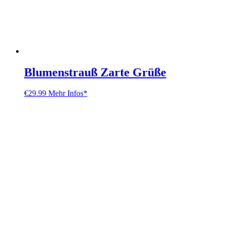
Blumenstrauß Zarte Grüße
€
29.99
Mehr Infos*