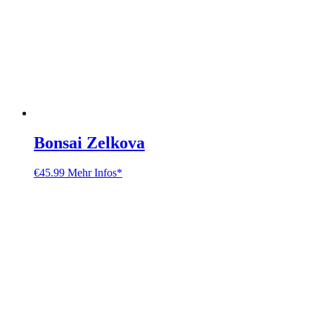
Bonsai Zelkova
€
45.99
Mehr Infos*