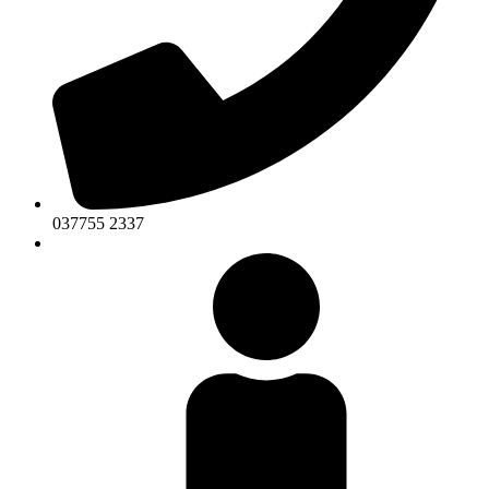
037755 2337