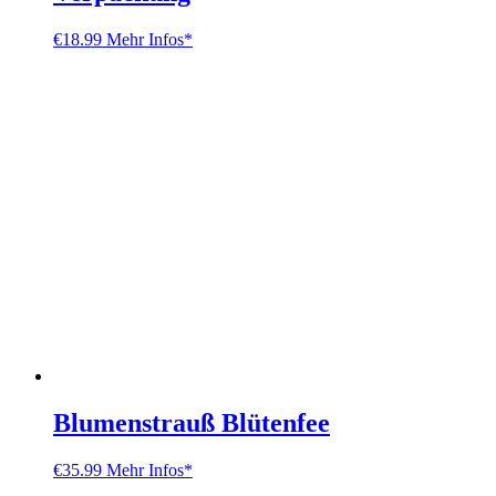
€
18.99
Mehr Infos*
Blumenstrauß Blütenfee
€
35.99
Mehr Infos*