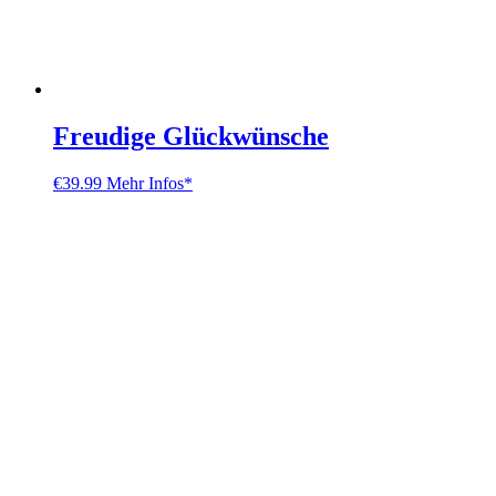
Freudige Glückwünsche
€
39.99
Mehr Infos*