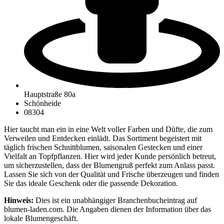
Hauptstraße 80a
Schönheide
08304
Hier taucht man ein in eine Welt voller Farben und Düfte, die zum
Verweilen und Entdecken einlädt. Das Sortiment begeistert mit
täglich frischen Schnittblumen, saisonalen Gestecken und einer
Vielfalt an Topfpflanzen. Hier wird jeder Kunde persönlich betreut,
um sicherzustellen, dass der Blumengruß perfekt zum Anlass passt.
Lassen Sie sich von der Qualität und Frische überzeugen und finden
Sie das ideale Geschenk oder die passende Dekoration.
Hinweis:
Dies ist ein unabhängiger Branchenbucheintrag auf
blumen-laden.com. Die Angaben dienen der Information über das
lokale Blumengeschäft.