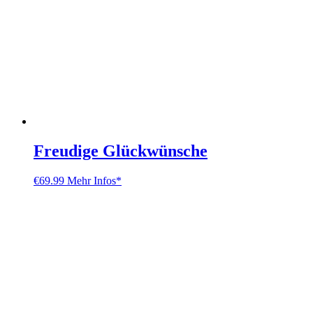
Freudige Glückwünsche
€
69.99
Mehr Infos*