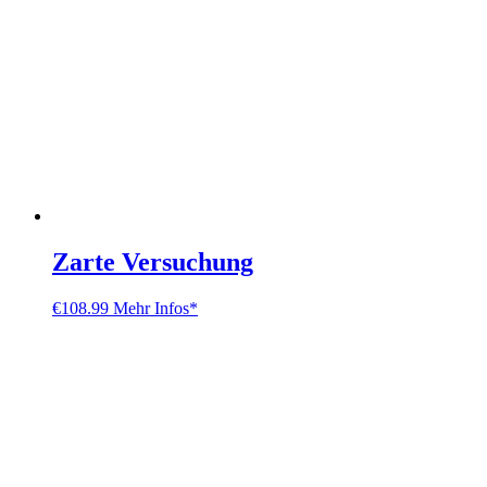
Zarte Versuchung
€
108.99
Mehr Infos*