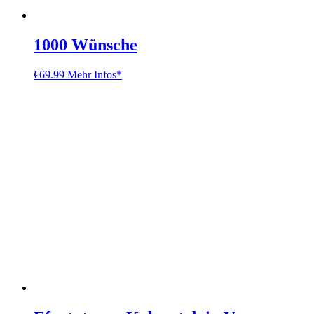
1000 Wünsche
€
69.99
Mehr Infos*