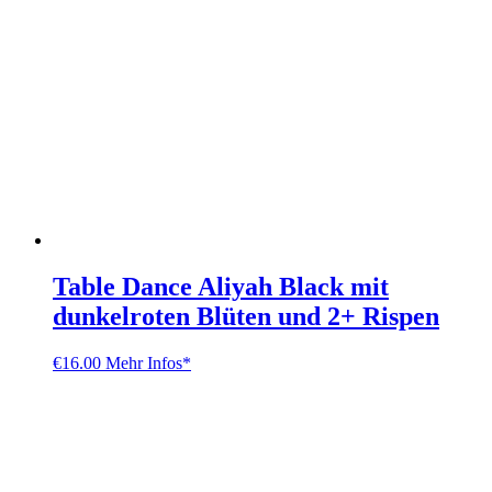
Table Dance Aliyah Black mit
dunkelroten Blüten und 2+ Rispen
€
16.00
Mehr Infos*