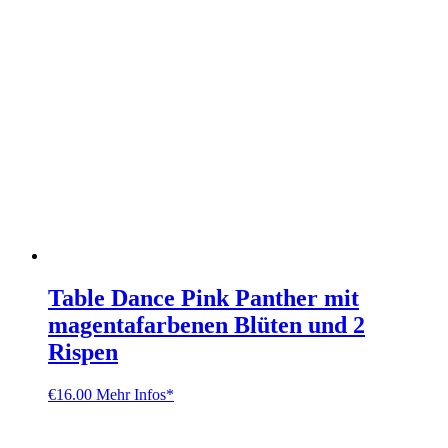
Table Dance Pink Panther mit
magentafarbenen Blüten und 2
Rispen
€
16.00
Mehr Infos*