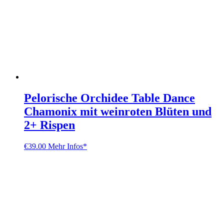
Pelorische Orchidee Table Dance
Chamonix mit weinroten Blüten und
2+ Rispen
€
39.00
Mehr Infos*