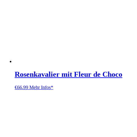
Rosenkavalier mit Fleur de Choco
€
66.99
Mehr Infos*