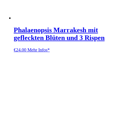
Phalaenopsis Marrakesh mit
gefleckten Blüten und 3 Rispen
€
24.00
Mehr Infos*