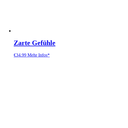
Zarte Gefühle
€
34.99
Mehr Infos*