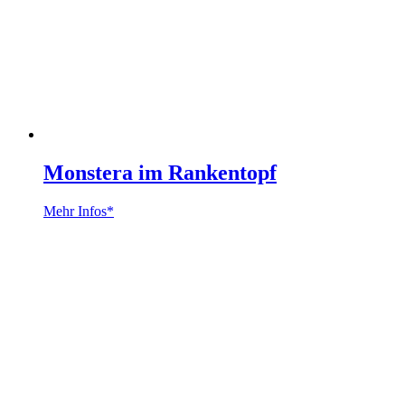
Monstera im Rankentopf
Mehr Infos*