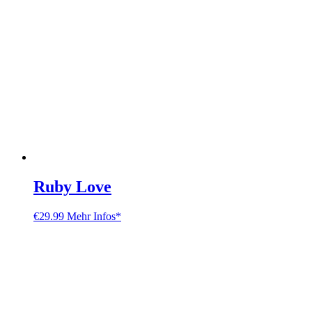
Ruby Love
€
29.99
Mehr Infos*