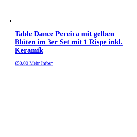
Table Dance Pereira mit gelben
Blüten im 3er Set mit 1 Rispe inkl.
Keramik
€
50.00
Mehr Infos*