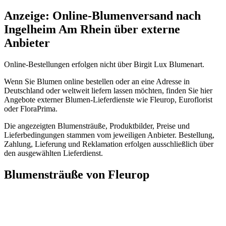
Anzeige: Online-Blumenversand nach
Ingelheim Am Rhein über externe
Anbieter
Online-Bestellungen erfolgen nicht über Birgit Lux Blumenart.
Wenn Sie Blumen online bestellen oder an eine Adresse in
Deutschland oder weltweit liefern lassen möchten, finden Sie hier
Angebote externer Blumen-Lieferdienste wie Fleurop, Euroflorist
oder FloraPrima.
Die angezeigten Blumensträuße, Produktbilder, Preise und
Lieferbedingungen stammen vom jeweiligen Anbieter. Bestellung,
Zahlung, Lieferung und Reklamation erfolgen ausschließlich über
den ausgewählten Lieferdienst.
Blumensträuße von Fleurop