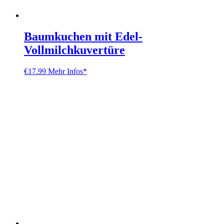
Baumkuchen mit Edel-
Vollmilchkuvertüre
€
17.99
Mehr Infos*