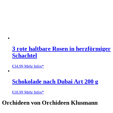
3 rote haltbare Rosen in herzförmiger
Schachtel
€
34.99
Mehr Infos*
Schokolade nach Dubai Art 200 g
€
18.99
Mehr Infos*
Orchideen von Orchideen Klusmann