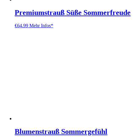
Premiumstrauß Süße Sommerfreude
€
64.99
Mehr Infos*
Blumenstrauß Sommergefühl