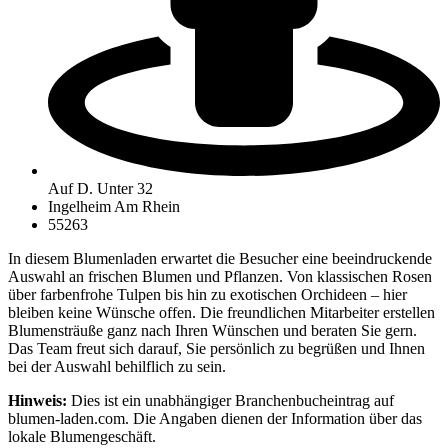
Auf D. Unter 32
Ingelheim Am Rhein
55263
In diesem Blumenladen erwartet die Besucher eine beeindruckende
Auswahl an frischen Blumen und Pflanzen. Von klassischen Rosen
über farbenfrohe Tulpen bis hin zu exotischen Orchideen – hier
bleiben keine Wünsche offen. Die freundlichen Mitarbeiter erstellen
Blumensträuße ganz nach Ihren Wünschen und beraten Sie gern.
Das Team freut sich darauf, Sie persönlich zu begrüßen und Ihnen
bei der Auswahl behilflich zu sein.
Hinweis:
Dies ist ein unabhängiger Branchenbucheintrag auf
blumen-laden.com. Die Angaben dienen der Information über das
lokale Blumengeschäft.