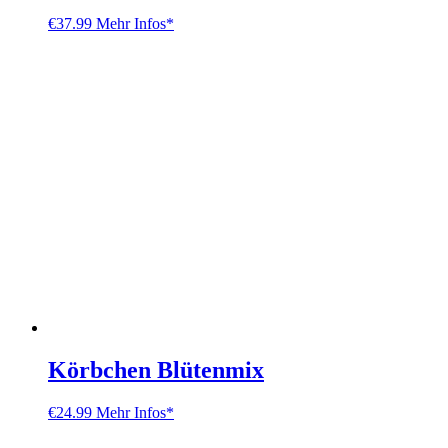
€
37.99
Mehr Infos*
Körbchen Blütenmix
€
24.99
Mehr Infos*