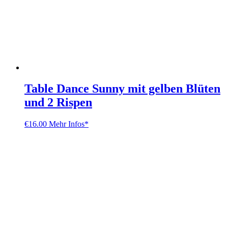
Table Dance Sunny mit gelben Blüten
und 2 Rispen
€
16.00
Mehr Infos*