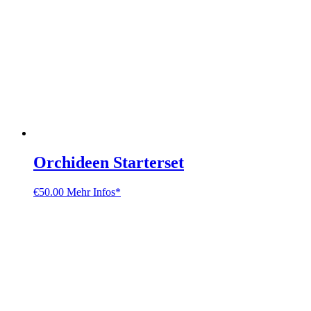
Orchideen Starterset
€
50.00
Mehr Infos*