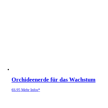
Orchideenerde für das Wachstum
€
6.95
Mehr Infos*