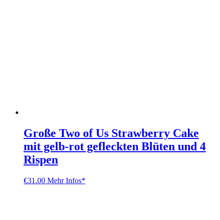
Große Two of Us Strawberry Cake
mit gelb-rot gefleckten Blüten und 4
Rispen
€
31.00
Mehr Infos*