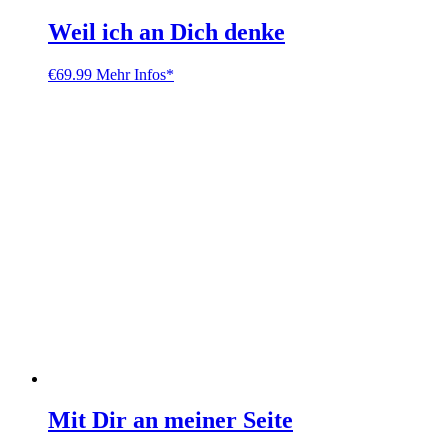
Weil ich an Dich denke
€
69.99
Mehr Infos*
Mit Dir an meiner Seite