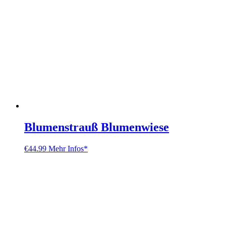
Blumenstrauß Blumenwiese
€
44.99
Mehr Infos*