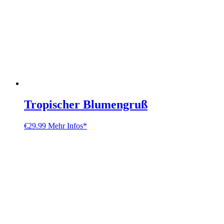
Tropischer Blumengruß
€
29.99
Mehr Infos*