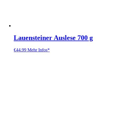
Lauensteiner Auslese 700 g
€
44.99
Mehr Infos*