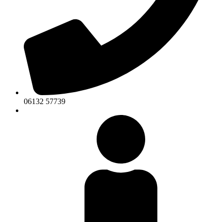
06132 57739