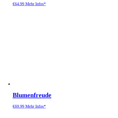
€
64.99
Mehr Infos*
Blumenfreude
€
69.99
Mehr Infos*