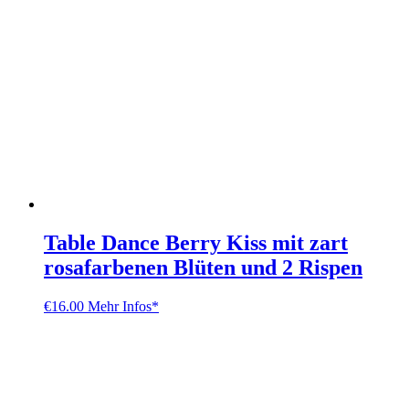
Table Dance Berry Kiss mit zart
rosafarbenen Blüten und 2 Rispen
€
16.00
Mehr Infos*